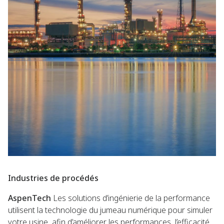
Industries de procédés
AspenTech
Les solutions d’ingénierie de la performance
utilisent la technologie du jumeau numérique pour simuler
votre usine, afin d’améliorer les performances, l’efficacité