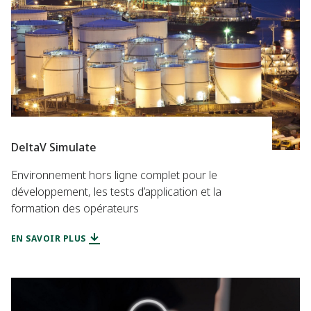
DeltaV Simulate
Environnement hors ligne complet pour le
développement, les tests d’application et la
formation des opérateurs
EN SAVOIR PLUS