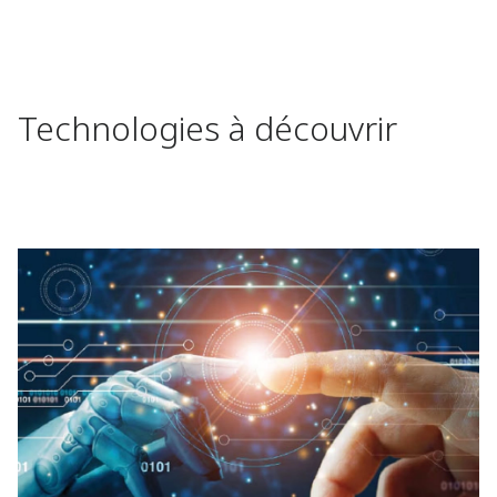
Technologies à découvrir