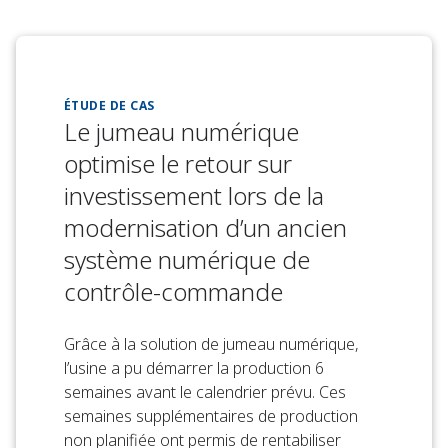
ÉTUDE DE CAS
Le jumeau numérique
optimise le retour sur
investissement lors de la
modernisation d’un ancien
système numérique de
contrôle-commande
Grâce à la solution de jumeau numérique,
l’usine a pu démarrer la production 6
semaines avant le calendrier prévu. Ces
semaines supplémentaires de production
non planifiée ont permis de rentabiliser