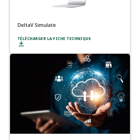
DeltaV Simulate
TÉLÉCHARGER LA FICHE TECHNIQUE