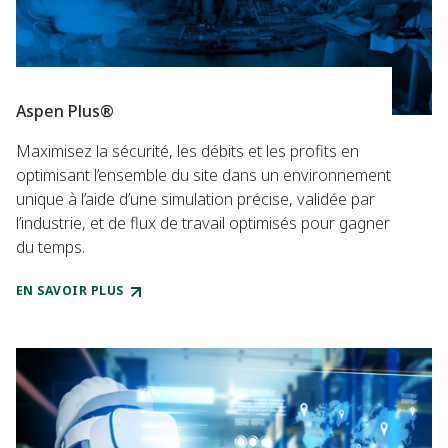
Aspen Plus®
Maximisez la sécurité, les débits et les profits en
optimisant l’ensemble du site dans un environnement
unique à l’aide d’une simulation précise, validée par
l’industrie, et de flux de travail optimisés pour gagner
du temps.
EN SAVOIR PLUS