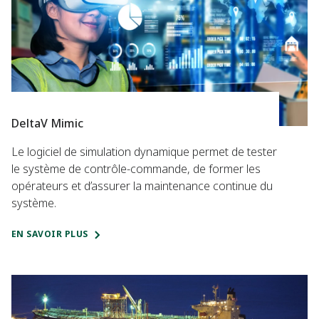
DeltaV Mimic
Le logiciel de simulation dynamique permet de tester
le système de contrôle-commande, de former les
opérateurs et d’assurer la maintenance continue du
système.
EN SAVOIR PLUS