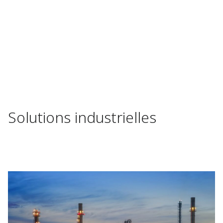
Solutions industrielles