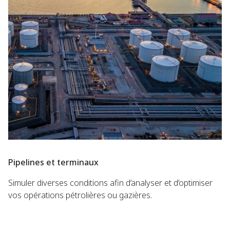
Pipelines et terminaux
Simuler diverses conditions afin d’analyser et d’optimiser
vos opérations pétrolières ou gazières.