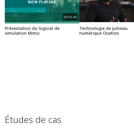
NOW PLAYING
00:03:44
Présentation du logiciel de
Technologie de jumeau
simulation Mimic
numérique Ovation
Études de cas