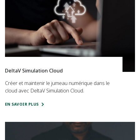
DeltaV Simulation Cloud
Créer et maintenir le jumeau numérique dans le
cloud avec DeltaV Simulation Cloud.
EN SAVOIR PLUS