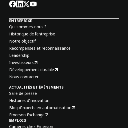
ENTREPRISE
Qui sommes-nous ?
Historique de l’entreprise
Notre objectif
Récompenses et reconnaissance
Leadership
Investisseurs
Développement durable
Nous contacter
ACTUALITÉS ET ÉVÉNEMENTS
Salle de presse
Histoires d’innovation
Blog d’experts en automatisation
Emerson Exchange
EMPLOIS
Carrières chez Emerson