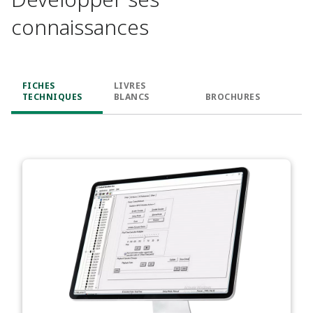
connaissances
FICHES
LIVRES
TECHNIQUES
BLANCS
BROCHURES