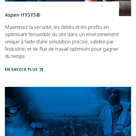
Aspen HYSYS®
Maximisez la sécurité, les débits et les profits en
optimisant l’ensemble du site dans un environnement
unique à l’aide d’une simulation précise, validée par
l’industrie, et de flux de travail optimisés pour gagner
du temps.
EN SAVOIR PLUS