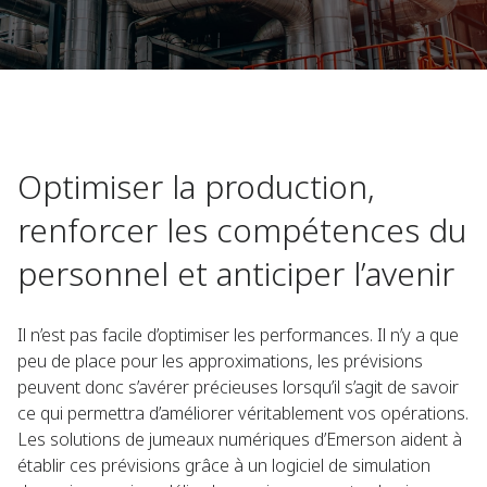
Optimiser la production,
renforcer les compétences du
personnel et anticiper l’avenir
Il n’est pas facile d’optimiser les performances. Il n’y a que
peu de place pour les approximations, les prévisions
peuvent donc s’avérer précieuses lorsqu’il s’agit de savoir
ce qui permettra d’améliorer véritablement vos opérations.
Les solutions de jumeaux numériques d’Emerson aident à
établir ces prévisions grâce à un logiciel de simulation