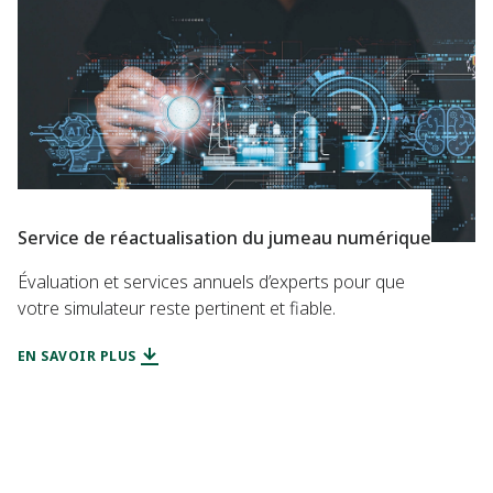
Service de réactualisation du jumeau numérique
Évaluation et services annuels d’experts pour que
votre simulateur reste pertinent et fiable.
EN SAVOIR PLUS