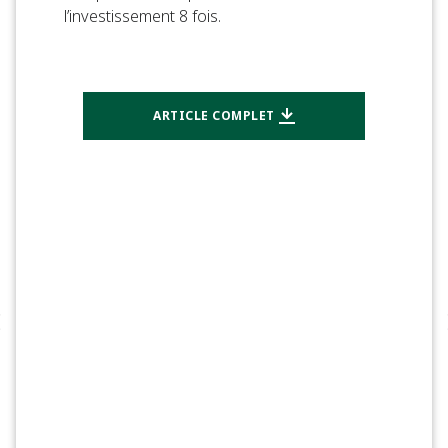
l’investissement 8 fois.
ARTICLE COMPLET