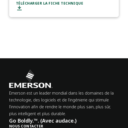
TÉLÉCHARGER LA FICHE TECHNIQUE
Emerson est un leader mondial dans les domaines de la
technologie, des logiciels et de l’ingénierie qui stimule
l’innovation afin de rendre le monde plus sain, plus sûr,
plus intelligent et plus durable.
Go Boldly.™. (Avec audace.)
NOUS CONTACTER