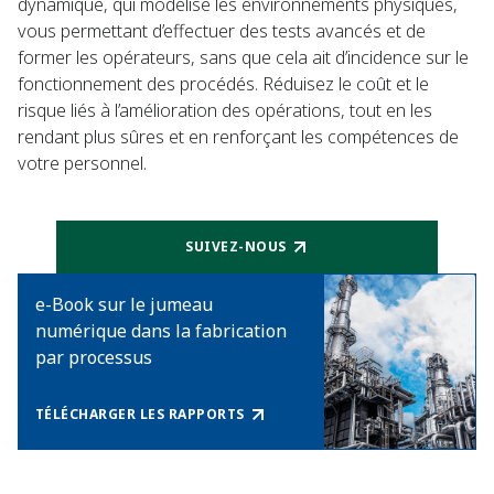
dynamique, qui modélise les environnements physiques,
vous permettant d’effectuer des tests avancés et de
former les opérateurs, sans que cela ait d’incidence sur le
fonctionnement des procédés. Réduisez le coût et le
risque liés à l’amélioration des opérations, tout en les
rendant plus sûres et en renforçant les compétences de
votre personnel.
SUIVEZ-NOUS
e-Book sur le jumeau
numérique dans la fabrication
par processus
TÉLÉCHARGER LES RAPPORTS