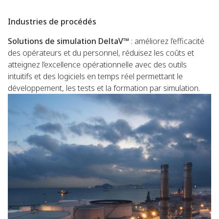
Industries de procédés
Solutions de simulation DeltaV™
: améliorez l’efficacité
des opérateurs et du personnel, réduisez les coûts et
atteignez l’excellence opérationnelle avec des outils
intuitifs et des logiciels en temps réel permettant le
développement, les tests et la formation par simulation.