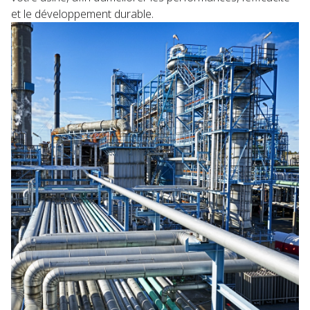
et le développement durable.