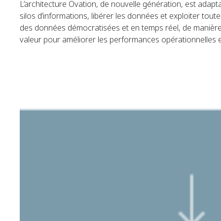
L’architecture Ovation, de nouvelle génération, est adaptati
silos d’informations, libérer les données et exploiter tout
des données démocratisées et en temps réel, de manière 
valeur pour améliorer les performances opérationnelles et