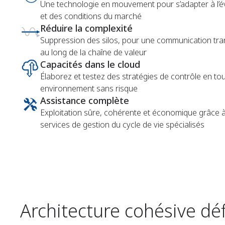
Une technologie en mouvement pour s’adapter à l’év
et des conditions du marché
Réduire la complexité
Suppression des silos, pour une communication tr
au long de la chaîne de valeur
Capacités dans le cloud
Élaborez et testez des stratégies de contrôle en t
environnement sans risque
Assistance complète
Exploitation sûre, cohérente et économique grâce à
services de gestion du cycle de vie spécialisés
Architecture cohésive défi