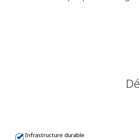
Dé
Infrastructure durable