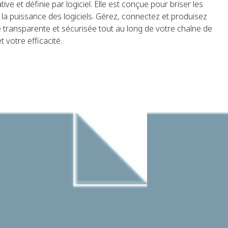
ve et définie par logiciel. Elle est conçue pour briser les
e la puissance des logiciels. Gérez, connectez et produisez
transparente et sécurisée tout au long de votre chaîne de
 votre efficacité.