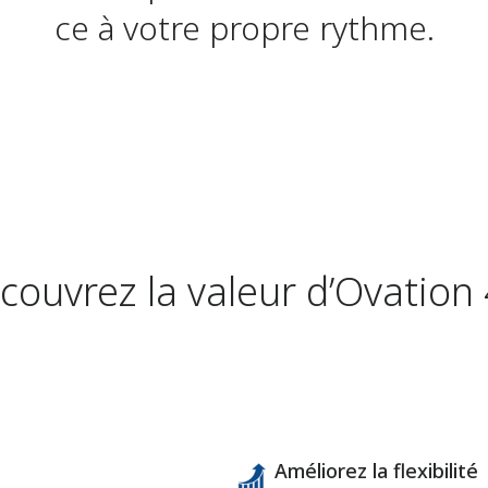
ce à votre propre rythme.
couvrez la valeur d’Ovation 
Améliorez la flexibilité