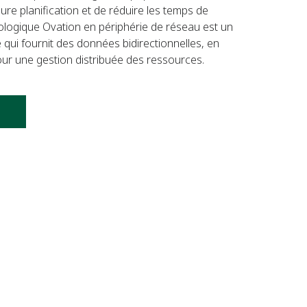
ure planification et de réduire les temps de
nologique Ovation en périphérie de réseau est un
qui fournit des données bidirectionnelles, en
pour une gestion distribuée des ressources.