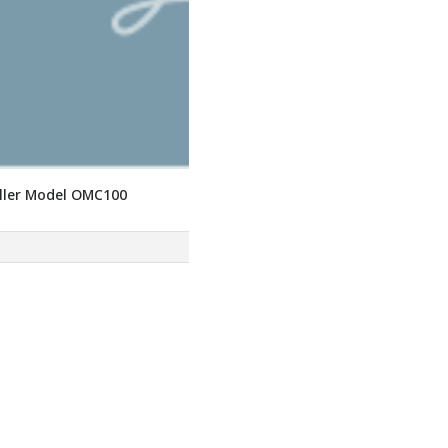
ller Model OMC100