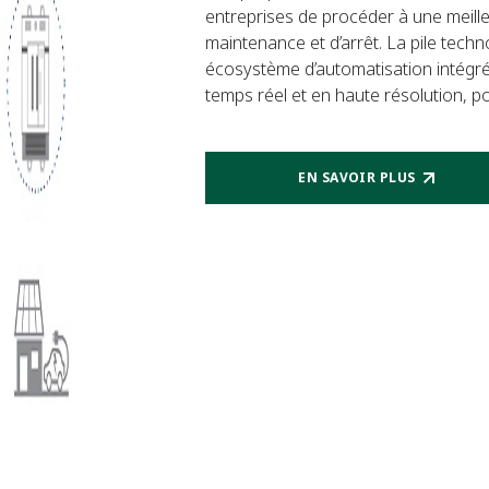
entreprises de procéder à une meille
maintenance et d’arrêt. La pile tech
écosystème d’automatisation intégré 
temps réel et en haute résolution, 
EN SAVOIR PLUS