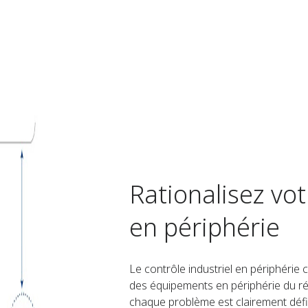
Rationalisez vo
en périphérie
Le contrôle industriel en périphérie
des équipements en périphérie du rés
chaque problème est clairement défi