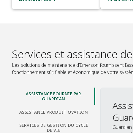
Services et assistance d
Les solutions de maintenance d’Emerson fournissent l’assi
fonctionnement sûr, fiable et économique de votre systèm
ASSISTANCE FOURNIE PAR
GUARDIAN
Assis
ASSISTANCE PRODUIT OVATION
Guar
SERVICES DE GESTION DU CYCLE
Guardian 
DE VIE