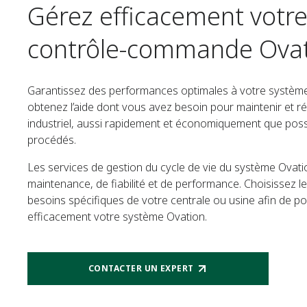
Gérez efficacement votr
contrôle-commande Ova
Garantissez des performances optimales à votre systè
obtenez l’aide dont vous avez besoin pour maintenir et ré
industriel, aussi rapidement et économiquement que possib
procédés.
Les services de gestion du cycle de vie du système Ovat
maintenance, de fiabilité et de performance. Choisissez 
besoins spécifiques de votre centrale ou usine afin de pou
efficacement votre système Ovation.
CONTACTER UN EXPERT