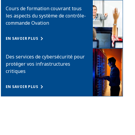
Cours de formation couvrant tous
les aspects du système de contrôle-
commande Ovation
EN SAVOIR PLUS
Des services de cybersécurité pour
protéger vos infrastructures
critiques
EN SAVOIR PLUS