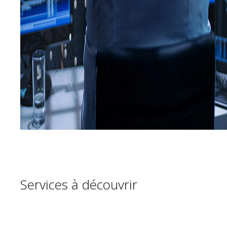
Services à découvrir