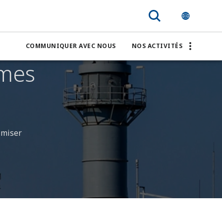
COMMUNIQUER AVEC NOUS
NOS ACTIVITÉS
èmes
imiser