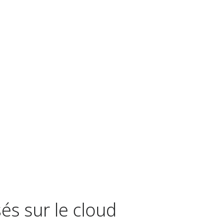
és sur le cloud