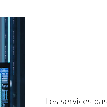
Les services bas