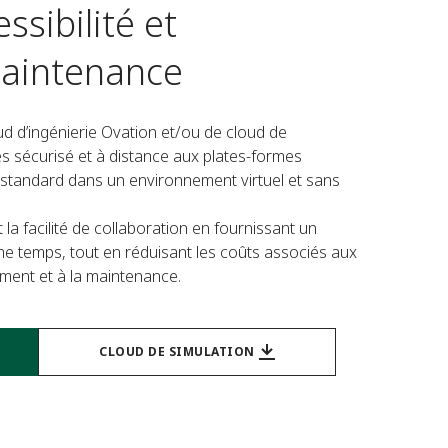
ssibilité et
maintenance
 d’ingénierie Ovation et/ou de cloud de
s sécurisé et à distance aux plates-formes
n standard dans un environnement virtuel et sans
et la facilité de collaboration en fournissant un
me temps, tout en réduisant les coûts associés aux
ment et à la maintenance.
CLOUD DE SIMULATION