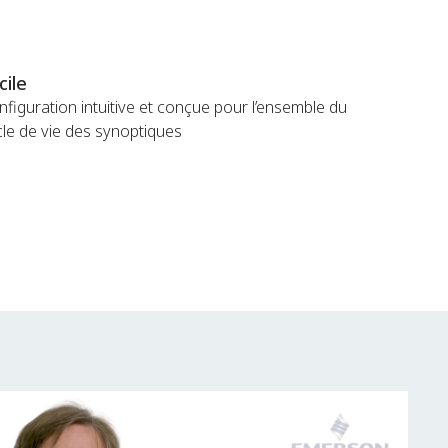
cile
figuration intuitive et conçue pour l’ensemble du
cle de vie des synoptiques