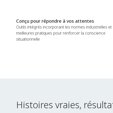
Conçu pour répondre à vos attentes
Outils intégrés incorporant les normes industrielles et 
meilleures pratiques pour renforcer la conscience
situationnelle
Histoires vraies, résult