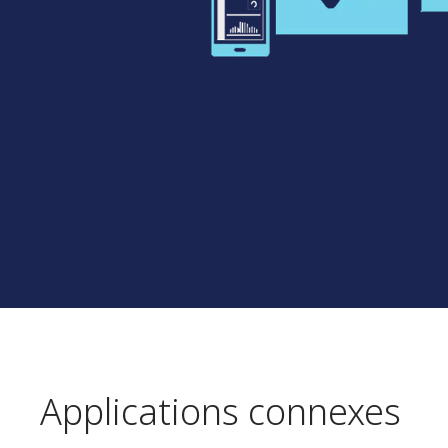
Applications connexes