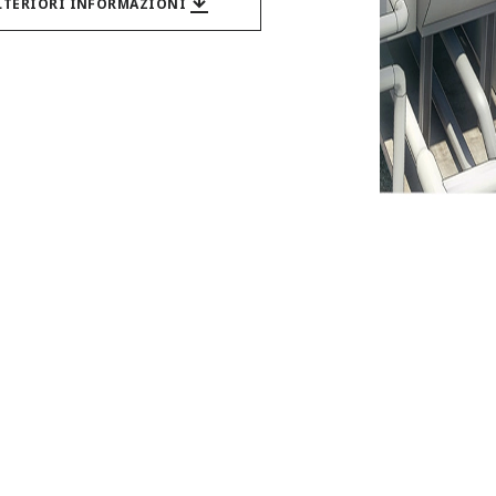
LTERIORI INFORMAZIONI