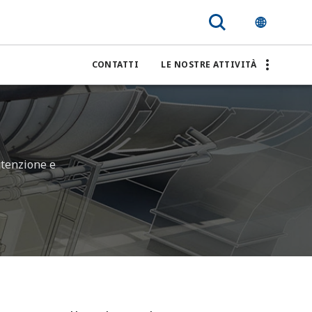
CONTATTI
LE NOSTRE ATTIVITÀ
utenzione e