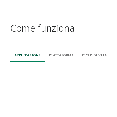
Come funziona
APPLICAZIONE
PIATTAFORMA
CICLO DI VITA