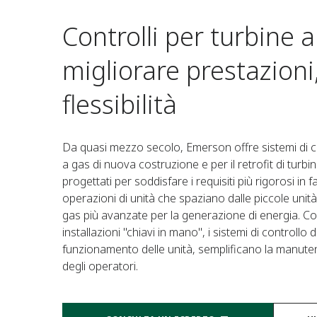
Controlli per turbine 
migliorare prestazioni,
flessibilità
Da quasi mezzo secolo, Emerson offre sistemi di co
a gas di nuova costruzione e per il retrofit di turbin
progettati per soddisfare i requisiti più rigorosi in fa
operazioni di unità che spaziano dalle piccole unità
gas più avanzate per la generazione di energia. 
installazioni "chiavi in mano", i sistemi di controllo
funzionamento delle unità, semplificano la manuten
degli operatori.