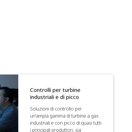
Controlli per turbine
industriali e di picco
Soluzioni di controllo per
un'ampia gamma di turbine a gas
industriali e con picco di quasi tutti
i principali produttori, sia