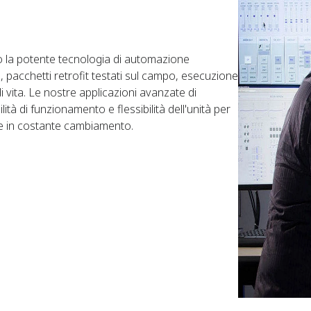
 la potente tecnologia di automazione
, pacchetti retrofit testati sul campo, esecuzione
di vita. Le nostre applicazioni avanzate di
ità di funzionamento e flessibilità dell'unità per
le in costante cambiamento.