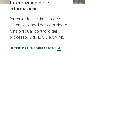
Integrazione delle
informazioni
Integra i dati dell'impianto con i
sistemi aziendali per coordinare
funzioni quali controllo del
processo, ERP, LIMS e CMMS.
ULTERIORI INFORMAZIONI