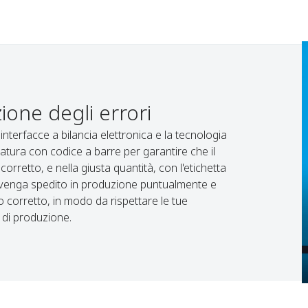
ione degli errori
e interfacce a bilancia elettronica e la tecnologia
tatura con codice a barre per garantire che il
corretto, e nella giusta quantità, con l'etichetta
 venga spedito in produzione puntualmente e
o corretto, in modo da rispettare le tue
 di produzione.