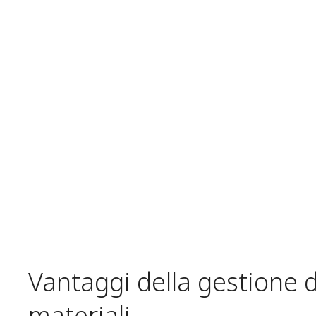
Vantaggi della gestione 
materiali