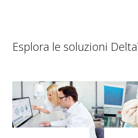
Esplora le soluzioni Del