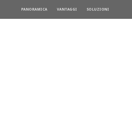
PANORAMICA
VANTAGGI
SOLUZIONI