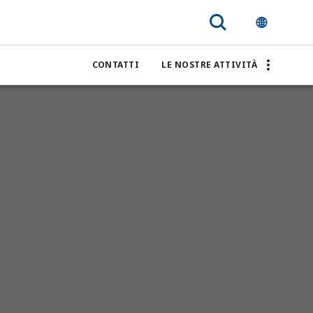
i materiali
CONTATTI
LE NOSTRE ATTIVITÀ