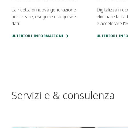
La ricetta di nuova generazione
Digitalizza i re
per creare, eseguire e acquisire
eliminare la cart
dati.
e accelerare l'
ULTERIORI INFORMAZIONI
ULTERIORI INF
Servizi e & consulenza