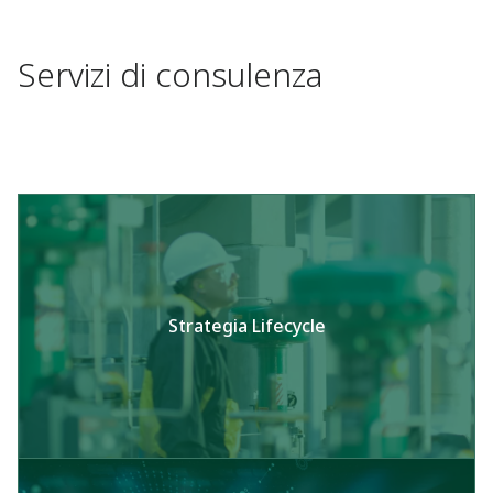
Servizi di consulenza
Strategia Lifecycle