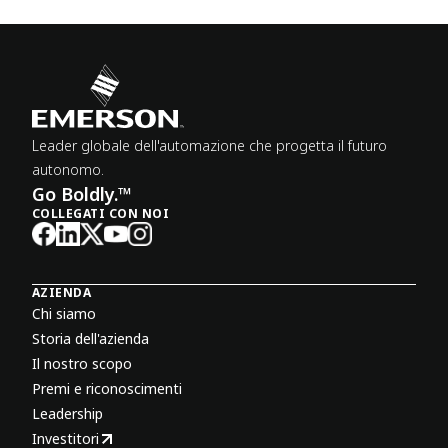
Leader globale dell'automazione che progetta il futuro
autonomo.
Go Boldly.™
COLLEGATI CON NOI
AZIENDA
Chi siamo
Storia dell'azienda
Il nostro scopo
Premi e riconoscimenti
Leadership
Investitori