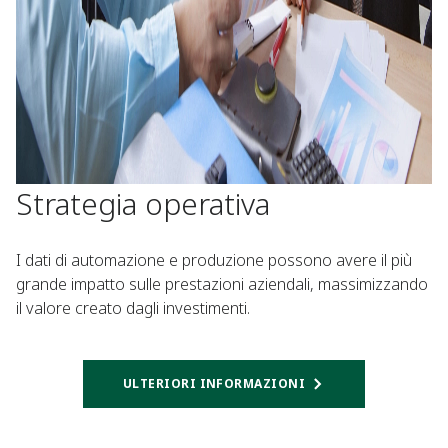
Strategia operativa
I dati di automazione e produzione possono avere il più
grande impatto sulle prestazioni aziendali, massimizzando
il valore creato dagli investimenti.
ULTERIORI INFORMAZIONI