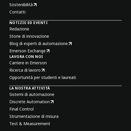
Sostenibilità
Contatti
NOTIZIE ED EVENTI
Redazione
Storie di innovazione
Blog di esperti di automazione
Emerson Exchange
LAVORA CON NOI
Carriere in Emerson
Ricerca di lavoro
Opportunità per studenti e laureati
LA NOSTRA ATTIVITÀ
Sistemi di automazione
Discrete Automation
Final Control
Strumentazione di misura
Test & Measurement