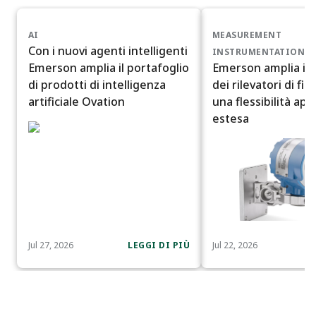
AI
MEASUREMENT
Con i nuovi agenti intelligenti
INSTRUMENTATION
Emerson amplia il portafoglio
Emerson amplia il 
di prodotti di intelligenza
dei rilevatori di f
artificiale Ovation
una flessibilità app
estesa
Jul 27, 2026
LEGGI DI PIÙ
Jul 22, 2026