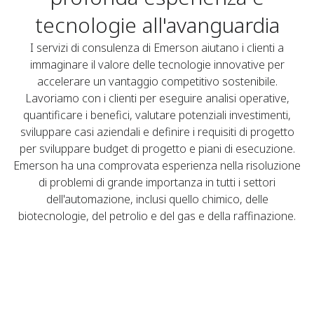
tecnologie all'avanguardia
I servizi di consulenza di Emerson aiutano i clienti a
immaginare il valore delle tecnologie innovative per
accelerare un vantaggio competitivo sostenibile.
Lavoriamo con i clienti per eseguire analisi operative,
quantificare i benefici, valutare potenziali investimenti,
sviluppare casi aziendali e definire i requisiti di progetto
per sviluppare budget di progetto e piani di esecuzione.
Emerson ha una comprovata esperienza nella risoluzione
di problemi di grande importanza in tutti i settori
dell'automazione, inclusi quello chimico, delle
biotecnologie, del petrolio e del gas e della raffinazione.