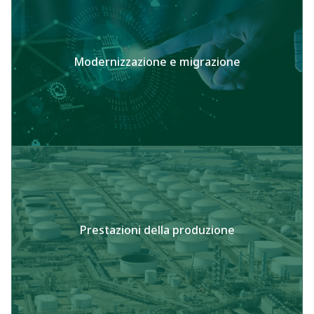
Modernizzazione e migrazione
Prestazioni della produzione