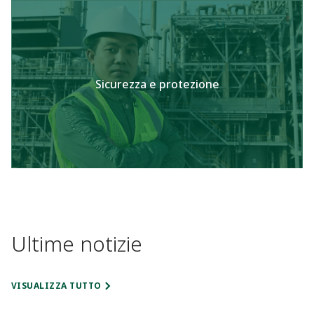
Sicurezza e protezione
Ultime notizie
VISUALIZZA TUTTO