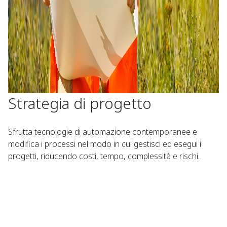
Strategia di progetto
Sfrutta tecnologie di automazione contemporanee e
modifica i processi nel modo in cui gestisci ed esegui i
progetti, riducendo costi, tempo, complessità e rischi.