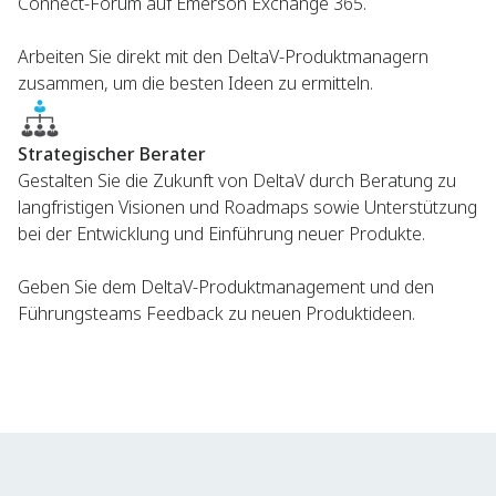
Connect-Forum auf Emerson Exchange 365.
Arbeiten Sie direkt mit den DeltaV-Produktmanagern
zusammen, um die besten Ideen zu ermitteln.
Strategischer Berater
Gestalten Sie die Zukunft von DeltaV durch Beratung zu
langfristigen Visionen und Roadmaps sowie Unterstützung
bei der Entwicklung und Einführung neuer Produkte.
Geben Sie dem DeltaV-Produktmanagement und den
Führungsteams Feedback zu neuen Produktideen.