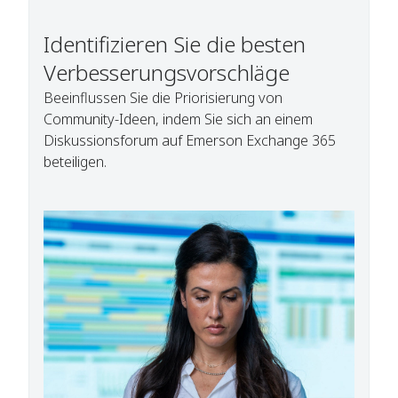
Identifizieren Sie die besten
Verbesserungsvorschläge
Beeinflussen Sie die Priorisierung von
Community-Ideen, indem Sie sich an einem
Diskussionsforum auf Emerson Exchange 365
beteiligen.