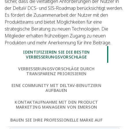
sicher, dass die vielfältigen Anforderungen der Nutzer in
der DeltaV DCS- und SIS-Roadmap berücksichtigt werden.
Es fördert die Zusammenarbeit der Nutzer mit den
Produktteams und bietet Möglichkeiten für eine
strategische Beratung zu neuen Technologien. Die
Mitglieder erhalten frühzeitigen Zugang zu neuen
Produkten und mehr Anerkennung für ihre Beiträge.
IDENTIFIZIEREN SIE DIE BESTEN
VERBESSERUNGSVORSCHLÄGE
VERBESSERUNGSVORSCHLÄGE DURCH
TRANSPARENZ PRIORISIEREN
EINE COMMUNITY MIT DELTAV-BENUTZERN
AUFBAUEN
KONTAKTAUFNAHME MIT DEN PRODUCT
MARKETING MANAGERN VON EMERSON
BAUEN SIE IHRE PROFESSIONELLE MARKE AUF