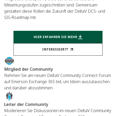
Mitwirkungsstufen zugeschnitten sind. Gemeinsam
gestalten diese Rollen die Zukunft der DeltaV DCS- und
SIS-Roadmap mit.
HIER ERFAHREN SIE MEHR
INTERESSIERT?
Mitglied der Community
Nehmen Sie am neuen DeltaV Community Connect Forum
auf Emerson Exchange 365 teil, um Ideen auszutauschen
und darüber abzustimmen.
Leiter der Community
Moderieren Sie Diskussionen im neuen DeltaV Community