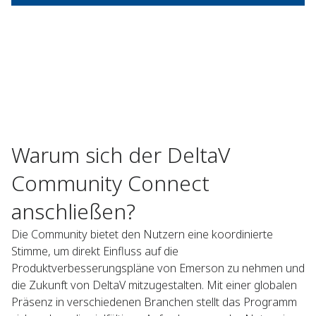
Warum sich der DeltaV
Community Connect
anschließen?
Die Community bietet den Nutzern eine koordinierte
Stimme, um direkt Einfluss auf die
Produktverbesserungspläne von Emerson zu nehmen und
die Zukunft von DeltaV mitzugestalten. Mit einer globalen
Präsenz in verschiedenen Branchen stellt das Programm