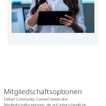
Mitgliedschaftsoptionen
DeltaV Community Connect bietet drei
Mitgliedschaftsoptionen, die auf unterschiedliche