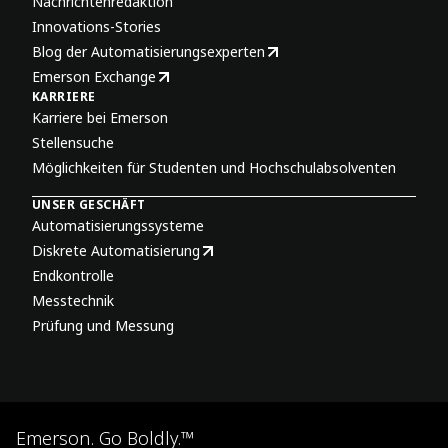
Nachrichtenredaktion
Innovations-Stories
Blog der Automatisierungsexperten
Emerson Exchange
KARRIERE
Karriere bei Emerson
Stellensuche
Möglichkeiten für Studenten und Hochschulabsolventen
UNSER GESCHÄFT
Automatisierungssysteme
Diskrete Automatisierung
Endkontrolle
Messtechnik
Prüfung und Messung
Emerson. Go Boldly.™