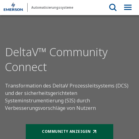
Automatisierungssysteme
DeltaV™ Community
Connect
Transformation des DeltaV Prozessleitsystems (DCS)
und der sicherheitsgerichteten
Systeminstrumentierung (SIS) durch
Verbesserungsvorschläge von Nutzern
COMMUNITY ANZEIGEN