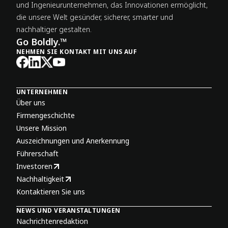
und Ingenieur­unternehmen, das Innovationen ermöglicht,
die unsere Welt gesünder, sicherer, smarter und
nachhaltiger gestalten.
Go Boldly.™
NEHMEN SIE KONTAKT MIT UNS AUF
UNTERNEHMEN
Über uns
Firmengeschichte
Unsere Mission
Auszeichnungen und Anerkennung
Führerschaft
Investoren
Nachhaltigkeit
Kontaktieren Sie uns
NEWS UND VERANSTALTUNGEN
Nachrichtenredaktion