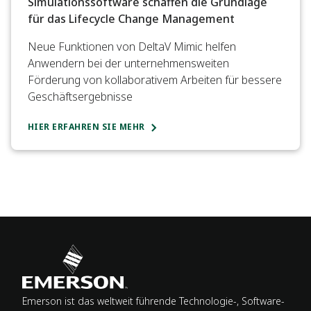
Simulationssoftware schaffen die Grundlage
für das Lifecycle Change Management
Neue Funktionen von DeltaV Mimic helfen
Anwendern bei der unternehmensweiten
Förderung von kollaborativem Arbeiten für bessere
Geschäftsergebnisse
HIER ERFAHREN SIE MEHR
Emerson ist das weltweit führende Technologie-, Software-