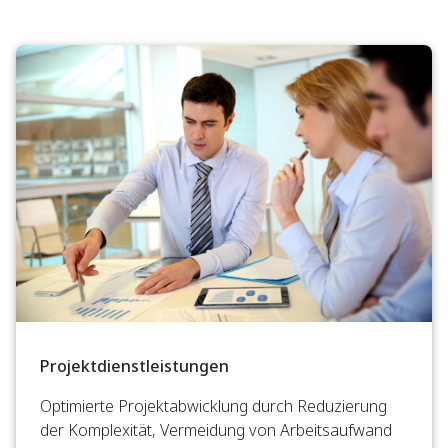
Projektdienstleistungen
Optimierte Projektabwicklung durch Reduzierung
der Komplexität, Vermeidung von Arbeitsaufwand