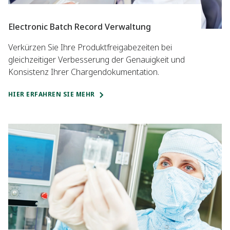
Electronic Batch Record Verwaltung
Verkürzen Sie Ihre Produktfreigabezeiten bei
gleichzeitiger Verbesserung der Genauigkeit und
Konsistenz Ihrer Chargendokumentation.
HIER ERFAHREN SIE MEHR