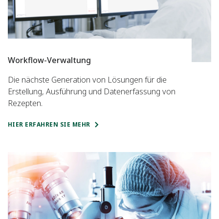
Workflow-Verwaltung
Die nächste Generation von Lösungen für die
Erstellung, Ausführung und Datenerfassung von
Rezepten.
HIER ERFAHREN SIE MEHR