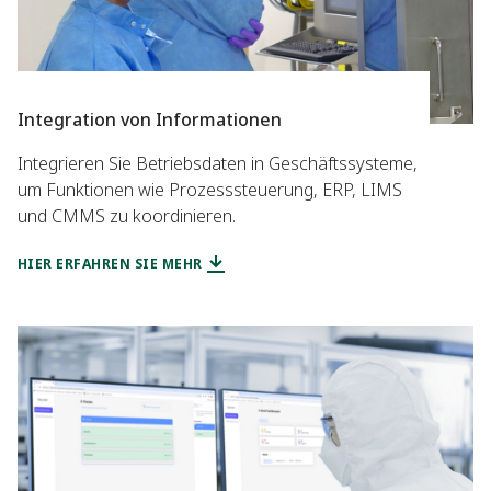
Integration von Informationen
Integrieren Sie Betriebsdaten in Geschäftssysteme,
um Funktionen wie Prozesssteuerung, ERP, LIMS
und CMMS zu koordinieren.
HIER ERFAHREN SIE MEHR