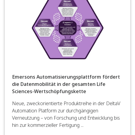
Emersons Automatisierungsplattform fördert
die Datenmobilität in der gesamten Life
Sciences-Wertschöpfungskette
Neue, zweckorientierte Produktreihe in der DeltaV
Automation Platform zur durchgängigen
Verneutzung – von Forschung und Entwicklung bis
hin zur kommerzieller Fertigung ...