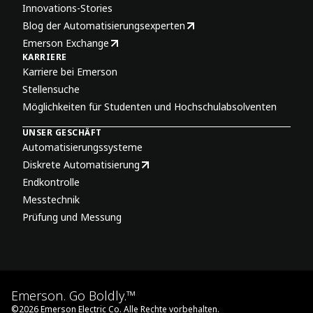
Innovations-Stories
Blog der Automatisierungsexperten
Emerson Exchange
KARRIERE
Karriere bei Emerson
Stellensuche
Möglichkeiten für Studenten und Hochschulabsolventen
UNSER GESCHÄFT
Automatisierungssysteme
Diskrete Automatisierung
Endkontrolle
Messtechnik
Prüfung und Messung
Emerson. Go Boldly.™
©
2026
Emerson Electric Co. Alle Rechte vorbehalten.