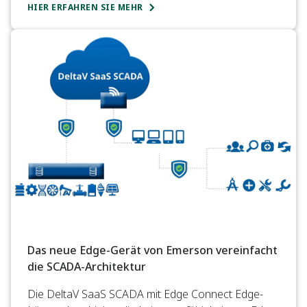
HIER ERFAHREN SIE MEHR
Das neue Edge-Gerät von Emerson vereinfacht
die SCADA-Architektur
Die DeltaV SaaS SCADA mit Edge Connect Edge-