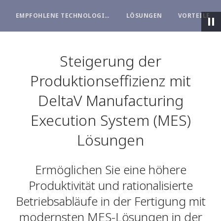
EMPFOHLENE TECHNOLOGIEN
LÖSUNGEN
VORTEILE
Steigerung der
Produktionseffizienz mit
DeltaV Manufacturing
Execution System (MES)
Lösungen
Ermöglichen Sie eine höhere
Produktivität und rationalisierte
Betriebsabläufe in der Fertigung mit
modernsten MES-Lösungen in der