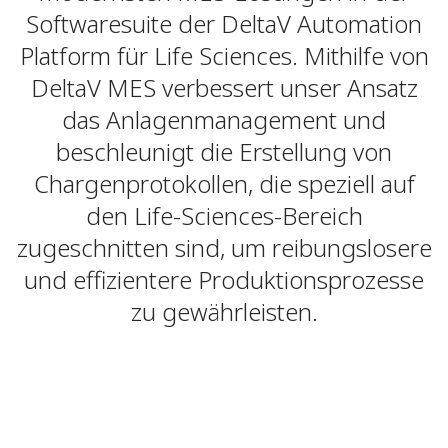
Softwaresuite der DeltaV Automation
Platform für Life Sciences. Mithilfe von
DeltaV MES verbessert unser Ansatz
das Anlagenmanagement und
beschleunigt die Erstellung von
Chargenprotokollen, die speziell auf
den Life-Sciences-Bereich
zugeschnitten sind, um reibungslosere
und effizientere Produktionsprozesse
zu gewährleisten.