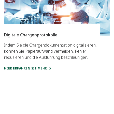
Digitale Chargenprotokolle
Indem Sie die Chargendokumentation digitalisieren,
können Sie Papieraufwand vermeiden, Fehler
reduzieren und die Ausführung beschleunigen.
HIER ERFAHREN SIE MEHR