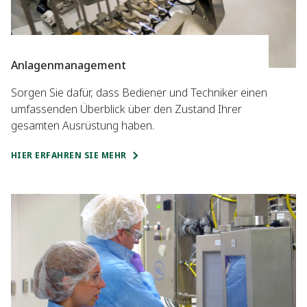
Anlagenmanagement
Sorgen Sie dafür, dass Bediener und Techniker einen
umfassenden Überblick über den Zustand Ihrer
gesamten Ausrüstung haben.
HIER ERFAHREN SIE MEHR