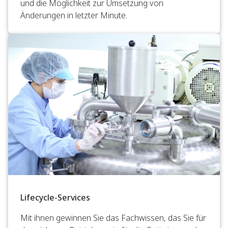
und die Möglichkeit zur Umsetzung von
Änderungen in letzter Minute.
Lifecycle-Services
Mit ihnen gewinnen Sie das Fachwissen, das Sie für