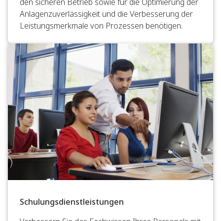
den sicheren Betrieb sowie für die Optimierung der
Anlagenzuverlässigkeit und die Verbesserung der
Leistungsmerkmale von Prozessen benötigen.
Schulungsdienstleistungen