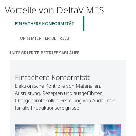
Vorteile von DeltaV MES
EINFACHERE KONFORMITÄT
OPTIMIERTER BETRIEB
INTEGRIERTE BETRIEBSABLÄUFE
Einfachere Konformität
Elektronische Kontrolle von Materialien,
Ausrüstung, Rezepten und ausgeführten
Chargenprotokollen. Erstellung von Audit-Trails
für alle Produktionsereignisse