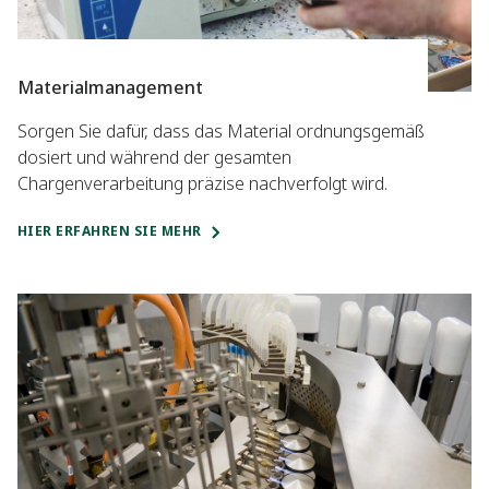
Materialmanagement
Sorgen Sie dafür, dass das Material ordnungsgemäß
dosiert und während der gesamten
Chargenverarbeitung präzise nachverfolgt wird.
HIER ERFAHREN SIE MEHR