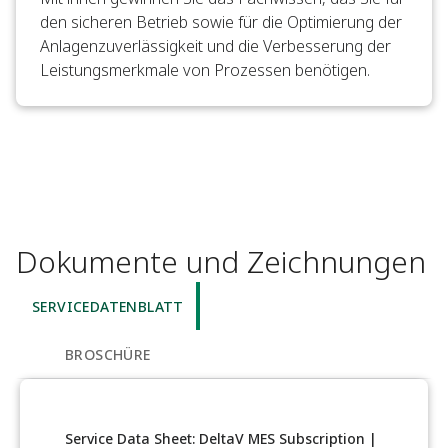
den sicheren Betrieb sowie für die Optimierung der
Anlagenzuverlässigkeit und die Verbesserung der
Leistungsmerkmale von Prozessen benötigen.
Dokumente und Zeichnungen
SERVICEDATENBLATT
BROSCHÜRE
Service Data Sheet: DeltaV MES Subscription |