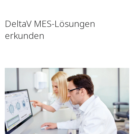
DeltaV MES-Lösungen
erkunden