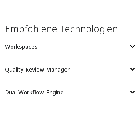
Empfohlene Technologien
Workspaces
Quality Review Manager
Dual-Workflow-Engine