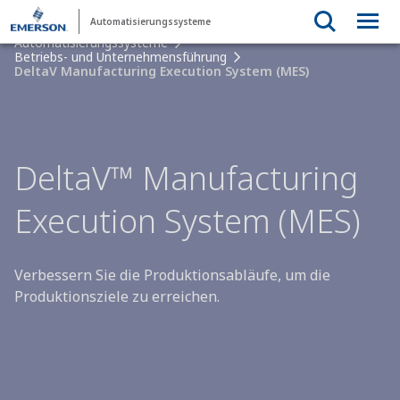
Automatisierungssysteme
Automatisierungssysteme
Betriebs- und Unternehmensführung
DeltaV Manufacturing Execution System (MES)
DeltaV™ Manufacturing
Execution System (MES)
Verbessern Sie die Produktionsabläufe, um die
Produktionsziele zu erreichen.