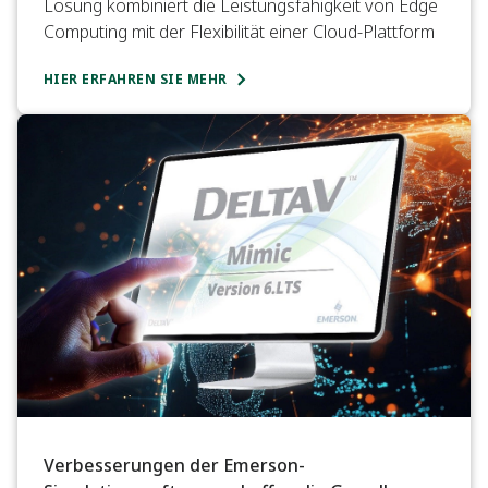
Lösung kombiniert die Leistungsfähigkeit von Edge
Computing mit der Flexibilität einer Cloud-Plattform
HIER ERFAHREN SIE MEHR
Verbesserungen der Emerson-