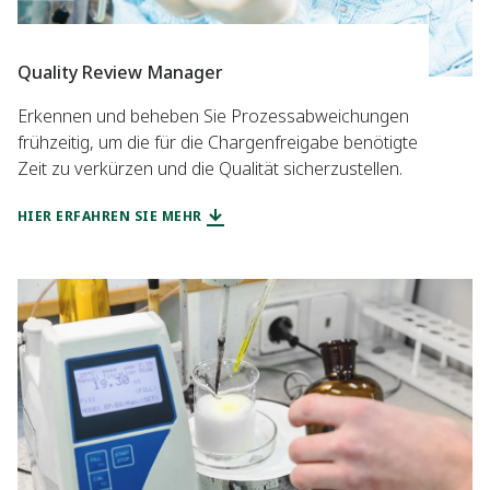
Quality Review Manager
Erkennen und beheben Sie Prozessabweichungen
frühzeitig, um die für die Chargenfreigabe benötigte
Zeit zu verkürzen und die Qualität sicherzustellen.
HIER ERFAHREN SIE MEHR