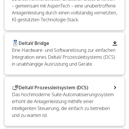
– gemeinsam mit AspenTech – eine unübertroffene
Anlagenleistung durch einen vollständig vernetzten,
KI-gestützten Technologie-Stack.
DeltaV Bridge
Eine Hardware- und Softwarelösung zur einfachen
Integration eines DeltaV Prozessleitsystems (DCS)
in unabhängige Ausrüstung und Geräte.
DeltaV Prozessleitsystem (DCS)
Das hochmoderne Suite-Automatisierungssystem
erhöht die Anlagenleistung mithilfe einer
intelligenten Steuerung, die einfach zu betreiben
und zu warten ist.