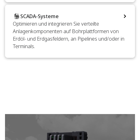
SCADA-Systeme
Optimieren und integrieren Sie verteilte
Anlagenkomponenten auf Bohrplattformen von
Erdöl- und Erdgasfeldern, an Pipelines und/oder in
Terminals.