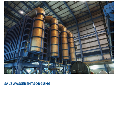
SALZWASSERENTSORGUNG