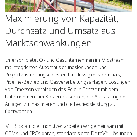
Maximierung von Kapazität,
Durchsatz und Umsatz aus
Marktschwankungen
Emerson bietet Öl- und Gasunternehmen im Midstream
mit integrierten Automatisierungslösungen und
Projektausführungsdiensten für Flüssigkeitsterminals,
Pipeline-Betrieb und Gasverarbeitungsanlagen. Lösungen
von Emerson verbinden das Feld in Echtzeit mit dem
Unternehmen, um Kosten zu senken, die Auslastung der
Anlagen zu maximieren und die Betriebsleistung zu
überwachen.
Mit Blick auf die Endnutzer arbeiten wir gemeinsam mit
OEMs und EPCs daran, standardisierte DeltaV™ Lösungen