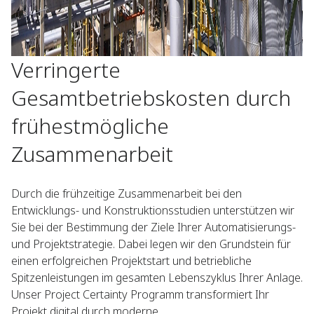
Verringerte
Gesamtbetriebskosten durch
frühestmögliche
Zusammenarbeit
Durch die frühzeitige Zusammenarbeit bei den
Entwicklungs- und Konstruktionsstudien unterstützen wir
Sie bei der Bestimmung der Ziele Ihrer Automatisierungs-
und Projektstrategie. Dabei legen wir den Grundstein für
einen erfolgreichen Projektstart und betriebliche
Spitzenleistungen im gesamten Lebenszyklus Ihrer Anlage.
Unser Project Certainty Programm transformiert Ihr
Projekt digital durch moderne