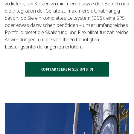
zu liefern, um Kosten zu minimieren sowie den Betrieb und
die Integration der Geräte zu maximieren. Unabhängig
davon, ob Sie ein komplettes Leitsystem (DCS), eine SPS
oder etwas dazwischen benötigen – unser umfangreiches
Portfolio bietet die Skalierung und Flexibilität für zahlreiche
Anwendungen, um die von Ihnen benötigten
Leistungsanforderungen zu erfüllen.
KONTAKTIEREN SIE UNS