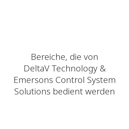
Bereiche, die von
DeltaV Technology &
Emersons Control System
Solutions bedient werden