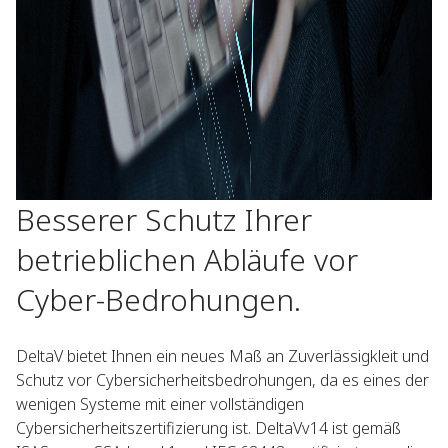
Besserer Schutz Ihrer
betrieblichen Abläufe vor
Cyber-Bedrohungen.
DeltaV bietet Ihnen ein neues Maß an Zuverlässigkleit und
Schutz vor Cybersicherheitsbedrohungen, da es eines der
wenigen Systeme mit einer vollständigen
Cybersicherheitszertifizierung ist. DeltaVv14 ist gemäß