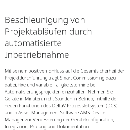
Beschleunigung von
Projektabläufen durch
automatisierte
Inbetriebnahme
Mit seinem positiven Einfluss auf die Gesamtsicherheit der
Projektdurchführung trägt Smart Commissioning dazu
dabei, fixe und variable Fälligkeitstermine bei
Automatisierungsprojekten einzuhalten. Nehmen Sie
Geräte in Minuten, nicht Stunden in Betrieb, mithilfe der
neuen Funktionen des DeltaV Prozessleitsystem (DCS)
und in Asset Management Software AMS Device
Manager zur Verbesserung der Gerätekonfiguration,
Integration, Prüfung und Dokumentation.