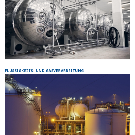
FLÜSSIGKEITS- UND GASVERARBEITUNG