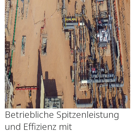
Betriebliche Spitzenleistung
und Effizienz mit