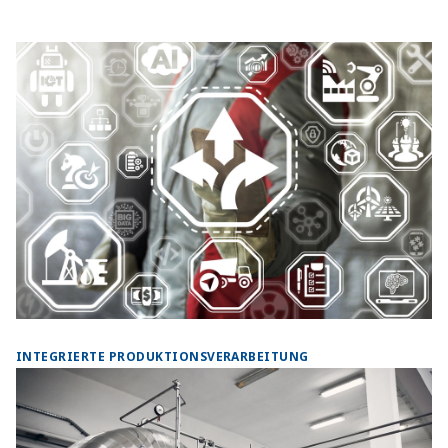
INTEGRIERTE PRODUKTIONSVERARBEITUNG