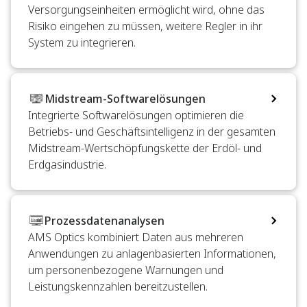
Versorgungseinheiten ermöglicht wird, ohne das
Risiko eingehen zu müssen, weitere Regler in ihr
System zu integrieren.
Midstream-Softwarelösungen
Integrierte Softwarelösungen optimieren die
Betriebs- und Geschäftsintelligenz in der gesamten
Midstream-Wertschöpfungskette der Erdöl- und
Erdgasindustrie.
Prozessdatenanalysen
AMS Optics kombiniert Daten aus mehreren
Anwendungen zu anlagenbasierten Informationen,
um personenbezogene Warnungen und
Leistungskennzahlen bereitzustellen.