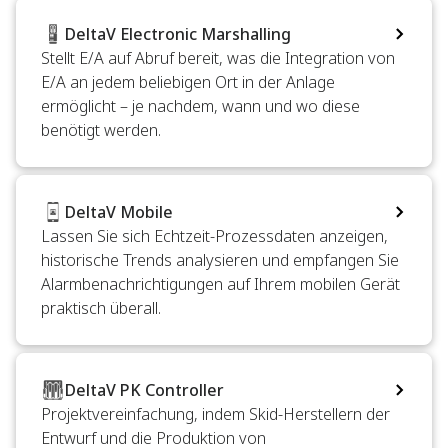
DeltaV Electronic Marshalling
Stellt E/A auf Abruf bereit, was die Integration von
E/A an jedem beliebigen Ort in der Anlage
ermöglicht – je nachdem, wann und wo diese
benötigt werden.
DeltaV Mobile
Lassen Sie sich Echtzeit-Prozessdaten anzeigen,
historische Trends analysieren und empfangen Sie
Alarmbenachrichtigungen auf Ihrem mobilen Gerät
praktisch überall.
DeltaV PK Controller
Projektvereinfachung, indem Skid-Herstellern der
Entwurf und die Produktion von