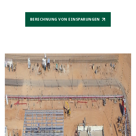
BERECHNUNG VON EINSPARUNGEN