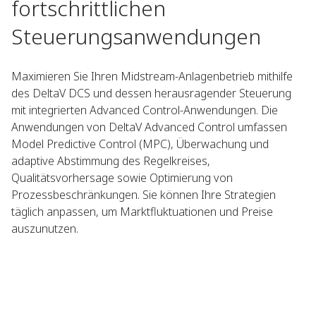
fortschrittlichen
Steuerungsanwendungen
Maximieren Sie Ihren Midstream-Anlagenbetrieb mithilfe
des DeltaV DCS und dessen herausragender Steuerung
mit integrierten Advanced Control-Anwendungen. Die
Anwendungen von DeltaV Advanced Control umfassen
Model Predictive Control (MPC), Überwachung und
adaptive Abstimmung des Regelkreises,
Qualitätsvorhersage sowie Optimierung von
Prozessbeschränkungen. Sie können Ihre Strategien
täglich anpassen, um Marktfluktuationen und Preise
auszunutzen.