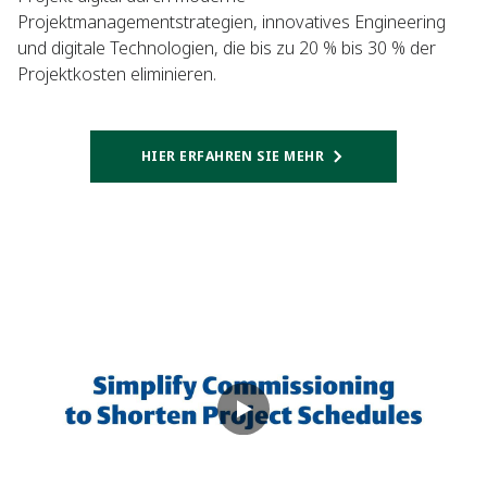
Projektmanagementstrategien, innovatives Engineering
und digitale Technologien, die bis zu 20 % bis 30 % der
Projektkosten eliminieren.
HIER ERFAHREN SIE MEHR