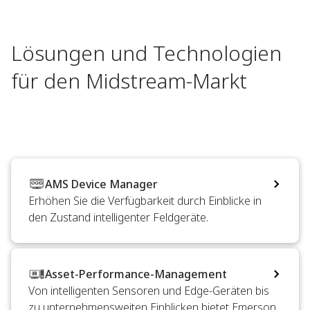
Lösungen und Technologien
für den Midstream-Markt
AMS Device Manager
Erhöhen Sie die Verfügbarkeit durch Einblicke in
den Zustand intelligenter Feldgeräte.
Asset-Performance-Management
Von intelligenten Sensoren und Edge-Geräten bis
zu unternehmensweiten Einblicken bietet Emerson