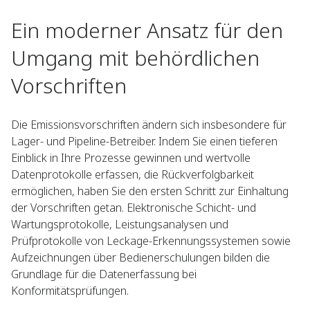
Ein moderner Ansatz für den
Umgang mit behördlichen
Vorschriften
Die Emissionsvorschriften ändern sich insbesondere für
Lager- und Pipeline-Betreiber. Indem Sie einen tieferen
Einblick in Ihre Prozesse gewinnen und wertvolle
Datenprotokolle erfassen, die Rückverfolgbarkeit
ermöglichen, haben Sie den ersten Schritt zur Einhaltung
der Vorschriften getan. Elektronische Schicht- und
Wartungsprotokolle, Leistungsanalysen und
Prüfprotokolle von Leckage-Erkennungssystemen sowie
Aufzeichnungen über Bedienerschulungen bilden die
Grundlage für die Datenerfassung bei
Konformitätsprüfungen.