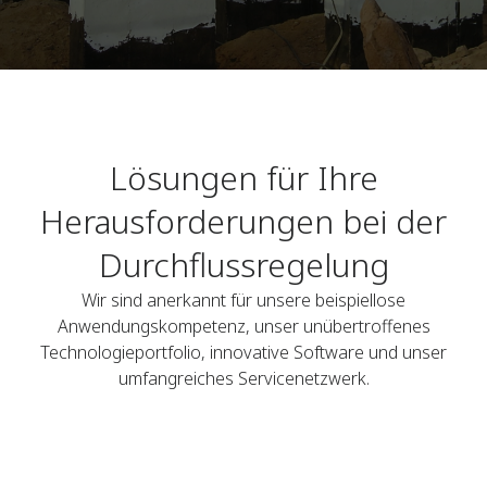
Lösungen für Ihre
Herausforderungen bei der
Durchflussregelung
Wir sind anerkannt für unsere beispiellose
Anwendungskompetenz, unser unübertroffenes
Technologieportfolio, innovative Software und unser
umfangreiches Servicenetzwerk.