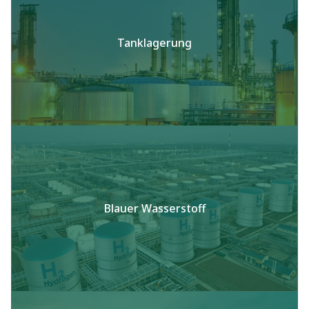
Tanklagerung
Blauer Wasserstoff