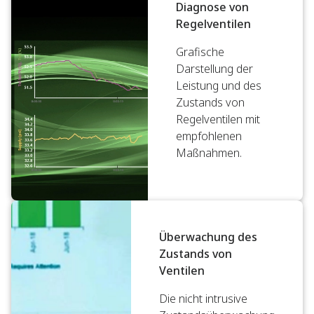
Diagnose von
Regelventilen
Grafische
Darstellung der
Leistung und des
Zustands von
Regelventilen mit
empfohlenen
Maßnahmen.
Überwachung des
Zustands von
Ventilen
Die nicht intrusive