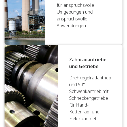
für anspruchsvolle
Umgebungen und
anspruchsvolle
Anwendungen
Zahnradantriebe
und Getriebe
Drehkegelradantrieb
und 90°-
Schwenkantrieb mit
Schneckengetriebe
für Hand-,
Kettenrad- und
Elektroantrieb