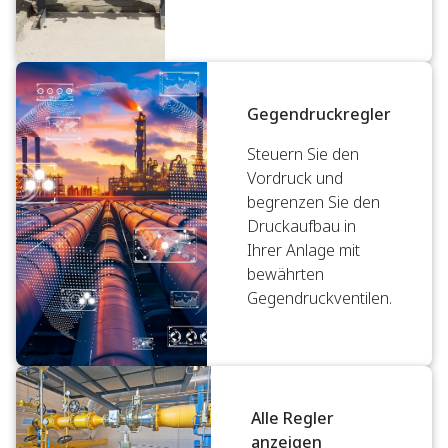
Gegendruckregler
Steuern Sie den
Vordruck und
begrenzen Sie den
Druckaufbau in
Ihrer Anlage mit
bewährten
Gegendruckventilen.
Alle Regler
anzeigen