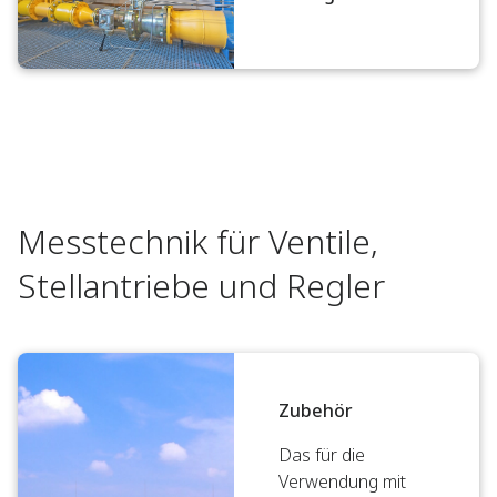
Messtechnik für Ventile,
Stellantriebe und Regler
Zubehör
Das für die
Verwendung mit