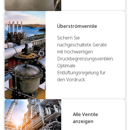
Überströmventile
Sichern Sie
nachgeschaltete Geräte
mit hochwertigen
Druckbegrenzungsventilen.
Optimale
Entlüftungsregelung für
den Vordruck.
Alle Ventile
anzeigen