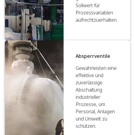
Sollwert für
Prozessvariablen
aufrechtzuerhalten.
Absperrventile
Gewährleisten eine
effektive und
zuverlässige
Abschaltung
industrieller
Prozesse, um
Personal, Anlagen
und Umwelt zu
schützen.