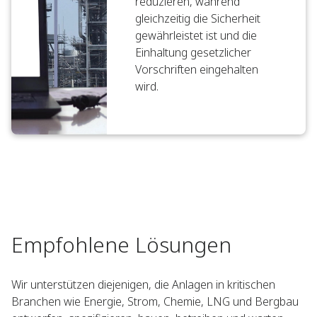
reduzieren, während
gleichzeitig die Sicherheit
gewährleistet ist und die
Einhaltung gesetzlicher
Vorschriften eingehalten
wird.
Empfohlene Lösungen
Wir unterstützen diejenigen, die Anlagen in kritischen
Branchen wie Energie, Strom, Chemie, LNG und Bergbau