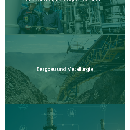
Bergbau und Metallurgie