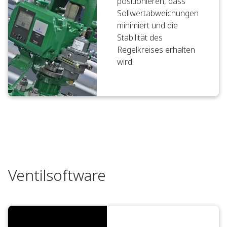
positionieren, dass
Sollwertabweichungen
minimiert und die
Stabilität des
Regelkreises erhalten
wird.
Ventilsoftware