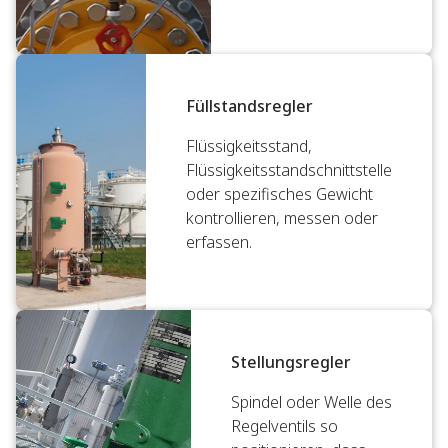
Füllstandsregler
Flüssigkeitsstand,
Flüssigkeitsstandschnittstelle
oder spezifisches Gewicht
kontrollieren, messen oder
erfassen.
Stellungsregler
Spindel oder Welle des
Regelventils so