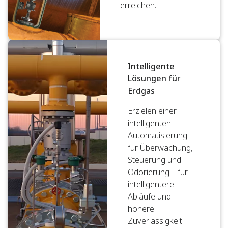
erreichen.
Intelligente
Lösungen für
Erdgas
Erzielen einer
intelligenten
Automatisierung
für Überwachung,
Steuerung und
Odorierung – für
intelligentere
Abläufe und
höhere
Zuverlässigkeit.