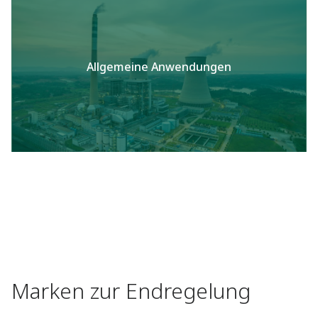
Allgemeine Anwendungen
Marken zur Endregelung