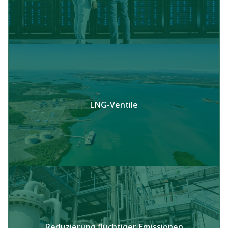
LNG-Ventile
Reduzierung flüchtiger Emissionen