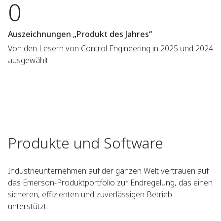
0
Auszeichnungen „Produkt des Jahres“
Von den Lesern von Control Engineering in 2025 und 2024
ausgewählt
Produkte und Software
Industrieunternehmen auf der ganzen Welt vertrauen auf
das Emerson-Produktportfolio zur Endregelung, das einen
sicheren, effizienten und zuverlässigen Betrieb
unterstützt.