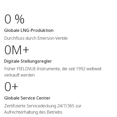
0 %
Globale LNG-Produktion
Durchfluss durch Emerson-Ventile
0M+
Digitale Stellungsregler
Fisher FIELDVUE-Instrumente, die seit 1992 weltweit
verkauft werden
0+
Globale Service Center
Zertifizierte Servicedeckung 24/7/365 zur
Aufrechterhaltung des Betriebs