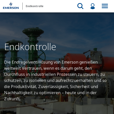
Endkontrolle
Endkontrolle
Die Endregelventillösung von Emerson genießen
weltweit Vertrauen, wenn es darum geht, den
Durchfluss in industriellen Prozessen zu steuern, zu
schützen, zu isolieren und aufrechtzuerhalten und so
die Produktivität, Zuverlässigkeit, Sicherheit und
Nachhaltigkeit zu optimieren – heute und in der
Zukunft.