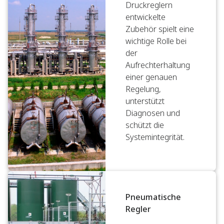
Druckreglern
entwickelte
Zubehör spielt eine
wichtige Rolle bei
der
Aufrechterhaltung
einer genauen
Regelung,
unterstützt
Diagnosen und
schützt die
Systemintegrität.
Pneumatische
Regler