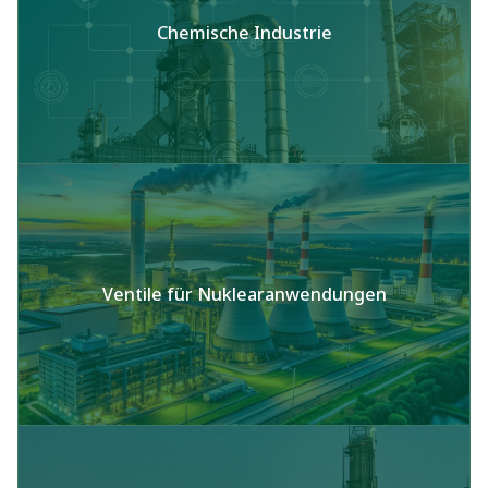
Chemische Industrie
Ventile für Nuklearanwendungen