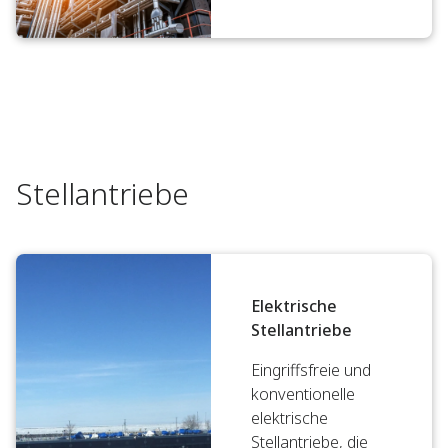
Stellantriebe
Elektrische
Stellantriebe
Eingriffsfreie und
konventionelle
elektrische
Stellantriebe, die