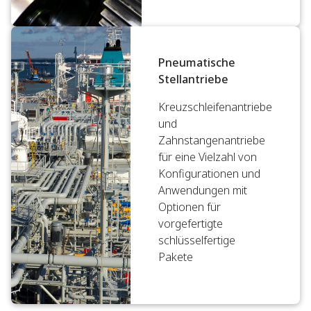
Pneumatische
Stellantriebe
Kreuzschleifenantriebe
und
Zahnstangenantriebe
für eine Vielzahl von
Konfigurationen und
Anwendungen mit
Optionen für
vorgefertigte
schlüsselfertige
Pakete