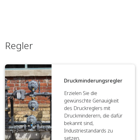
Regler
Druckminderungsregler
Erzielen Sie die
gewünschte Genauigkeit
des Druckreglers mit
Druckminderern, die dafür
bekannt sind,
Industriestandards zu
setzen.