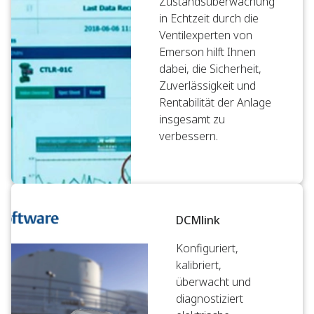
Zustandsüberwachung
in Echtzeit durch die
Ventilexperten von
Emerson hilft Ihnen
dabei, die Sicherheit,
Zuverlässigkeit und
Rentabilität der Anlage
insgesamt zu
verbessern.
DCMlink
Konfiguriert,
kalibriert,
überwacht und
diagnostiziert