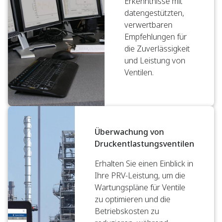
Erkenntnisse mit
datengestützten,
verwertbaren
Empfehlungen für
die Zuverlässigkeit
und Leistung von
Ventilen.
Überwachung von
Druckentlastungsventilen
Erhalten Sie einen Einblick in
Ihre PRV-Leistung, um die
Wartungspläne für Ventile
zu optimieren und die
Betriebskosten zu