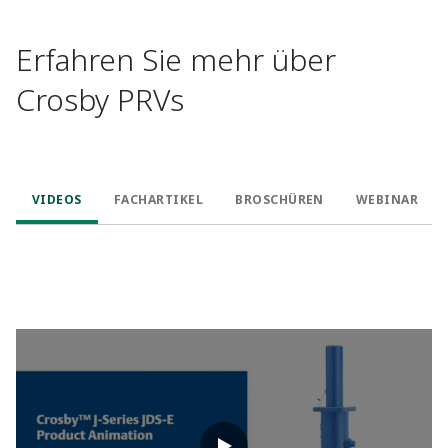
Erfahren Sie mehr über
Crosby PRVs
VIDEOS
FACHARTIKEL
BROSCHÜREN
WEBINAR