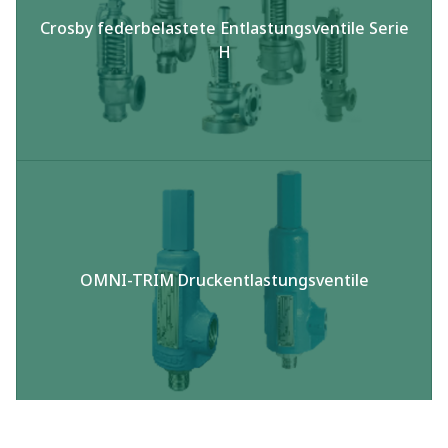
Crosby federbelastete Entlastungsventile Serie
H
OMNI-TRIM Druckentlastungsventile