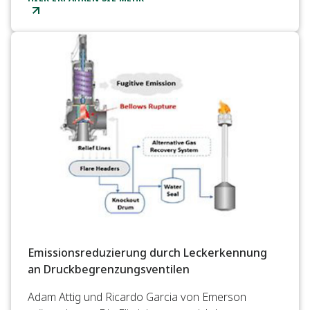
Emissionsreduzierung durch Leckerkennung
an Druckbegrenzungsventilen
Adam Attig und Ricardo Garcia von Emerson