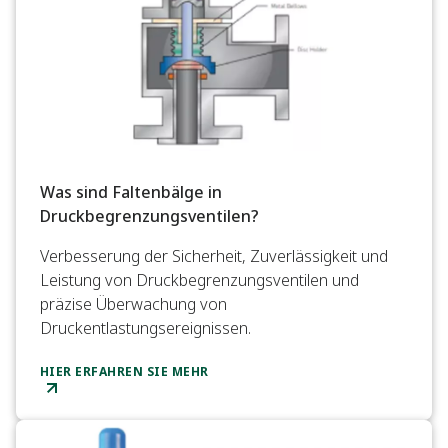
Was sind Faltenbälge in
Druckbegrenzungsventilen?
Verbesserung der Sicherheit, Zuverlässigkeit und
Leistung von Druckbegrenzungsventilen und
präzise Überwachung von
Druckentlastungsereignissen.
HIER ERFAHREN SIE MEHR