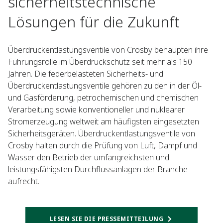
sicherheitstechnische
Lösungen für die Zukunft
Überdruckentlastungsventile von Crosby behaupten ihre
Führungsrolle im Überdruckschutz seit mehr als 150
Jahren. Die federbelasteten Sicherheits- und
Überdruckentlastungsventile gehören zu den in der Öl-
und Gasförderung, petrochemischen und chemischen
Verarbeitung sowie konventioneller und nuklearer
Stromerzeugung weltweit am häufigsten eingesetzten
Sicherheitsgeräten. Überdruckentlastungsventile von
Crosby halten durch die Prüfung von Luft, Dampf und
Wasser den Betrieb der umfangreichsten und
leistungsfähigsten Durchflussanlagen der Branche
aufrecht.
LESEN SIE DIE PRESSEMITTEILUNG