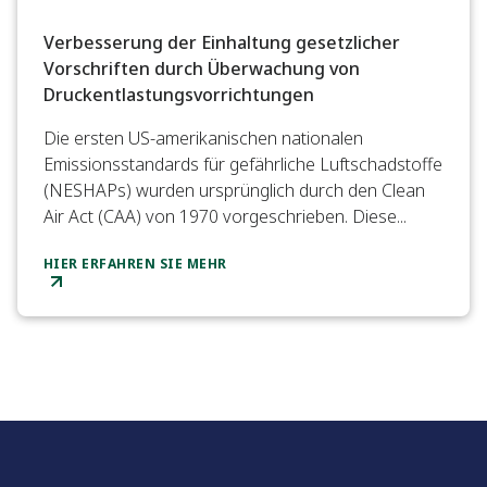
Verbesserung der Einhaltung gesetzlicher
Vorschriften durch Überwachung von
Druckentlastungsvorrichtungen
Die ersten US-amerikanischen nationalen
Emissionsstandards für gefährliche Luftschadstoffe
(NESHAPs) wurden ursprünglich durch den Clean
Air Act (CAA) von 1970 vorgeschrieben. Diese...
HIER ERFAHREN SIE MEHR