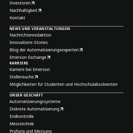
Investoren
Nachhaltigkeit
Kontakt
NEWS UND VERANSTALTUNGEN
Nachrichtenredaktion
Innovations-Stories
Blog der Automatisierungsexperten
Emerson Exchange
KARRIERE
Karriere bei Emerson
Stellensuche
Möglichkeiten für Studenten und Hochschulabsolventen
UNSER GESCHÄFT
Automatisierungssysteme
Diskrete Automatisierung
Endkontrolle
Messtechnik
Prüfung und Messung