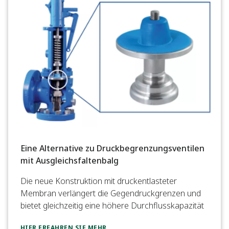
Eine Alternative zu Druckbegrenzungsventilen
mit Ausgleichsfaltenbalg
Die neue Konstruktion mit druckentlasteter
Membran verlängert die Gegendruckgrenzen und
bietet gleichzeitig eine höhere Durchflusskapazität
HIER ERFAHREN SIE MEHR