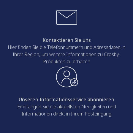
Kontaktieren Sie uns
Hier finden Sie die Telefonnummern und Adressdaten in
Ihrer Region, um weitere Informationen zu Crosby-
Produkten zu erhalten
Unseren Informationsservice abonnieren
Empfangen Sie die aktuellsten Neuigkeiten und
Informationen direkt in Ihrem Posteingang