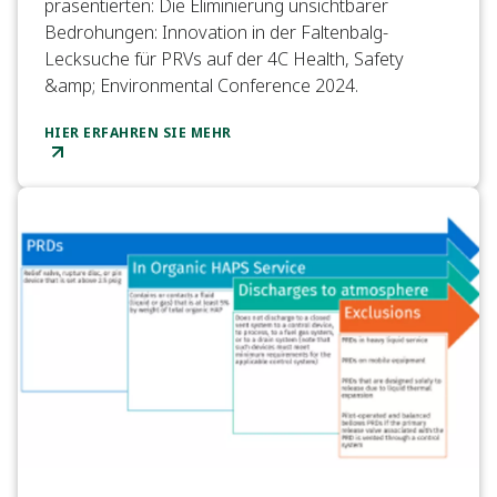
präsentierten: Die Eliminierung unsichtbarer
Bedrohungen: Innovation in der Faltenbalg-
Lecksuche für PRVs auf der 4C Health, Safety
&amp; Environmental Conference 2024.
HIER ERFAHREN SIE MEHR