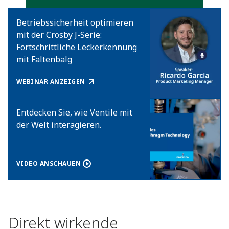
Betriebssicherheit optimieren
mit der Crosby J-Serie:
Fortschrittliche Leckerkennung
mit Faltenbalg
WEBINAR ANZEIGEN
Entdecken Sie, wie Ventile mit
der Welt interagieren.
VIDEO ANSCHAUEN
Direkt wirkende