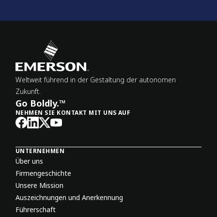
Weltweit führend in der Gestaltung der autonomen
Zukunft.
Go Boldly.™
NEHMEN SIE KONTAKT MIT UNS AUF
UNTERNEHMEN
Über uns
Firmengeschichte
Unsere Mission
Auszeichnungen und Anerkennung
Führerschaft