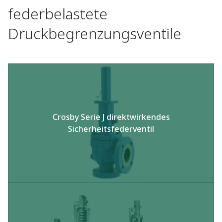
federbelastete
Druckbegrenzungsventile
Crosby Serie J direktwirkendes
Sicherheitsfederventil