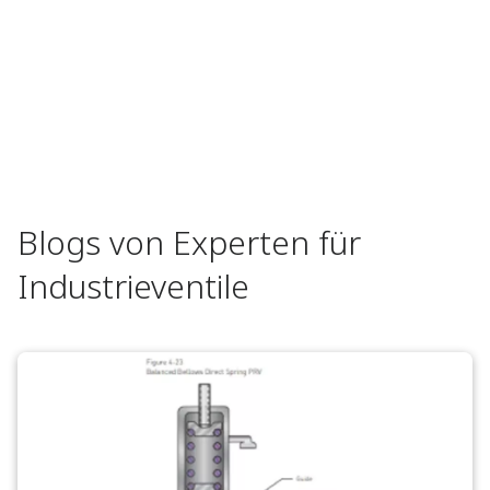
Blogs von Experten für
Industrieventile