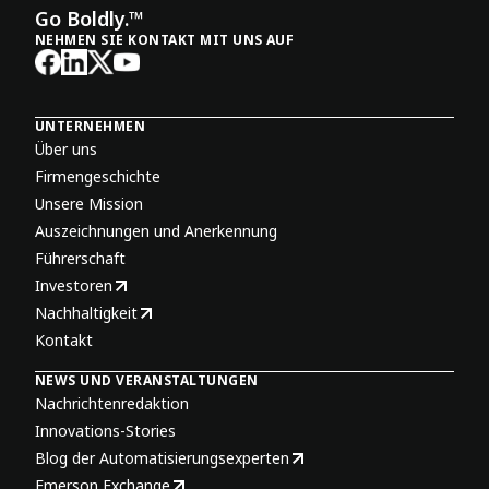
Go Boldly.™
NEHMEN SIE KONTAKT MIT UNS AUF
UNTERNEHMEN
Über uns
Firmengeschichte
Unsere Mission
Auszeichnungen und Anerkennung
Führerschaft
Investoren
Nachhaltigkeit
Kontakt
NEWS UND VERANSTALTUNGEN
Nachrichtenredaktion
Innovations-Stories
Blog der Automatisierungsexperten
Emerson Exchange