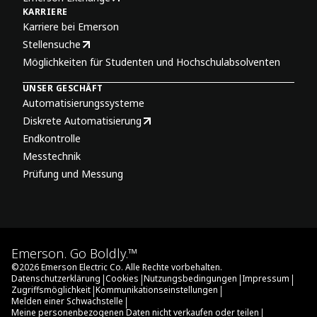
KARRIERE
Karriere bei Emerson
Stellensuche
Möglichkeiten für Studenten und Hochschulabsolventen
UNSER GESCHÄFT
Automatisierungssysteme
Diskrete Automatisierung
Endkontrolle
Messtechnik
Prüfung und Messung
Emerson. Go Boldly.™
©
2026
Emerson Electric Co. Alle Rechte vorbehalten.
|
|
|
|
Datenschutzerklärung
Cookies
Nutzungsbedingungen
Impressum
|
|
Zugriffsmöglichkeit
Kommunikationseinstellungen
|
Melden einer Schwachstelle
|
Meine personenbezogenen Daten nicht verkaufen oder teilen