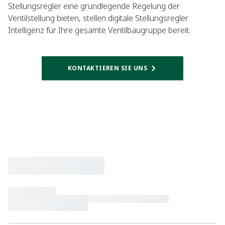
Stellungsregler eine grundlegende Regelung der
Ventilstellung bieten, stellen digitale Stellungsregler
Intelligenz für Ihre gesamte Ventilbaugruppe bereit.
KONTAKTIEREN SIE UNS