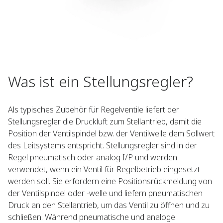
Was ist ein Stellungsregler?
Als typisches Zubehör für Regelventile liefert der
Stellungsregler die Druckluft zum Stellantrieb, damit die
Position der Ventilspindel bzw. der Ventilwelle dem Sollwert
des Leitsystems entspricht. Stellungsregler sind in der
Regel pneumatisch oder analog I/P und werden
verwendet, wenn ein Ventil für Regelbetrieb eingesetzt
werden soll. Sie erfordern eine Positionsrückmeldung von
der Ventilspindel oder -welle und liefern pneumatischen
Druck an den Stellantrieb, um das Ventil zu öffnen und zu
schließen. Während pneumatische und analoge