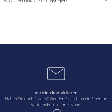
Was ist ein digitaler Stellungsregler?
Vertrieb kontaktieren
Haben Sie noch Fragen? Wenden Sie sich an ein Emerson
Vertriebsbüro in Ihrer Nähe.