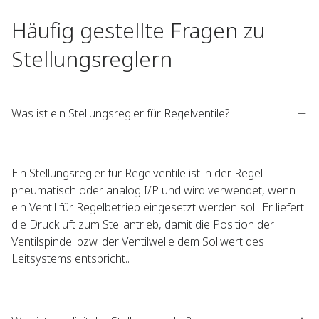
Häufig gestellte Fragen zu
Stellungsreglern
Was ist ein Stellungsregler für Regelventile?
Ein Stellungsregler für Regelventile ist in der Regel
pneumatisch oder analog I/P und wird verwendet, wenn
ein Ventil für Regelbetrieb eingesetzt werden soll. Er liefert
die Druckluft zum Stellantrieb, damit die Position der
Ventilspindel bzw. der Ventilwelle dem Sollwert des
Leitsystems entspricht..