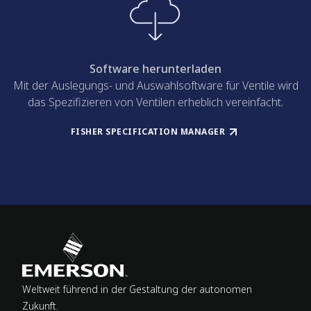
Software herunterladen
Mit der Auslegungs- und Auswahlsoftware für Ventile wird
das Spezifizieren von Ventilen erheblich vereinfacht.
FISHER SPECIFICATION MANAGER
Weltweit führend in der Gestaltung der autonomen
Zukunft.