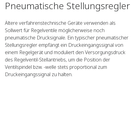
Pneumatische Stellungsregler
Ältere verfahrenstechnische Geräte verwenden als
Sollwert für Regelventile möglicherweise noch
pneumatische Drucksignale. Ein typischer pneumatischer
Stellungsregler empfängt ein Druckeingangssignal von
einem Regelgerät und moduliert den Versorgungsdruck
des Regelventil-Stellantriebs, um die Position der
Ventilspindel bzw. -welle stets proportional zum
Druckeingangssignal zu halten.