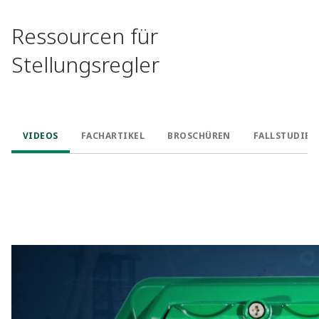
Ressourcen für
Stellungsregler
VIDEOS
FACHARTIKEL
BROSCHÜREN
FALLSTUDIEN