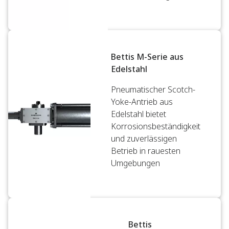
Bettis M-Serie aus
Edelstahl
Pneumatischer Scotch-
Yoke-Antrieb aus
Edelstahl bietet
Korrosionsbeständigkeit
und zuverlässigen
Betrieb in rauesten
Umgebungen
Bettis