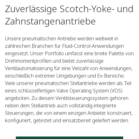
Zuverlässige Scotch-Yoke- und
Zahnstangenantriebe
Unsere pneumatischen Antriebe werden weltweit in
zahlreichen Branchen für Fluid-Control-Anwendungen
eingesetzt. Unser Portfolio umfasst eine breite Palette von
Drehmomentprofilen und bietet zuverlässige
Ventilautomatisierung für eine Vielzahl von Anwendungen,
einschließlich extremer Umgebungen und Ex-Bereiche.
Viele unserer pneumatischen Stellantriebe werden als Teil
eines schlüsselfertigen Valve Operating System (VOS)
angeboten. Zu diesem Ventilsteuerungssystem gehören
neben dem Stellantrieb auch vollständig integrierte
Steuerungen, die von einem einzigen Anbieter konstruiert,
konfiguriert, getestet und einsatzbereit geliefert werden.