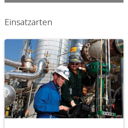
Einsatzarten