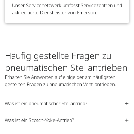
Unser Servicenetzwerk umfasst Servicezentren und
akkreditierte Dienstleister von Emerson.
Häufig gestellte Fragen zu
pneumatischen Stellantrieben
Erhalten Sie Antworten auf einige der am häufigsten
gestellten Fragen zu pneumatischen Ventilantrieben.
Was ist ein pneumatischer Stellantrieb?
Was ist ein Scotch-Yoke-Antrieb?