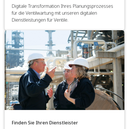
Digitale Transformation Ihres Planungsprozesses
für die Ventilwartung mit unseren digitalen
Dienstleistungen für Ventile.
Finden Sie Ihren Dienstleister