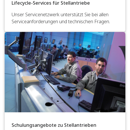
Lifecycle-Services für Stellantriebe
Unser Servicenetzwerk unterstützt Sie bei allen
Serviceanforderungen und technischen Fragen.
Schulungsangebote zu Stellantrieben