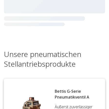
Unsere pneumatischen
Stellantriebsprodukte
Bettis G-Serie
Pneumatikventil A
Äußerst zuverlässiger