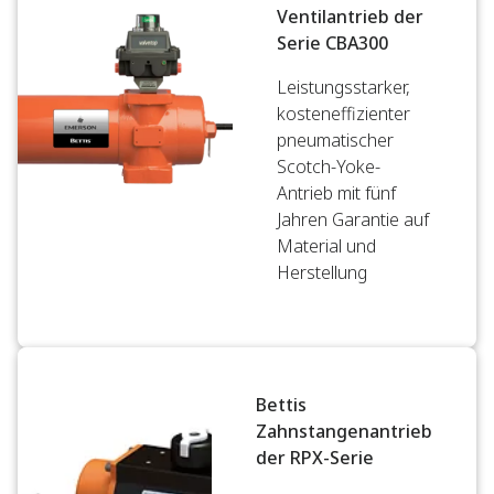
Ventilantrieb der
Serie CBA300
Leistungsstarker,
kosteneffizienter
pneumatischer
Scotch-Yoke-
Antrieb mit fünf
Jahren Garantie auf
Material und
Herstellung
Bettis
Zahnstangenantrieb
der RPX-Serie