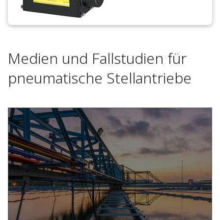
Medien und Fallstudien für
pneumatische Stellantriebe