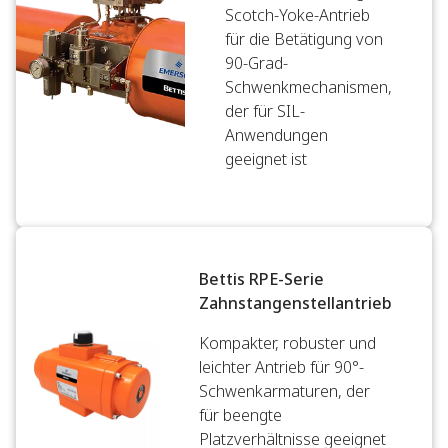
Scotch-Yoke-Antrieb
für die Betätigung von
90-Grad-
Schwenkmechanismen,
der für SIL-
Anwendungen
geeignet ist
Bettis RPE-Serie
Zahnstangenstellantrieb
Kompakter, robuster und
leichter Antrieb für 90°-
Schwenkarmaturen, der
für beengte
Platzverhältnisse geeignet