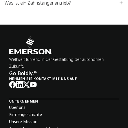
Was ist ein Zahnstangenantrieb?
Weltweit führend in der Gestaltung der autonomen
Zukunft.
Go Boldly.™
NEHMEN SIE KONTAKT MIT UNS AUF
UNTERNEHMEN
Über uns
Firmengeschichte
Unsere Mission