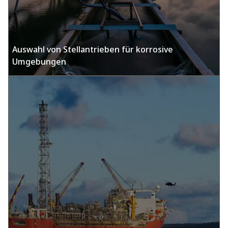
Auswahl von Stellantrieben für korrosive
Umgebungen