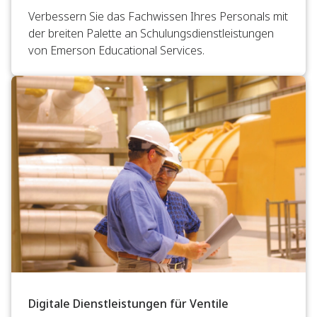
Verbessern Sie das Fachwissen Ihres Personals mit
der breiten Palette an Schulungsdienstleistungen
von Emerson Educational Services.
Digitale Dienstleistungen für Ventile