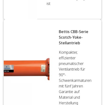
ist
Bettis CBB-Serie
Scotch-Yoke-
Stellantrieb
Kompakter,
effizienter
pneumatischer
Ventilantrieb für
90°-
Schwenkarmaturen
mit fünf Jahren
Garantie auf
Material und
Herstellung