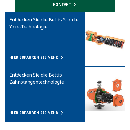
KONTAKT
Entdecken Sie die Bettis Scotch-
Yoke-Technologie
HIER ERFAHREN SIE MEHR
Entdecken Sie die Bettis
Zahnstangentechnologie
HIER ERFAHREN SIE MEHR