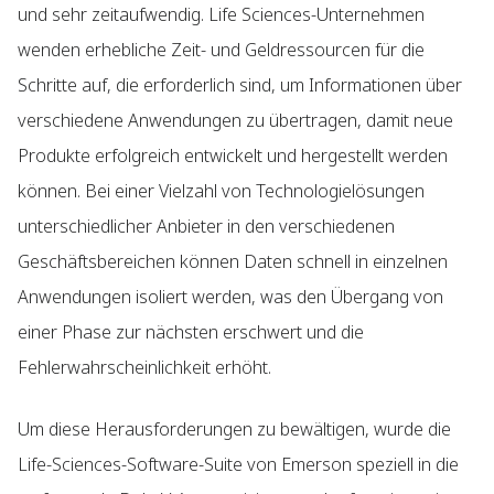
und sehr zeitaufwendig. Life Sciences-Unternehmen
wenden erhebliche Zeit- und Geldressourcen für die
Schritte auf, die erforderlich sind, um Informationen über
verschiedene Anwendungen zu übertragen, damit neue
Produkte erfolgreich entwickelt und hergestellt werden
können. Bei einer Vielzahl von Technologielösungen
unterschiedlicher Anbieter in den verschiedenen
Geschäftsbereichen können Daten schnell in einzelnen
Anwendungen isoliert werden, was den Übergang von
einer Phase zur nächsten erschwert und die
Fehlerwahrscheinlichkeit erhöht.
Um diese Herausforderungen zu bewältigen, wurde die
Life-Sciences-Software-Suite von Emerson speziell in die