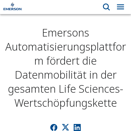
Emersons
Automatisierungsplattfor
m fördert die
Datenmobilität in der
gesamten Life Sciences-
Wertschöpfungskette