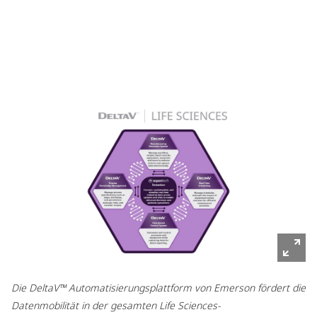
Die DeltaV™ Automatisierungsplattform von Emerson fördert die
Datenmobilität in der gesamten Life Sciences-