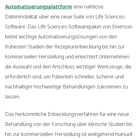
Automatisierungsplattform
eine nahtlose
Datenmobilität über eine neue Suite von Life Sciences-
Software. Das Life Sciences-Softwarepaket von Emerson
bietet wichtige Automatisierungslösungen von den
frühesten Stadien der Rezepturentwicklung bis hin zur
kommerziellen Herstellung und erleichtert Unternehmen
die Auswahl und den Anschluss wichtiger Werkzeuge, die
erforderlich sind, um Patienten schneller, sicherer und
nachhaltiger hochwertige Behandlungen zukommen zu
lassen.
Das herkömmliche Entwicklungsverfahren für eine neue
Behandlung von der Forschung über klinische Studien bis
hin zur kommerziellen Herstellung ist weitgehend manuell