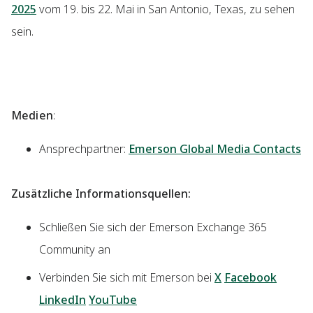
2025
vom 19. bis 22. Mai in San Antonio, Texas, zu sehen
sein.
Medien
:
Ansprechpartner:
Emerson Global Media Contacts
Zusätzliche Informationsquellen:
Schließen Sie sich der Emerson Exchange 365
Community an
Verbinden Sie sich mit Emerson bei
X
Facebook
LinkedIn
YouTube