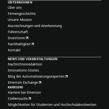
UNTERNEHMEN
Über uns
Firmengeschichte
Unsere Mission
Auszeichnungen und Anerkennung
Führerschaft
Investoren
Nachhaltigkeit
Kontakt
NEWS UND VERANSTALTUNGEN
Nachrichtenredaktion
Innovations-Stories
Blog der Automatisierungsexperten
Emerson Exchange
KARRIERE
Karriere bei Emerson
Stellensuche
Möglichkeiten für Studenten und Hochschulabsolventen