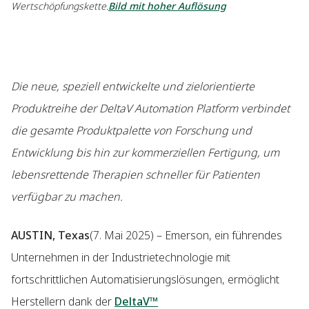
Wertschöpfungskette.
Bild mit hoher Auflösung
Die neue, speziell entwickelte und zielorientierte
Produktreihe der DeltaV Automation Platform verbindet
die gesamte Produktpalette von Forschung und
Entwicklung bis hin zur kommerziellen Fertigung, um
lebensrettende Therapien schneller für Patienten
verfügbar zu machen.
AUSTIN, Texas
(7. Mai 2025) – Emerson, ein führendes
Unternehmen in der Industrietechnologie mit
fortschrittlichen Automatisierungslösungen, ermöglicht
Herstellern dank der
DeltaV™