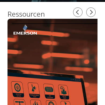
Ressourcen