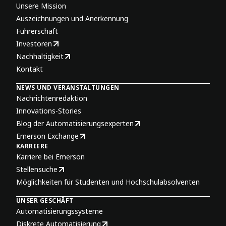
Unsere Mission
Auszeichnungen und Anerkennung
Führerschaft
Investoren
Nachhaltigkeit
Kontakt
NEWS UND VERANSTALTUNGEN
Nachrichtenredaktion
Innovations-Stories
Blog der Automatisierungsexperten
Emerson Exchange
KARRIERE
Karriere bei Emerson
Stellensuche
Möglichkeiten für Studenten und Hochschulabsolventen
UNSER GESCHÄFT
Automatisierungssysteme
Diskrete Automatisierung