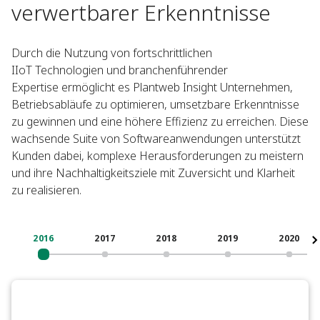
verwertbarer Erkenntnisse
Durch die Nutzung von fortschrittlichen
IIoT Technologien und branchenführender
Expertise ermöglicht es Plantweb Insight Unternehmen,
Betriebsabläufe zu optimieren, umsetzbare Erkenntnisse
zu gewinnen und eine höhere Effizienz zu erreichen. Diese
wachsende Suite von Softwareanwendungen unterstützt
Kunden dabei, komplexe Herausforderungen zu meistern
und ihre Nachhaltigkeitsziele mit Zuversicht und Klarheit
zu realisieren.​
2016​
2017
2018​
2019​
2020​