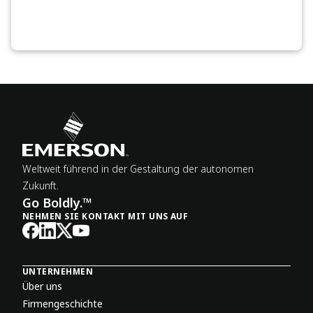
Weltweit führend in der Gestaltung der autonomen
Zukunft.
Go Boldly.™
NEHMEN SIE KONTAKT MIT UNS AUF
UNTERNEHMEN
Über uns
Firmengeschichte