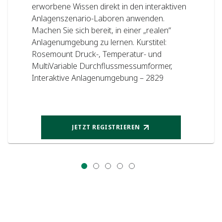
erworbene Wissen direkt in den interaktiven
Anlagenszenario-Laboren anwenden.
Machen Sie sich bereit, in einer „realen“
Anlagenumgebung zu lernen. Kurstitel:
Rosemount Druck-, Temperatur- und
MultiVariable Durchflussmessumformer,
Interaktive Anlagenumgebung – 2829
JETZT REGISTRIEREN