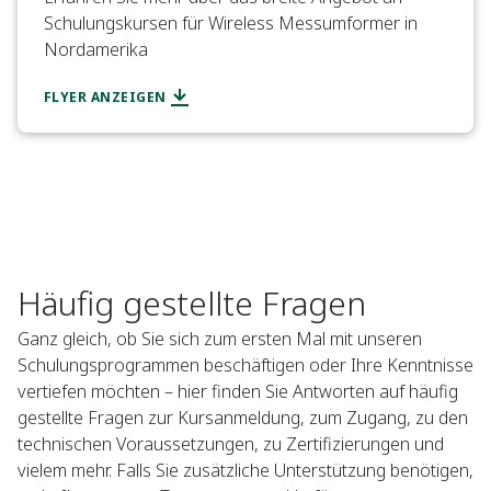
Schulungskursen für Wireless Messumformer in
Nordamerika
FLYER ANZEIGEN
Häufig gestellte Fragen
Ganz gleich, ob Sie sich zum ersten Mal mit unseren
Schulungsprogrammen beschäftigen oder Ihre Kenntnisse
vertiefen möchten – hier finden Sie Antworten auf häufig
gestellte Fragen zur Kursanmeldung, zum Zugang, zu den
technischen Voraussetzungen, zu Zertifizierungen und
vielem mehr. Falls Sie zusätzliche Unterstützung benötigen,