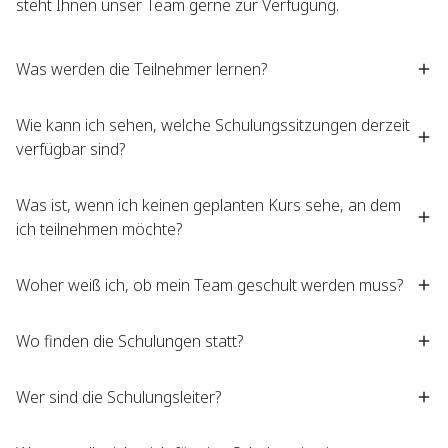
steht Ihnen unser Team gerne zur Verfügung.
Was werden die Teilnehmer lernen?​
Wie kann ich sehen, welche Schulungssitzungen derzeit
verfügbar sind?
Was ist, wenn ich keinen geplanten Kurs sehe, an dem
ich teilnehmen möchte?
Woher weiß ich, ob mein Team geschult werden muss?
Wo finden die Schulungen statt?
Wer sind die Schulungsleiter?