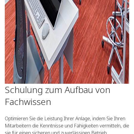
Schulung zum Aufbau von
Fachwissen​
Optimieren Sie die Leistung Ihrer Anlage, indem Sie Ihren
Mitarbeitern die Kenntnisse und Fähigkeiten vermitteln, die
sie für einen sicheren und zuverlässigen Betrieb