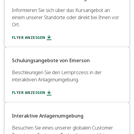
​Informieren Sie sich über das Kursangebot an
einem unserer Standorte oder direkt bei Ihnen vor
Ort.​
FLYER ANZEIGEN
Schulungsangebote von Emerson
Beschleunigen Sie den Lernprozess in der
interaktiven Anlagenumgebung.​
FLYER ANZEIGEN
Interaktive Anlagenumgebung
Besuchen Sie eines unserer globalen Customer