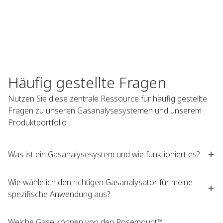
Häufig gestellte Fragen​
Nutzen Sie diese zentrale Ressource für häufig gestellte
Fragen zu unseren Gasanalysesystemen und unserem
Produktportfolio
Was ist ein Gasanalysesystem und wie funktioniert es?​
Wie wähle ich den richtigen Gasanalysator für meine
spezifische Anwendung aus?
Welche Gase können von den Rosemount™