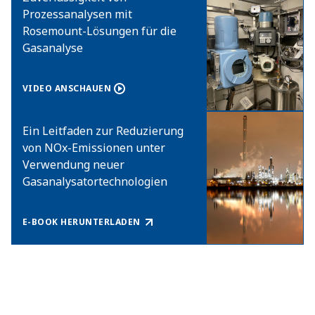
Prozessanalysen mit
Rosemount-Lösungen für die
Gasanalyse​
VIDEO ANSCHAUEN​
Ein Leitfaden zur Reduzierung
von NOx-Emissionen unter
Verwendung neuer
Gasanalysatortechnologien​
E-BOOK HERUNTERLADEN