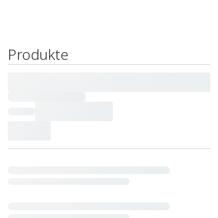
Produkte