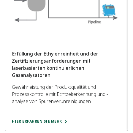
Erfüllung der Ethylenreinheit und der
Zertifizierungsanforderungen mit
laserbasierten kontinuierlichen
Gasanalysatoren
Gewährleistung der Produktqualität und
Prozesskontrolle mit Echtzeiterkennung und -
analyse von Spurenverunreinigungen
HIER ERFAHREN SIE MEHR