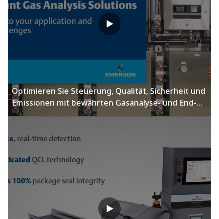
Optimieren Sie Steuerung, Qualität, Sicherheit und
Emissionen mit bewährten Gasanalyse- und End-
to-End-Lösungen.​