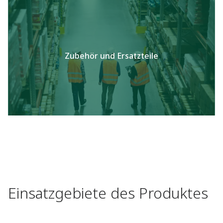
Zubehör und Ersatzteile​
Einsatzgebiete des Produktes