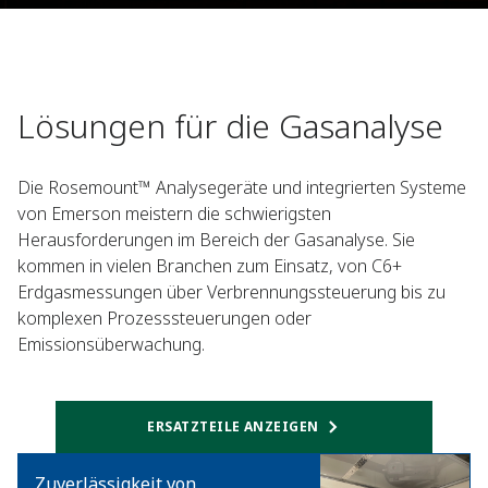
Lösungen für die Gasanalyse
Die Rosemount™ Analysegeräte und integrierten Systeme
von Emerson meistern die schwierigsten
Herausforderungen im Bereich der Gasanalyse. Sie
kommen in vielen Branchen zum Einsatz, von C6+
Erdgasmessungen über Verbrennungssteuerung bis zu
komplexen Prozesssteuerungen oder
Emissionsüberwachung.
ERSATZTEILE ANZEIGEN​
Zuverlässigkeit von