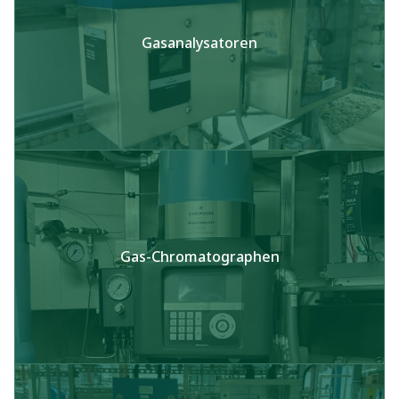
Gasanalysatoren​
Gas-Chromatographen​