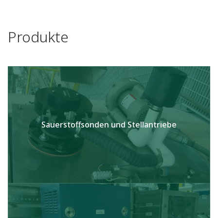
Produkte
Sauerstoffsonden und Stellantriebe​