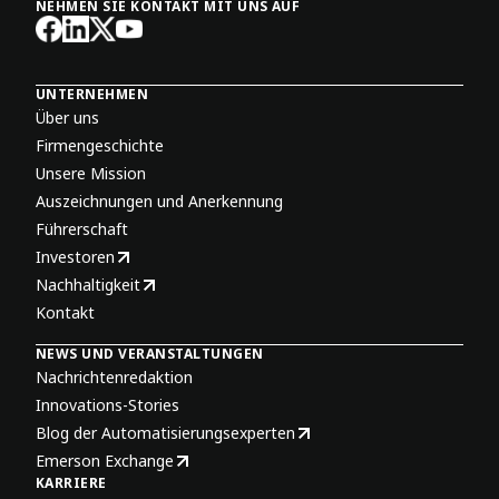
NEHMEN SIE KONTAKT MIT UNS AUF
UNTERNEHMEN
Über uns
Firmengeschichte
Unsere Mission
Auszeichnungen und Anerkennung
Führerschaft
Investoren
Nachhaltigkeit
Kontakt
NEWS UND VERANSTALTUNGEN
Nachrichtenredaktion
Innovations-Stories
Blog der Automatisierungsexperten
Emerson Exchange
KARRIERE