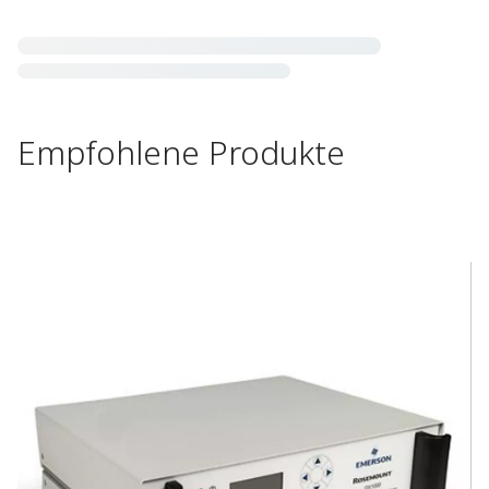
Empfohlene Produkte