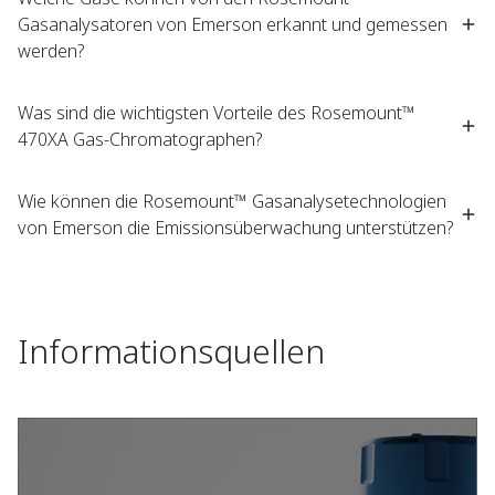
Gasanalysatoren von Emerson erkannt und gemessen
werden?
Was sind die wichtigsten Vorteile des Rosemount™
470XA Gas-Chromatographen?
Wie können die Rosemount™ Gasanalysetechnologien
von Emerson die Emissionsüberwachung unterstützen?
Informationsquellen