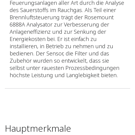
Feuerungsanlagen aller Art durch die Analyse
des Sauerstoffs im Rauchgas. Als Teil einer
Brennluftsteuerung trägt der Rosemount
6888A Analysator zur Verbesserung der
Anlageneffizienz und zur Senkung der
Energiekosten bei. Er ist einfach zu
installieren, in Betrieb zu nehmen und zu
bedienen. Der Sensor, die Filter und das
Zubehör wurden so entwickelt, dass sie
selbst unter rauesten Prozessbedingungen
höchste Leistung und Langlebigkeit bieten.
Hauptmerkmale