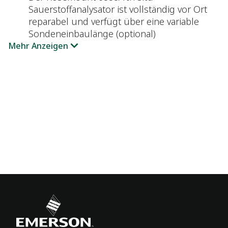
Sauerstoffanalysator ist vollständig vor Ort
reparabel und verfügt über eine variable
Sondeneinbaulänge (optional)
Mehr Anzeigen