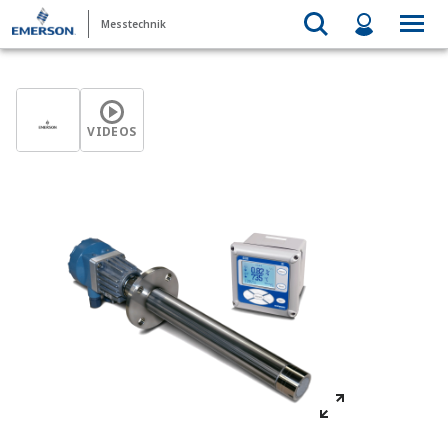
Messtechnik
VIDEOS