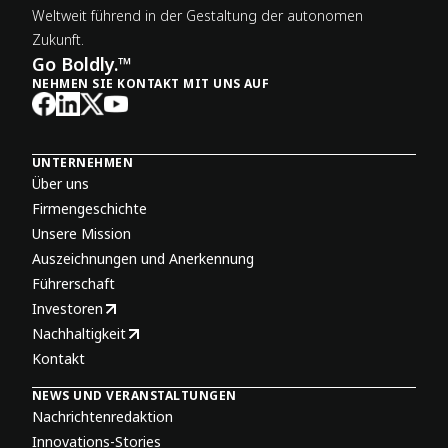
Weltweit führend in der Gestaltung der autonomen
Zukunft.
Go Boldly.™
NEHMEN SIE KONTAKT MIT UNS AUF
UNTERNEHMEN
Über uns
Firmengeschichte
Unsere Mission
Auszeichnungen und Anerkennung
Führerschaft
Investoren
Nachhaltigkeit
Kontakt
NEWS UND VERANSTALTUNGEN
Nachrichtenredaktion
Innovations-Stories