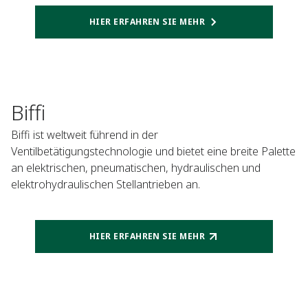
HIER ERFAHREN SIE MEHR
Biffi
Biffi ist weltweit führend in der
Ventilbetätigungstechnologie und bietet eine breite Palette
an elektrischen, pneumatischen, hydraulischen und
elektrohydraulischen Stellantrieben an.
HIER ERFAHREN SIE MEHR