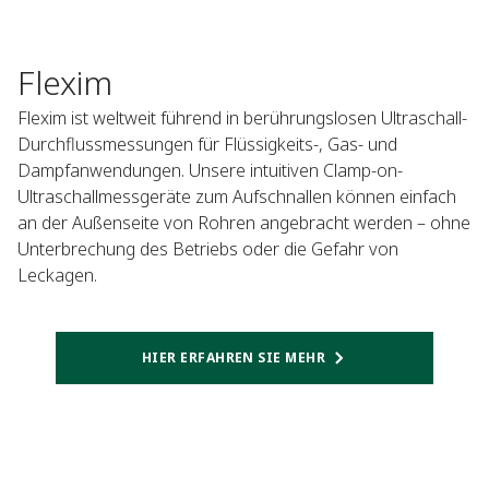
Flexim
Flexim ist weltweit führend in berührungslosen Ultraschall-
Durchflussmessungen für Flüssigkeits-, Gas- und
Dampfanwendungen. Unsere intuitiven Clamp-on-
Ultraschallmessgeräte zum Aufschnallen können einfach
an der Außenseite von Rohren angebracht werden – ohne
Unterbrechung des Betriebs oder die Gefahr von
Leckagen.
HIER ERFAHREN SIE MEHR