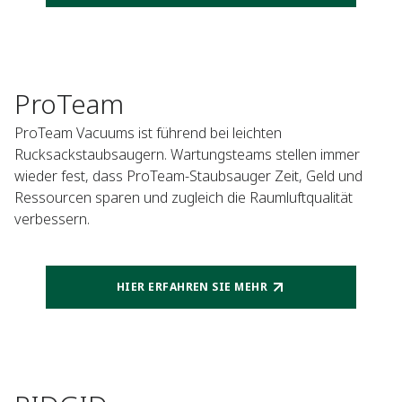
ProTeam
ProTeam Vacuums ist führend bei leichten
Rucksackstaubsaugern. Wartungsteams stellen immer
wieder fest, dass ProTeam-Staubsauger Zeit, Geld und
Ressourcen sparen und zugleich die Raumluftqualität
verbessern.
HIER ERFAHREN SIE MEHR