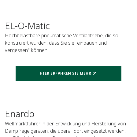
EL-O-Matic
Hochbelastbare pneumatische Ventilantriebe, die so
konstruiert wurden, dass Sie sie "einbauen und
vergessen" können.
HIER ERFAHREN SIE MEHR
Enardo
Weltmarktführer in der Entwicklung und Herstellung von
Dampfregelgeräten, die überall dort eingesetzt werden,