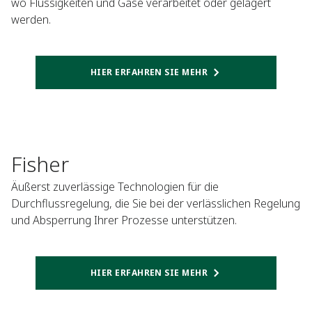
wo Flüssigkeiten und Gase verarbeitet oder gelagert
werden.
HIER ERFAHREN SIE MEHR
Fisher
Äußerst zuverlässige Technologien für die
Durchflussregelung, die Sie bei der verlässlichen Regelung
und Absperrung Ihrer Prozesse unterstützen.
HIER ERFAHREN SIE MEHR