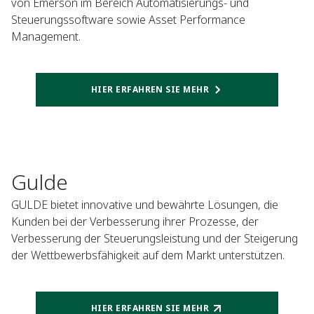
von Emerson im Bereich Automatisierungs- und
Steuerungssoftware sowie Asset Performance
Management.
HIER ERFAHREN SIE MEHR
Gulde
GULDE bietet innovative und bewährte Lösungen, die
Kunden bei der Verbesserung ihrer Prozesse, der
Verbesserung der Steuerungsleistung und der Steigerung
der Wettbewerbsfähigkeit auf dem Markt unterstützen.
HIER ERFAHREN SIE MEHR