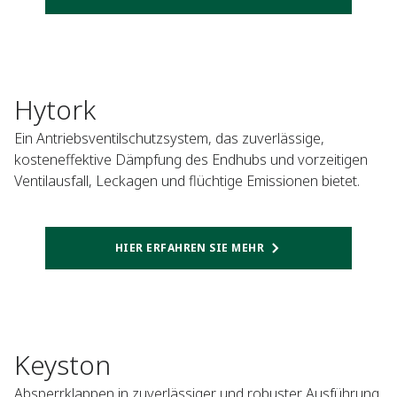
Hytork
Ein Antriebsventilschutzsystem, das zuverlässige,
kosteneffektive Dämpfung des Endhubs und vorzeitigen
Ventilausfall, Leckagen und flüchtige Emissionen bietet.
HIER ERFAHREN SIE MEHR
Keyston
Absperrklappen in zuverlässiger und robuster Ausführung