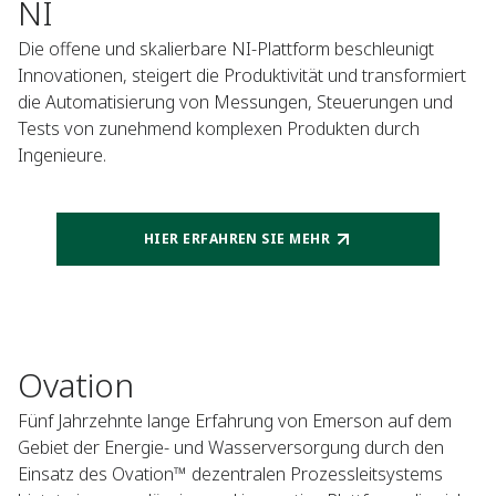
NI
Die offene und skalierbare NI-Plattform beschleunigt
Innovationen, steigert die Produktivität und transformiert
die Automatisierung von Messungen, Steuerungen und
Tests von zunehmend komplexen Produkten durch
Ingenieure.
HIER ERFAHREN SIE MEHR
Ovation
Fünf Jahrzehnte lange Erfahrung von Emerson auf dem
Gebiet der Energie- und Wasserversorgung durch den
Einsatz des Ovation™ dezentralen Prozessleitsystems