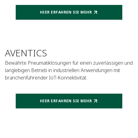
HIER ERFAHREN SIE MEHR
AVENTICS
Bewährte Pneumatiklösungen für einen zuverlässigen und
langlebigen Betrieb in industriellen Anwendungen mit
branchenführender IoT-Konnektivität.
HIER ERFAHREN SIE MEHR