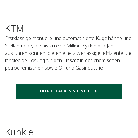
KTM
Erstklassige manuelle und automatisierte Kugelhähne und
Stellantriebe, die bis zu eine Million Zyklen pro Jahr
ausführen können, bieten eine zuverlässige, effiziente und
langlebige Lösung für den Einsatz in der chemischen,
petrochemischen sowie Öl- und Gasindustrie.
HIER ERFAHREN SIE MEHR
Kunkle