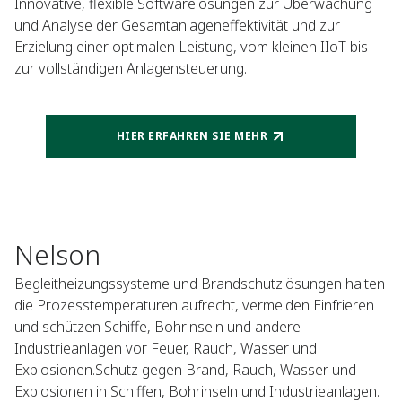
Innovative, flexible Softwarelösungen zur Überwachung
und Analyse der Gesamtanlageneffektivität und zur
Erzielung einer optimalen Leistung, vom kleinen IIoT bis
zur vollständigen Anlagensteuerung.
HIER ERFAHREN SIE MEHR
Nelson
Begleitheizungssysteme und Brandschutzlösungen halten
die Prozesstemperaturen aufrecht, vermeiden Einfrieren
und schützen Schiffe, Bohrinseln und andere
Industrieanlagen vor Feuer, Rauch, Wasser und
Explosionen.Schutz gegen Brand, Rauch, Wasser und
Explosionen in Schiffen, Bohrinseln und Industrieanlagen.