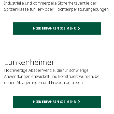
Industrielle und kommerzielle Sicherheitsventile der
Spitzenklasse für Tief- oder Hochtemperaturumgebungen.
HIER ERFAHREN SIE MEHR
Lunkenheimer
Hochwertige Absperrventile, die für schwierige
Anwendungen entwickelt und konstruiert wurden, bei
denen Ablagerungen und Erosion auftreten
HIER ERFAHREN SIE MEHR