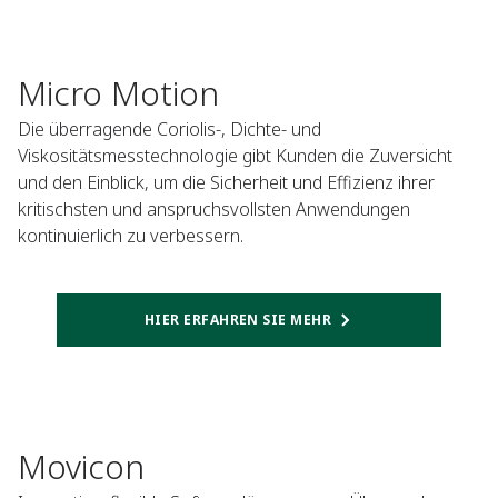
Micro Motion
Die überragende Coriolis-, Dichte- und
Viskositätsmesstechnologie gibt Kunden die Zuversicht
und den Einblick, um die Sicherheit und Effizienz ihrer
kritischsten und anspruchsvollsten Anwendungen
kontinuierlich zu verbessern.
HIER ERFAHREN SIE MEHR
Movicon