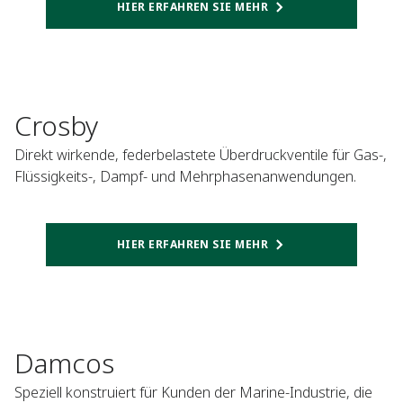
HIER ERFAHREN SIE MEHR
Crosby
Direkt wirkende, federbelastete Überdruckventile für Gas-,
Flüssigkeits-, Dampf- und Mehrphasenanwendungen.
HIER ERFAHREN SIE MEHR
Damcos
Speziell konstruiert für Kunden der Marine-Industrie, die