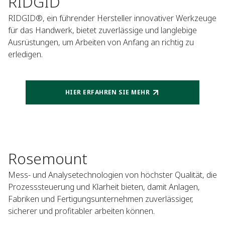
RIDGID
RIDGID®, ein führender Hersteller innovativer Werkzeuge
für das Handwerk, bietet zuverlässige und langlebige
Ausrüstungen, um Arbeiten von Anfang an richtig zu
erledigen.
HIER ERFAHREN SIE MEHR
Rosemount
Mess- und Analysetechnologien von höchster Qualität, die
Prozesssteuerung und Klarheit bieten, damit Anlagen,
Fabriken und Fertigungsunternehmen zuverlässiger,
sicherer und profitabler arbeiten können.