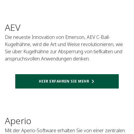
AEV
Die neueste Innovation von Emerson, AEV C-Ball-
Kugelhähne, wird die Art und Weise revolutionieren, wie
Sie über Kugelhähne zur Absperrung von tiefkalten und
anspruchsvollen Anwendungen denken.
HIER ERFAHREN SIE MEHR
Aperio
Mit der Aperio-Software erhalten Sie von einer zentralen