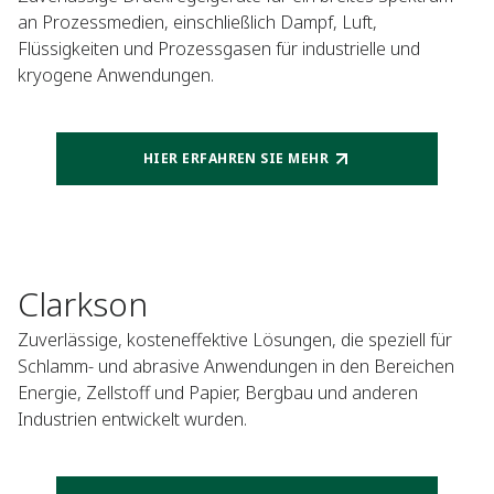
an Prozessmedien, einschließlich Dampf, Luft,
Flüssigkeiten und Prozessgasen für industrielle und
kryogene Anwendungen.
HIER ERFAHREN SIE MEHR
Clarkson
Zuverlässige, kosteneffektive Lösungen, die speziell für
Schlamm- und abrasive Anwendungen in den Bereichen
Energie, Zellstoff und Papier, Bergbau und anderen
Industrien entwickelt wurden.