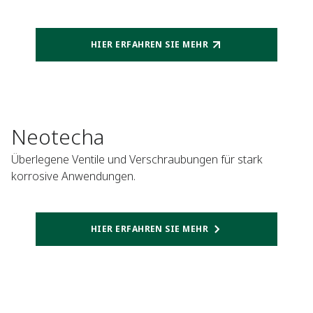
HIER ERFAHREN SIE MEHR
Neotecha
Überlegene Ventile und Verschraubungen für stark
korrosive Anwendungen.
HIER ERFAHREN SIE MEHR