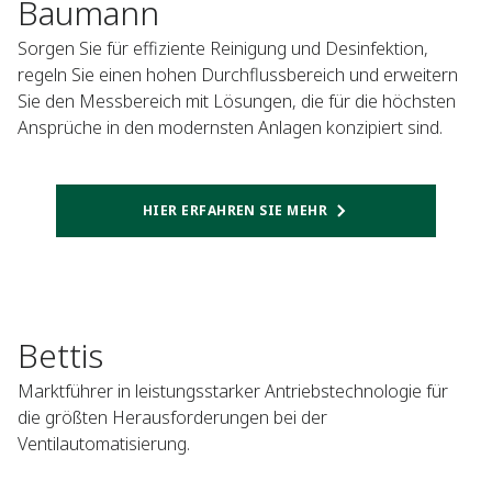
Baumann
Sorgen Sie für effiziente Reinigung und Desinfektion,
regeln Sie einen hohen Durchflussbereich und erweitern
Sie den Messbereich mit Lösungen, die für die höchsten
Ansprüche in den modernsten Anlagen konzipiert sind.
HIER ERFAHREN SIE MEHR
Bettis
Marktführer in leistungsstarker Antriebstechnologie für
die größten Herausforderungen bei der
Ventilautomatisierung.