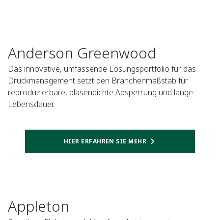
Anderson Greenwood
Das innovative, umfassende Lösungsportfolio für das
Druckmanagement setzt den Branchenmaßstab für
reproduzierbare, blasendichte Absperrung und lange
Lebensdauer.
HIER ERFAHREN SIE MEHR
Appleton