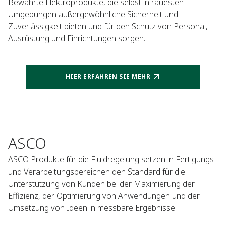
Bewährte Elektroprodukte, die selbst in rauesten
Umgebungen außergewöhnliche Sicherheit und
Zuverlässigkeit bieten und für den Schutz von Personal,
Ausrüstung und Einrichtungen sorgen.
HIER ERFAHREN SIE MEHR
ASCO
ASCO Produkte für die Fluidregelung setzen in Fertigungs-
und Verarbeitungsbereichen den Standard für die
Unterstützung von Kunden bei der Maximierung der
Effizienz, der Optimierung von Anwendungen und der
Umsetzung von Ideen in messbare Ergebnisse.