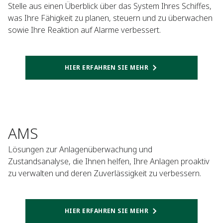
Stelle aus einen Überblick über das System Ihres Schiffes,
was Ihre Fähigkeit zu planen, steuern und zu überwachen
sowie Ihre Reaktion auf Alarme verbessert.
HIER ERFAHREN SIE MEHR
AMS
Lösungen zur Anlagenüberwachung und
Zustandsanalyse, die Ihnen helfen, Ihre Anlagen proaktiv
zu verwalten und deren Zuverlässigkeit zu verbessern.
HIER ERFAHREN SIE MEHR