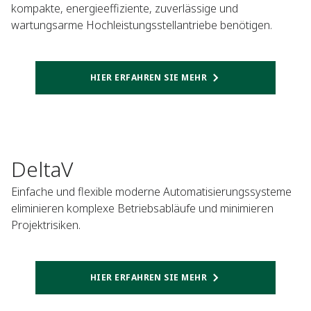
kompakte, energieeffiziente, zuverlässige und
wartungsarme Hochleistungsstellantriebe benötigen.
HIER ERFAHREN SIE MEHR
DeltaV
Einfache und flexible moderne Automatisierungssysteme
eliminieren komplexe Betriebsabläufe und minimieren
Projektrisiken.
HIER ERFAHREN SIE MEHR