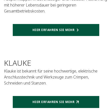
mit höherer Lebensdauer bei geringeren
Gesamtbetriebskosten.
HIER ERFAHREN SIE MEHR
KLAUKE
Klauke ist bekannt für seine hochwertige, elektrische
Anschlusstechnik und Werkzeuge zum Crimpen,
Schneiden und Stanzen.
HIER ERFAHREN SIE MEHR