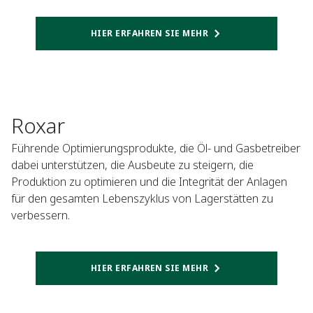
HIER ERFAHREN SIE MEHR
Roxar
Führende Optimierungsprodukte, die Öl- und Gasbetreiber
dabei unterstützen, die Ausbeute zu steigern, die
Produktion zu optimieren und die Integrität der Anlagen
für den gesamten Lebenszyklus von Lagerstätten zu
verbessern.
HIER ERFAHREN SIE MEHR