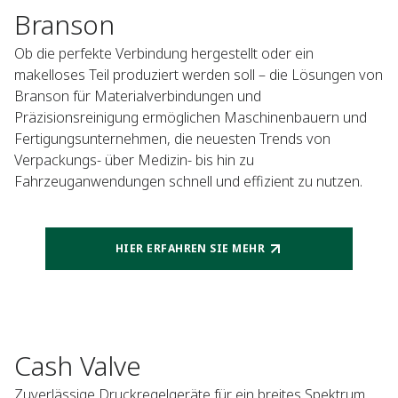
Branson
Ob die perfekte Verbindung hergestellt oder ein
makelloses Teil produziert werden soll – die Lösungen von
Branson für Materialverbindungen und
Präzisionsreinigung ermöglichen Maschinenbauern und
Fertigungsunternehmen, die neuesten Trends von
Verpackungs- über Medizin- bis hin zu
Fahrzeuganwendungen schnell und effizient zu nutzen.
HIER ERFAHREN SIE MEHR
Cash Valve
Zuverlässige Druckregelgeräte für ein breites Spektrum