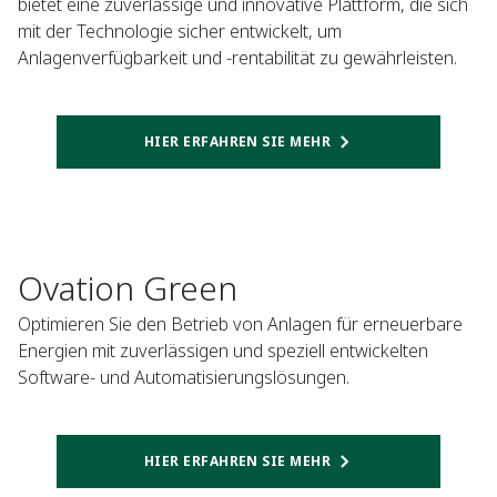
bietet eine zuverlässige und innovative Plattform, die sich
mit der Technologie sicher entwickelt, um
Anlagenverfügbarkeit und -rentabilität zu gewährleisten.​​​​
HIER ERFAHREN SIE MEHR
Ovation Green
Optimieren Sie den Betrieb von Anlagen für erneuerbare
Energien mit zuverlässigen und speziell entwickelten
Software- und Automatisierungslösungen.
HIER ERFAHREN SIE MEHR