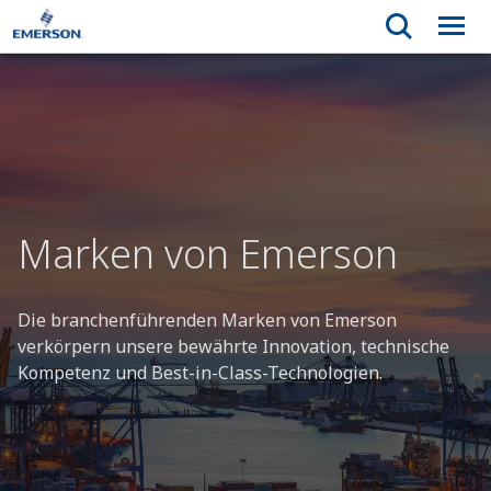
Marken von Emerson
Die branchenführenden Marken von Emerson
verkörpern unsere bewährte Innovation, technische
Kompetenz und Best-in-Class-Technologien.