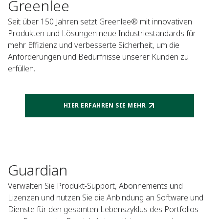
Greenlee
Seit über 150 Jahren setzt Greenlee® mit innovativen
Produkten und Lösungen neue Industriestandards für
mehr Effizienz und verbesserte Sicherheit, um die
Anforderungen und Bedürfnisse unserer Kunden zu
erfüllen.
HIER ERFAHREN SIE MEHR
Guardian
Verwalten Sie Produkt-Support, Abonnements und
Lizenzen und nutzen Sie die Anbindung an Software und
Dienste für den gesamten Lebenszyklus des Portfolios