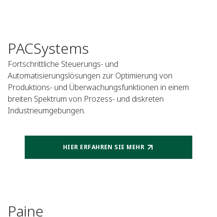
PACSystems
Fortschrittliche Steuerungs- und
Automatisierungslösungen zur Optimierung von
Produktions- und Überwachungsfunktionen in einem
breiten Spektrum von Prozess- und diskreten
Industrieumgebungen.
HIER ERFAHREN SIE MEHR
Paine