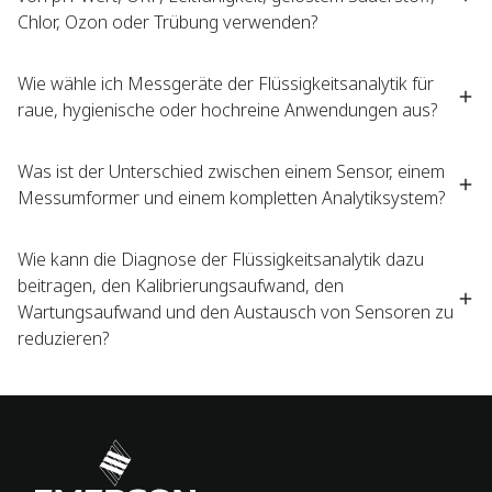
Chlor, Ozon oder Trübung verwenden?
Wie wähle ich Messgeräte der Flüssigkeitsanalytik für
raue, hygienische oder hochreine Anwendungen aus?
Was ist der Unterschied zwischen einem Sensor, einem
Messumformer und einem kompletten Analytiksystem?
Wie kann die Diagnose der Flüssigkeitsanalytik dazu
beitragen, den Kalibrierungsaufwand, den
Wartungsaufwand und den Austausch von Sensoren zu
reduzieren?