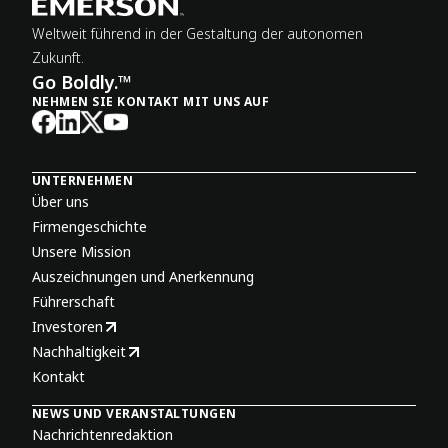
Weltweit führend in der Gestaltung der autonomen
Zukunft.
Go Boldly.™
NEHMEN SIE KONTAKT MIT UNS AUF
UNTERNEHMEN
Über uns
Firmengeschichte
Unsere Mission
Auszeichnungen und Anerkennung
Führerschaft
Investoren
Nachhaltigkeit
Kontakt
NEWS UND VERANSTALTUNGEN
Nachrichtenredaktion