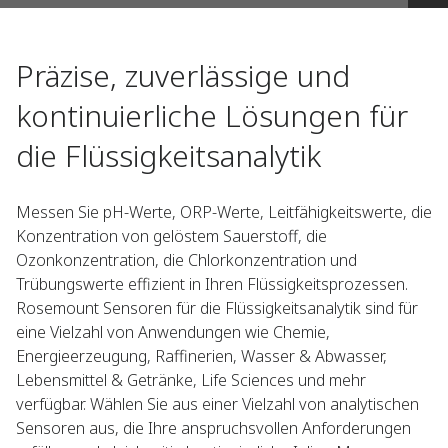
Präzise, zuverlässige und
kontinuierliche Lösungen für
die Flüssigkeitsanalytik​
Messen Sie pH-Werte, ORP-Werte, Leitfähigkeitswerte, die
Konzentration von gelöstem Sauerstoff, die
Ozonkonzentration, die Chlorkonzentration und
Trübungswerte effizient in Ihren Flüssigkeitsprozessen.
Rosemount Sensoren für die Flüssigkeitsanalytik sind für
eine Vielzahl von Anwendungen wie Chemie,
Energieerzeugung, Raffinerien, Wasser & Abwasser,
Lebensmittel & Getränke, Life Sciences und mehr
verfügbar. Wählen Sie aus einer Vielzahl von analytischen
Sensoren aus, die Ihre anspruchsvollen Anforderungen