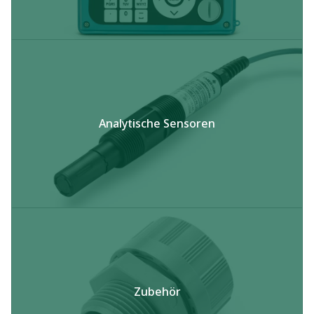
Analytische Sensoren​
Zubehör​