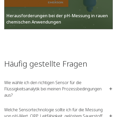
Herausforderungen bei der pH-Messung in rauen
chemischen Anwendungen​
Häufig gestellte Fragen​
Wie wähle ich den richtigen Sensor für die
Flüssigkeitsanalytik bei meinen Prozessbedingungen
aus?
Welche Sensortechnologie sollte ich für die Messung
von pH-Wert, ORP, Leitfähigkeit, gelöstem Sauerstoff,