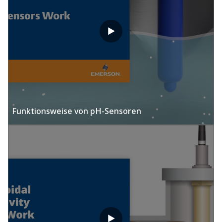
Funktionsweise von pH-Sensoren​