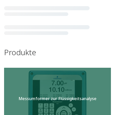
Produkte
Messumformer zur Flüssigkeitsanalyse​