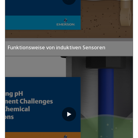
Funktionsweise von induktiven Sensoren​