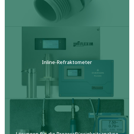
Inline-Refraktometer​