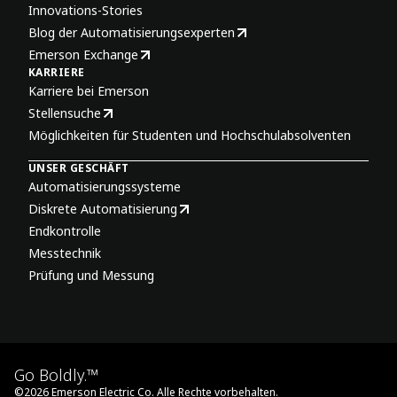
Innovations-Stories
Blog der Automatisierungsexperten
Emerson Exchange
KARRIERE
Karriere bei Emerson
Stellensuche
Möglichkeiten für Studenten und Hochschulabsolventen
UNSER GESCHÄFT
Automatisierungssysteme
Diskrete Automatisierung
Endkontrolle
Messtechnik
Prüfung und Messung
Go Boldly.™
©
2026
Emerson Electric Co. Alle Rechte vorbehalten.