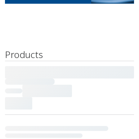
Products