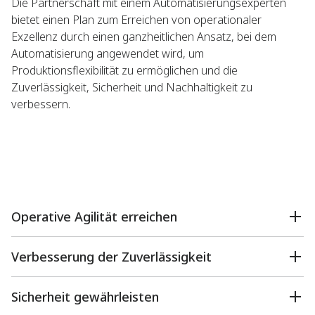
Die Partnerschaft mit einem Automatisierungsexperten
bietet einen Plan zum Erreichen von operationaler
Exzellenz durch einen ganzheitlichen Ansatz, bei dem
Automatisierung angewendet wird, um
Produktionsflexibilität zu ermöglichen und die
Zuverlässigkeit, Sicherheit und Nachhaltigkeit zu
verbessern. ​
Operative Agilität erreichen​
Verbesserung der Zuverlässigkeit​
Sicherheit gewährleisten