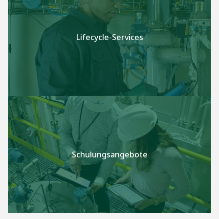
Lifecycle-Services
Schulungsangebote