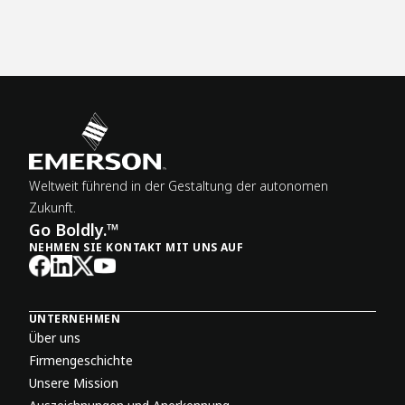
Weltweit führend in der Gestaltung der autonomen
Zukunft.
Go Boldly.™
NEHMEN SIE KONTAKT MIT UNS AUF
UNTERNEHMEN
Über uns
Firmengeschichte
Unsere Mission