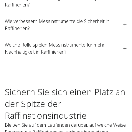
Raffinerien? ​
Wie verbessern Messinstrumente die Sicherheit in
Raffinerien?
Welche Rolle spielen Messinstrumente für mehr
Nachhaltigkeit in Raffinierien?​
Sichern Sie sich einen Platz an
der Spitze der
Raffinationsindustrie​
Bleiben Sie auf dem Laufenden darüber, auf welche Weise
Emerson die Raffinationsindustrie mit innovativen