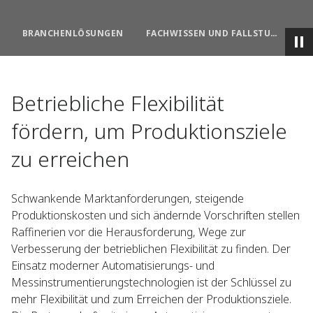
BRANCHENLÖSUNGEN​
FACHWISSEN UND FALLSTUDIEN​
Betriebliche Flexibilität
fördern, um Produktionsziele
zu erreichen​
Schwankende Marktanforderungen, steigende
Produktionskosten und sich ändernde Vorschriften stellen
Raffinerien vor die Herausforderung, Wege zur
Verbesserung der betrieblichen Flexibilität zu finden. Der
Einsatz moderner Automatisierungs- und
Messinstrumentierungstechnologien ist der Schlüssel zu
mehr Flexibilität und zum Erreichen der Produktionsziele.