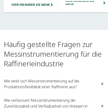
HIER ERFAHREN SIE
HIER ERFAHREN SIE MEHR
MEHR
Häufig gestellte Fragen zur
Messinstrumentierung für die
Raffinerieindustrie
Wie wirkt sich Messinstrumentierung auf die
Produktionsflexibilität einer Raffinerie aus?​
Wie verbessert Messinstrumentierung die
Zuverlässigkeit und Verfügbarkeit von Anlagen in