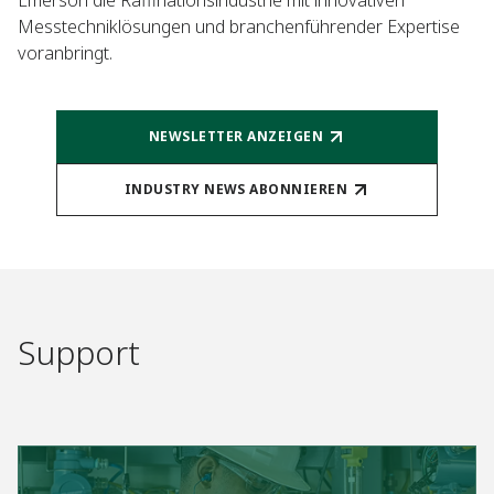
Messtechniklösungen und branchenführender Expertise
voranbringt.​
NEWSLETTER ANZEIGEN
INDUSTRY NEWS ABONNIEREN
Support