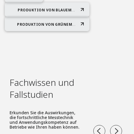
PRODUKTION VON BLAUEM
WASSERSTOFF
PRODUKTION VON GRÜNEM
WASSERSTOFF
Fachwissen und
Fallstudien​
Erkunden Sie die Auswirkungen,
die fortschrittliche Messtechnik
und Anwendungskompetenz auf
Betriebe wie Ihren haben können.​