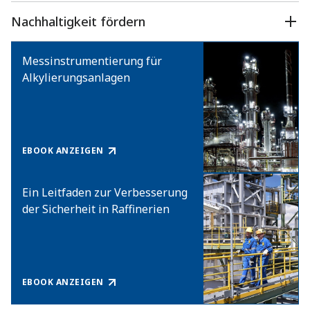
Nachhaltigkeit fördern
Messinstrumentierung für
Alkylierungsanlagen
EBOOK ANZEIGEN
Ein Leitfaden zur Verbesserung
der Sicherheit in Raffinerien
EBOOK ANZEIGEN