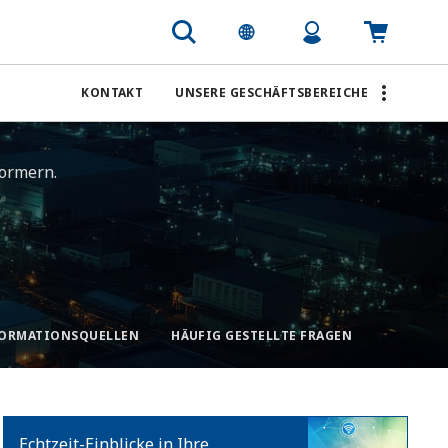
KONTAKT
UNSERE GESCHÄFTSBEREICHE
rmern. ​
ORMATIONSQUELLEN
HÄUFIG GESTELLTE FRAGEN
Echtzeit-Einblicke in Ihre