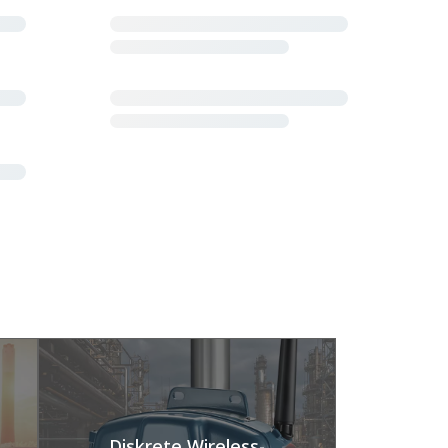
Diskrete Wireless-