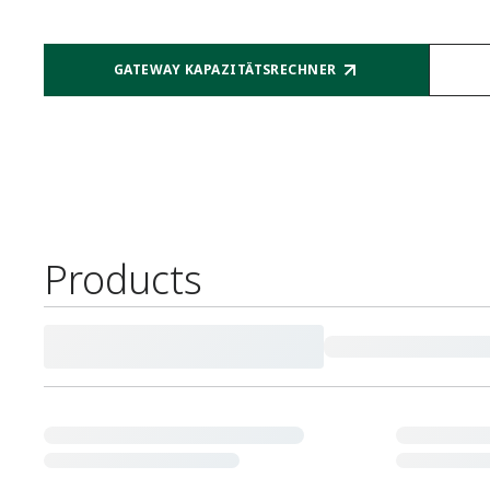
GATEWAY KAPAZITÄTSRECHNER​
Products