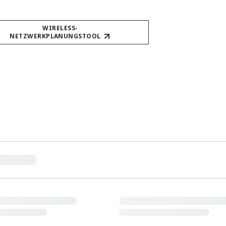
WIRELESS-
NETZWERKPLANUNGSTOOL​