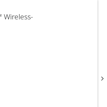
Wireless-