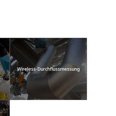
Wireless-Durchflussmessung​