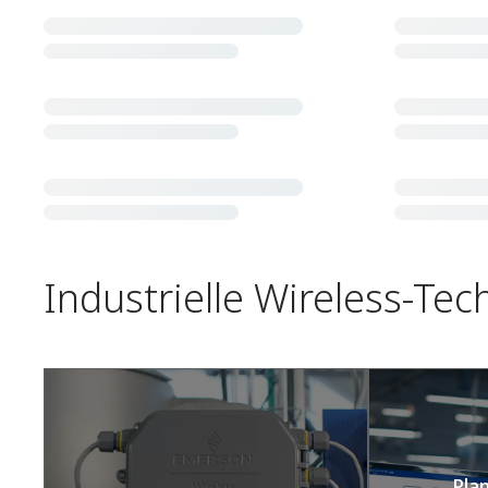
Industrielle Wireless-Tec
Pla