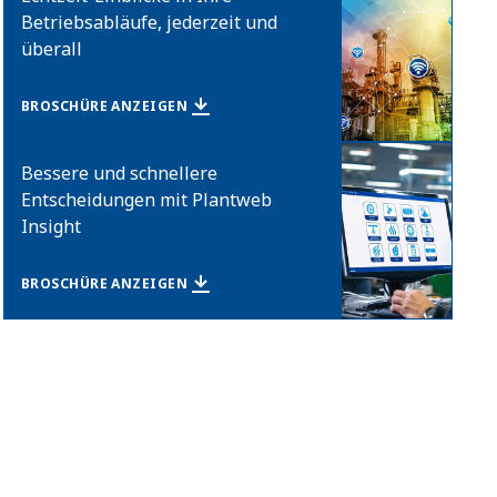
Betriebsabläufe, jederzeit und
überall​ ​
BROSCHÜRE ANZEIGEN​
Bessere und schnellere
Entscheidungen mit Plantweb
Insight
BROSCHÜRE ANZEIGEN​