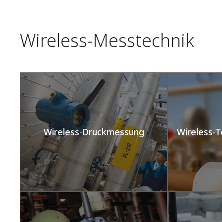
Wireless-Messtechnik​
Wireless-Druckmessung​
Wireless-