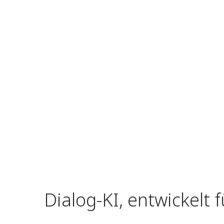
Dialog-KI, entwickelt f