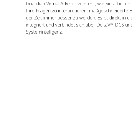
Guardian Virtual Advisor versteht, wie Sie arbeiten
Ihre Fragen zu interpretieren, maßgeschneiderte E
der Zeit immer besser zu werden. Es ist direkt in d
integriert und verbindet sich über DeltaV™ DCS un
Systemintelligenz.