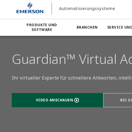
Automatisierungssysteme
PRODUKTE UND
BRANCHEN
SERVICE UN
SOFTWARE
Guardian™ Virtual A
Ihr virtueller Experte für schnellere Antworten, inte
VIDEO ANSCHAUEN
BEI 