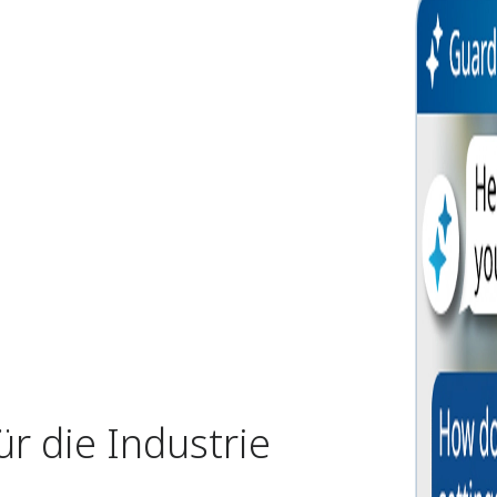
ür die Industrie