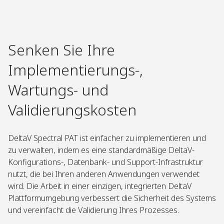
Senken Sie Ihre
Implementierungs-,
Wartungs- und
Validierungskosten
DeltaV Spectral PAT ist einfacher zu implementieren und
zu verwalten, indem es eine standardmäßige DeltaV-
Konfigurations-, Datenbank- und Support-Infrastruktur
nutzt, die bei Ihren anderen Anwendungen verwendet
wird. Die Arbeit in einer einzigen, integrierten DeltaV
Plattformumgebung verbessert die Sicherheit des Systems
und vereinfacht die Validierung Ihres Prozesses.