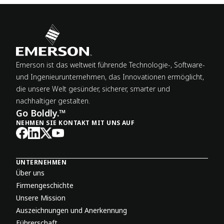
Emerson ist das weltweit führende Technologie-, Software-
und Ingenieur­unternehmen, das Innovationen ermöglicht,
die unsere Welt gesünder, sicherer, smarter und
nachhaltiger gestalten.
Go Boldly.™
NEHMEN SIE KONTAKT MIT UNS AUF
UNTERNEHMEN
Über uns
Firmengeschichte
Unsere Mission
Auszeichnungen und Anerkennung
Führerschaft