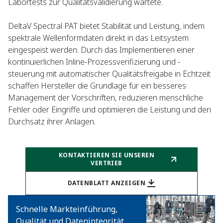
Labortests zur Qualitätsvalidierung wartete.
DeltaV Spectral PAT bietet Stabilität und Leistung, indem
spektrale Wellenformdaten direkt in das Leitsystem
eingespeist werden. Durch das Implementieren einer
kontinuierlichen Inline-Prozessverifizierung und -
steuerung mit automatischer Qualitätsfreigabe in Echtzeit
schaffen Hersteller die Grundlage für ein besseres
Management der Vorschriften, reduzieren menschliche
Fehler oder Eingriffe und optimieren die Leistung und den
Durchsatz ihrer Anlagen.
KONTAKTIEREN SIE UNSEREN
VERTRIEB
DATENBLATT ANZEIGEN
Schnelle Markteinführung,
Qualität und Datenintegrität