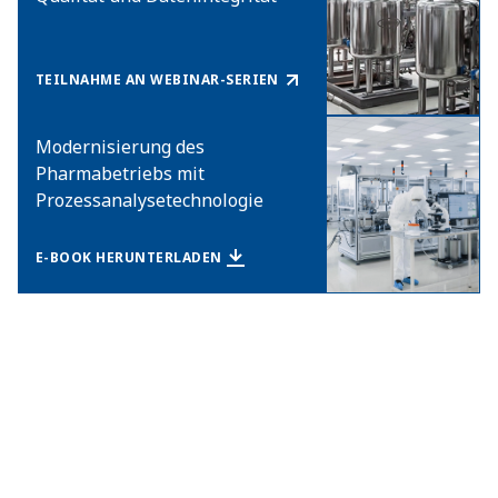
TEILNAHME AN WEBINAR-SERIEN
Modernisierung des
Pharmabetriebs mit
Prozessanalysetechnologie
E-BOOK HERUNTERLADEN