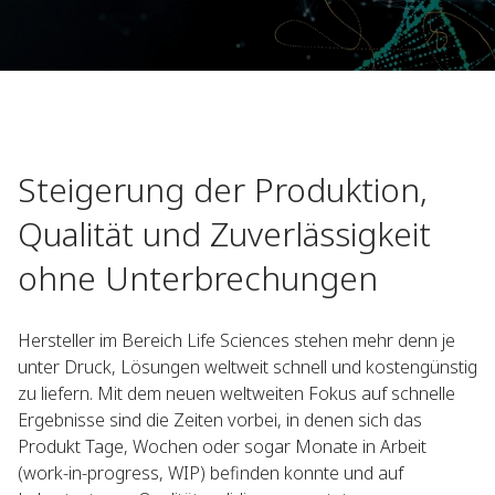
Steigerung der Produktion,
Qualität und Zuverlässigkeit
ohne Unterbrechungen
Hersteller im Bereich Life Sciences stehen mehr denn je
unter Druck, Lösungen weltweit schnell und kostengünstig
zu liefern. Mit dem neuen weltweiten Fokus auf schnelle
Ergebnisse sind die Zeiten vorbei, in denen sich das
Produkt Tage, Wochen oder sogar Monate in Arbeit
(work-in-progress, WIP) befinden konnte und auf