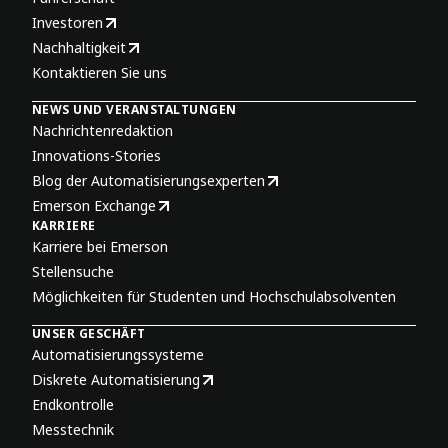
Investoren
Nachhaltigkeit
Kontaktieren Sie uns
NEWS UND VERANSTALTUNGEN
Nachrichtenredaktion
Innovations-Stories
Blog der Automatisierungsexperten
Emerson Exchange
KARRIERE
Karriere bei Emerson
Stellensuche
Möglichkeiten für Studenten und Hochschulabsolventen
UNSER GESCHÄFT
Automatisierungssysteme
Diskrete Automatisierung
Endkontrolle
Messtechnik