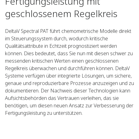
Fertigungsleistung mit
geschlossenem Regelkreis
DeltaV Spectral PAT führt chemometrische Modelle direkt
im Steuerungssystem durch, wodurch kritische
Qualitätsattribute in Echtzeit prognostiziert werden
können. Dies bedeutet, dass Sie nun mit diesen schwer zu
messenden kritischen Werten einen geschlossenen
Regelkreis überwachen und durchführen können. DeltaV
Systeme verfügen über integrierte Lösungen, um sichere,
genaue und reproduzierbare Prozesse anzuzeigen und zu
dokumentieren. Der Nachweis dieser Technologien kann
Aufsichtsbehörden das Vertrauen verleihen, das sie
benötigen, um diesen neuen Ansatz zur Verbesserung der
Fertigungsleistung zu unterstützen.