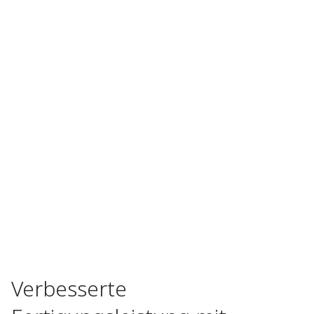
Verbesserte