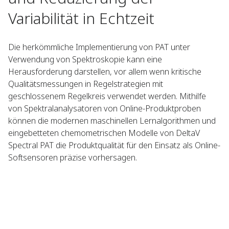
Variabilität in Echtzeit
Die herkömmliche Implementierung von PAT unter
Verwendung von Spektroskopie kann eine
Herausforderung darstellen, vor allem wenn kritische
Qualitätsmessungen in Regelstrategien mit
geschlossenem Regelkreis verwendet werden. Mithilfe
von Spektralanalysatoren von Online-Produktproben
können die modernen maschinellen Lernalgorithmen und
eingebetteten chemometrischen Modelle von DeltaV
Spectral PAT die Produktqualität für den Einsatz als Online-
Softsensoren präzise vorhersagen.