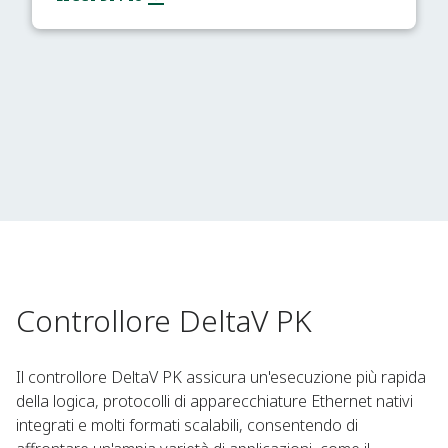
Controllore DeltaV PK
Il controllore DeltaV PK assicura un'esecuzione più rapida
della logica, protocolli di apparecchiature Ethernet nativi
integrati e molti formati scalabili, consentendo di