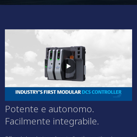
Potente e autonomo.
Facilmente integrabile.