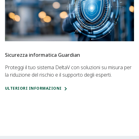
Sicurezza informatica Guardian
Proteggi il tuo sistema DeltaV con soluzioni su misura per
la riduzione del rischio e il supporto degli esperti.
ULTERIORI INFORMAZIONI