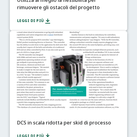
Utilizza al meglio la flessibilità per
rimuovere gli ostacoli del progetto
LEGGI DI PIÙ
DCS in scala ridotta per skid di processo
LEGGI DI PIÙ