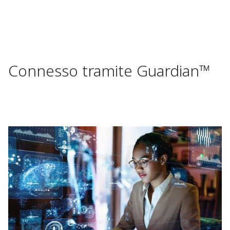
Connesso tramite Guardian™