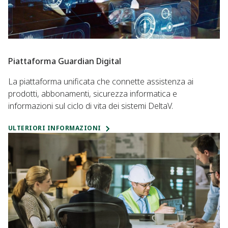
Piattaforma Guardian Digital
La piattaforma unificata che connette assistenza ai
prodotti, abbonamenti, sicurezza informatica e
informazioni sul ciclo di vita dei sistemi DeltaV.
ULTERIORI INFORMAZIONI