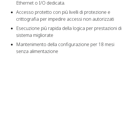
Ethernet o I/O dedicata.
Accesso protetto con più livelli di protezione e
crittografia per impedire accessi non autorizzati
Esecuzione più rapida della logica per prestazioni di
sistema migliorate
Mantenimento della configurazione per 18 mesi
senza alimentazione