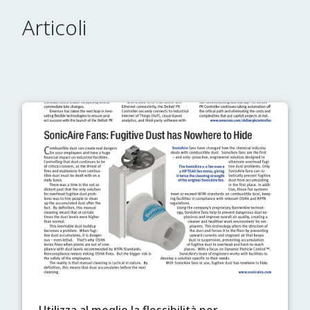
Articoli