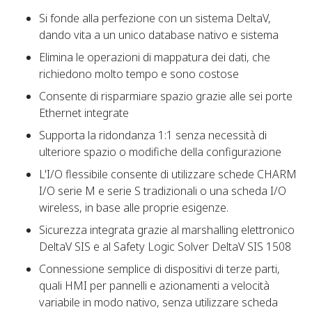
Si fonde alla perfezione con un sistema DeltaV,
dando vita a un unico database nativo e sistema
Elimina le operazioni di mappatura dei dati, che
richiedono molto tempo e sono costose
Consente di risparmiare spazio grazie alle sei porte
Ethernet integrate
Supporta la ridondanza 1:1 senza necessità di
ulteriore spazio o modifiche della configurazione
L'I/O flessibile consente di utilizzare schede CHARM
I/O serie M e serie S tradizionali o una scheda I/O
wireless, in base alle proprie esigenze.
Sicurezza integrata grazie al marshalling elettronico
DeltaV SIS e al Safety Logic Solver DeltaV SIS 1508
Connessione semplice di dispositivi di terze parti,
quali HMI per pannelli e azionamenti a velocità
variabile in modo nativo, senza utilizzare scheda