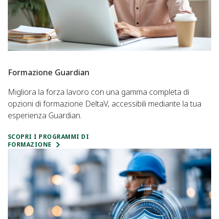
Formazione Guardian
Migliora la forza lavoro con una gamma completa di
opzioni di formazione DeltaV, accessibili mediante la tua
esperienza Guardian.
SCOPRI I PROGRAMMI DI
FORMAZIONE