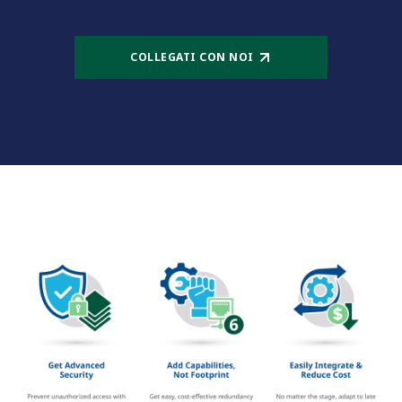
COLLEGATI CON NOI