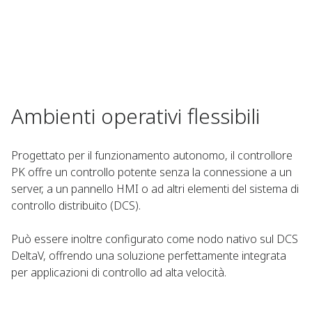
Ambienti operativi flessibili
Progettato per il funzionamento autonomo, il controllore
PK offre un controllo potente senza la connessione a un
server, a un pannello HMI o ad altri elementi del sistema di
controllo distribuito (DCS).
Può essere inoltre configurato come nodo nativo sul DCS
DeltaV, offrendo una soluzione perfettamente integrata
per applicazioni di controllo ad alta velocità.