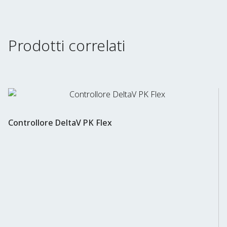
Prodotti correlati
Controllore DeltaV PK Flex