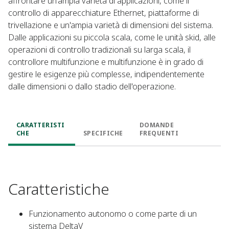
affrontare un'ampia varietà di applicazioni, come il
controllo di apparecchiature Ethernet, piattaforme di
trivellazione e un'ampia varietà di dimensioni del sistema.
Dalle applicazioni su piccola scala, come le unità skid, alle
operazioni di controllo tradizionali su larga scala, il
controllore multifunzione e multifunzione è in grado di
gestire le esigenze più complesse, indipendentemente
dalle dimensioni o dallo stadio dell'operazione.
CARATTERISTI
DOMANDE
CHE
SPECIFICHE
FREQUENTI
Caratteristiche
Funzionamento autonomo o come parte di un
sistema DeltaV