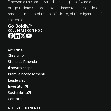
Emerson è un concentrato di tecnologia, software e
progettazione che promuove un'innovazione in grado di
rendere il mondo più sano, più sicuro, più intelligente e più
sostenibile.
Go Boldly.™
COLLEGATI CON NOI
AZIENDA
Chi siamo
Storia dell'azienda
Il nostro scopo
Premi e riconoscimenti
Leadership
Investitori
Sostenibilità
Contatti
NOTIZIE ED EVENTI