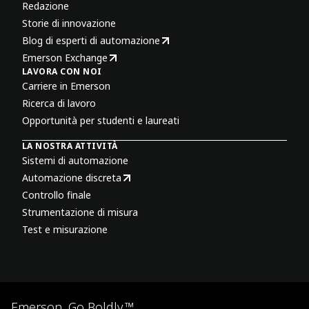
Redazione
Storie di innovazione
Blog di esperti di automazione
Emerson Exchange
LAVORA CON NOI
Carriere in Emerson
Ricerca di lavoro
Opportunità per studenti e laureati
LA NOSTRA ATTIVITÀ
Sistemi di automazione
Automazione discreta
Controllo finale
Strumentazione di misura
Test e misurazione
Emerson. Go Boldly.™