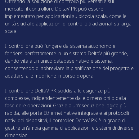
Offrendo la soluzione di controllo più versatile sul
mercato, il controllore DeltaV PK può essere
implementato per applicazioni su piccola scala, come le
unità skid alle applicazioni di controllo tradizionali su larga
scala.
Il controllore può fungere da sistema autonomo e
fondersi perfettamente in un sistema DeltaV più grande,
dando vita a un unico database nativo e sistema,
consentendo di abbreviare la pianificazione del progetto e
adattarsi alle modifiche in corso d'opera.
Il controllore DeltaV PK soddisfa le esigenze più
complesse, indipendentemente dalle dimensioni o dalla
fase delle operazioni. Grazie a un'esecuzione logica più
rapida, alle porte Ethernet native integrate e ai protocolli
nativi dei dispositivi, il controller DeltaV PK è in grado di
gestire un'ampia gamma di applicazioni e sistemi di diverse
dimensioni.