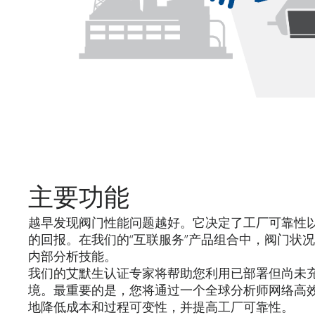
主要功能
越早发现阀门性能问题越好。它决定了工厂可靠性以
的回报。在我们的“互联服务”产品组合中，阀门状况
内部分析技能。
我们的艾默生认证专家将帮助您利用已部署但尚未充
境。最重要的是，您将通过一个全球分析师网络高
地降低成本和过程可变性，并提高工厂可靠性。