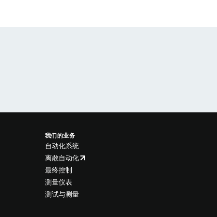
我们的业务
自动化系统
离散自动化
最终控制
测量仪表
测试与测量