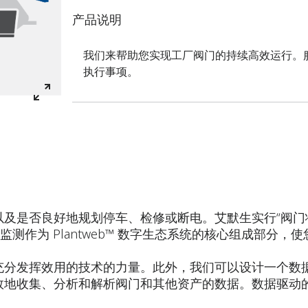
产品说明
我们来帮助您实现工厂阀门的持续高效运行。
执行事项。
及是否良好地规划停车、检修或断电。艾默生实行“阀门
监测作为 Plantweb™ 数字生态系统的核心组成部分
分发挥效用的技术的力量。此外，我们可以设计一个数据通信
效地收集、分析和解析阀门和其他资产的数据。数据驱动