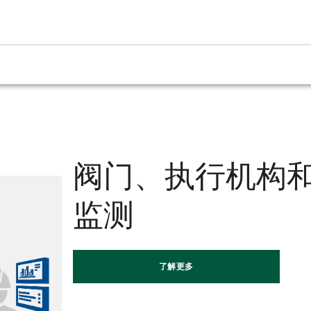
阀门、执行机构
监测
了解更多