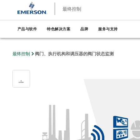
最终控制
产品与软件
特色解决方案
品牌
服务与支持
最终控制
阀门、执行机构和调压器的阀门状态监测