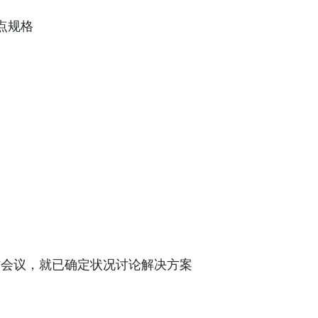
站点规格
作会议，就已确定状况讨论解决方案