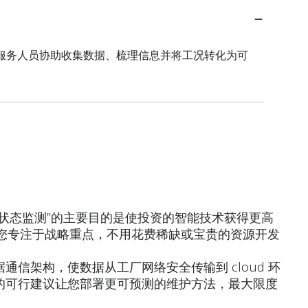
服务人员协助收集数据、梳理信息并将工况转化为可
状态监测”的主要目的是使投资的智能技术获得更高
，使您专注于战略重点，不用花费稀缺或宝贵的资源开发
架构，使数据从工厂网络安全传输到 cloud 环
的可行建议让您部署更可预测的维护方法，最大限度