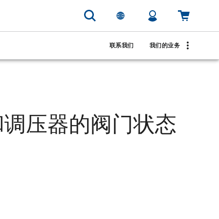
联系我们
我们的业务
和调压器的阀门状态