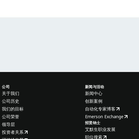
公司
新闻与活动
关于我们
新闻中心
公司历史
创新案例
我们的目标
自动化专家博客
公司荣誉
Emerson Exchange
招贤纳士
领导层
艾默生职业发展
投资者关系
职位搜索