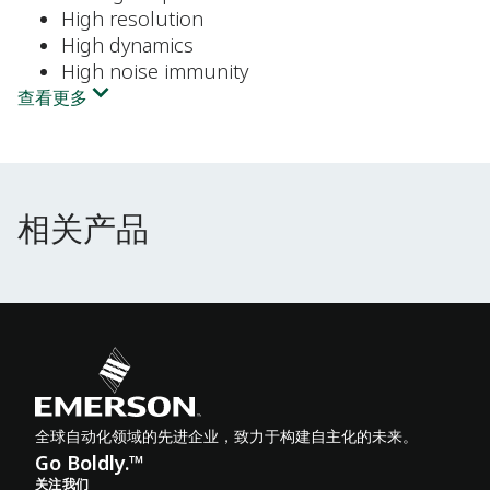
High resolution
High dynamics
High noise immunity
查看更多
相关产品
相关产品
全球自动化领域的先进企业，致力于构建自主化的未来。
Go Boldly.™
关注我们