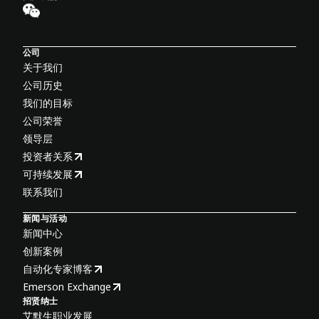
公司
关于我们
公司历史
我们的目标
公司荣誉
领导层
投资者关系
可持续发展
联系我们
新闻与活动
新闻中心
创新案例
自动化专家博客
Emerson Exchange
招贤纳士
艾默生职业发展