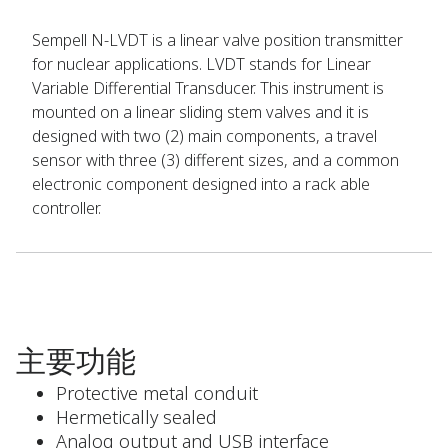
Sempell N-LVDT is a linear valve position transmitter
for nuclear applications. LVDT stands for Linear
Variable Differential Transducer. This instrument is
mounted on a linear sliding stem valves and it is
designed with two (2) main components, a travel
sensor with three (3) different sizes, and a common
electronic component designed into a rack able
controller.
主要功能
Protective metal conduit
Hermetically sealed
Analog output and USB interface