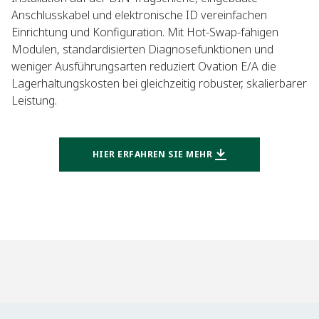
Anschlusskabel und elektronische ID vereinfachen
Einrichtung und Konfiguration. Mit Hot-Swap-fähigen
Modulen, standardisierten Diagnosefunktionen und
weniger Ausführungsarten reduziert Ovation E/A die
Lagerhaltungskosten bei gleichzeitig robuster, skalierbarer
Leistung.​
HIER ERFAHREN SIE MEHR