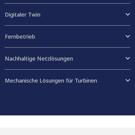
Digitaler Twin
Fernbetrieb
Nachhaltige Netzlösungen
Mechanische Lösungen für Turbinen​