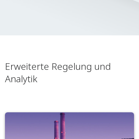
Erweiterte Regelung und
Analytik​