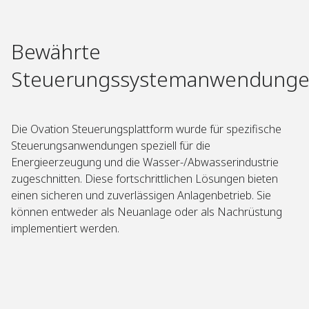
Bewährte
Steuerungssystemanwendung
Die Ovation Steuerungsplattform wurde für spezifische
Steuerungsanwendungen speziell für die
Energieerzeugung und die Wasser-/Abwasserindustrie
zugeschnitten. Diese fortschrittlichen Lösungen bieten
einen sicheren und zuverlässigen Anlagenbetrieb. Sie
können entweder als Neuanlage oder als Nachrüstung
implementiert werden. ​