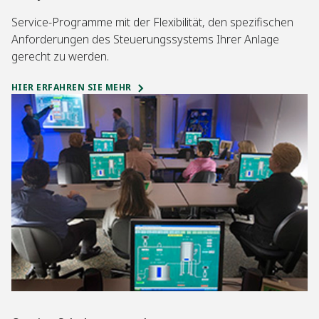
Service-Programme mit der Flexibilität, den spezifischen
Anforderungen des Steuerungssystems Ihrer Anlage
gerecht zu werden.
HIER ERFAHREN SIE MEHR