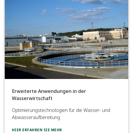
Erweiterte Anwendungen in der
Wasserwirtschaft
Optimierungstechnologien für die Wasser- und
Abwasseraufbereitung
HIER ERFAHREN SIE MEHR