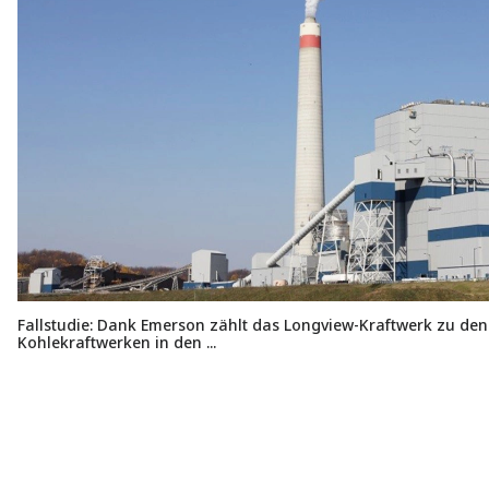
Fallstudie: Dank Emerson zählt das Longview-Kraftwerk zu den
Kohlekraftwerken in den ...