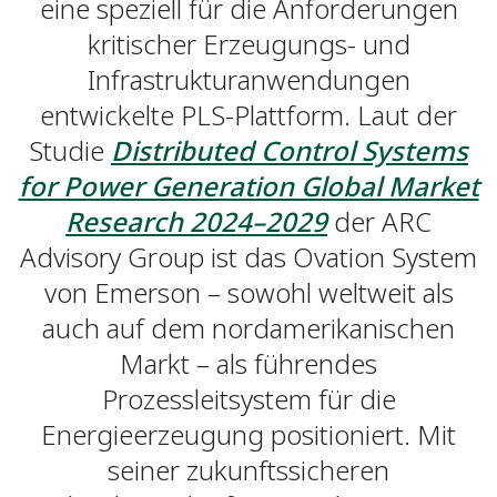
eine speziell für die Anforderungen
kritischer Erzeugungs- und
Infrastrukturanwendungen
entwickelte PLS-Plattform. Laut der
Studie
Distributed Control Systems
for Power Generation Global Market
Research 2024–2029
der ARC
Advisory Group ist das Ovation System
von Emerson – sowohl weltweit als
auch auf dem nordamerikanischen
Markt – als führendes
Prozessleitsystem für die
Energieerzeugung positioniert. Mit
seiner zukunftssicheren