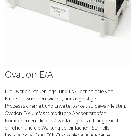
Ovation E/A
Die Ovation Steuerungs- und E/A-Technologie von
Emerson wurde entwickelt, um langfristige
Prozesssicherheit und Erweiterbarkeit zu gewährleisten.
Ovation E/A umfasst modulare Absperrstopfen-
Komponenten, die die Zuverlässigkeit auf lange Sicht
erhöhen und die Wartung vereinfachen. Schnelle
Installation auf der DIN-Tragschiene, eingebaute