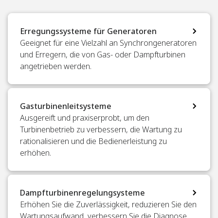
Erregungssysteme für Generatoren
Geeignet für eine Vielzahl an Synchrongeneratoren
und Erregern, die von Gas- oder Dampfturbinen
angetrieben werden.
Gasturbinenleitsysteme
Ausgereift und praxiserprobt, um den
Turbinenbetrieb zu verbessern, die Wartung zu
rationalisieren und die Bedienerleistung zu
erhöhen.
Dampfturbinenregelungsysteme
Erhöhen Sie die Zuverlässigkeit, reduzieren Sie den
Wartungsaufwand, verbessern Sie die Diagnose