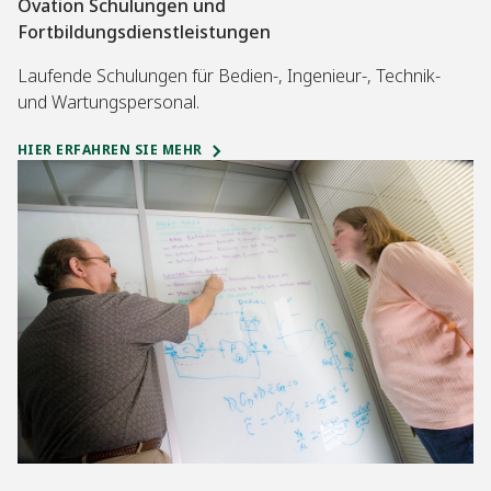
Ovation Schulungen und
Fortbildungsdienstleistungen
Laufende Schulungen für Bedien-, Ingenieur-, Technik-
und Wartungspersonal.
HIER ERFAHREN SIE MEHR