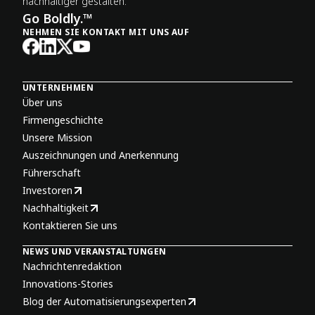
nachhaltiger gestalten.
Go Boldly.™
NEHMEN SIE KONTAKT MIT UNS AUF
UNTERNEHMEN
Über uns
Firmengeschichte
Unsere Mission
Auszeichnungen und Anerkennung
Führerschaft
Investoren
Nachhaltigkeit
Kontaktieren Sie uns
NEWS UND VERANSTALTUNGEN
Nachrichtenredaktion
Innovations-Stories
Blog der Automatisierungsexperten