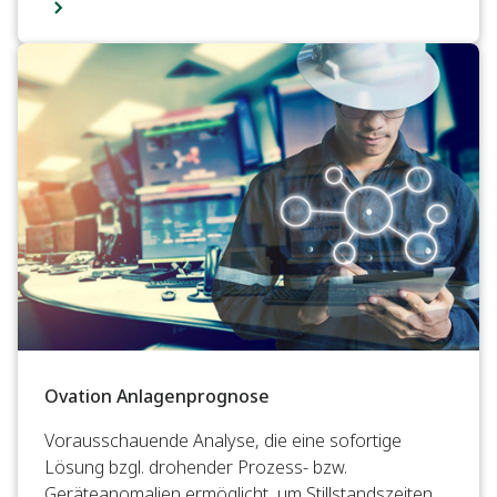
Ovation Anlagenprognose
Vorausschauende Analyse, die eine sofortige
Lösung bzgl. drohender Prozess- bzw.
Geräteanomalien ermöglicht, um Stillstandszeiten