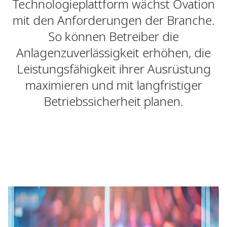
Technologieplattform wächst Ovation
mit den Anforderungen der Branche.
So können Betreiber die
Anlagenzuverlässigkeit erhöhen, die
Leistungsfähigkeit ihrer Ausrüstung
maximieren und mit langfristiger
Betriebssicherheit planen.