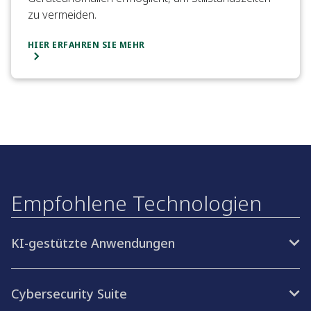
zu vermeiden.
HIER ERFAHREN SIE MEHR
Empfohlene Technologien
KI-gestützte Anwendungen
Cybersecurity Suite​