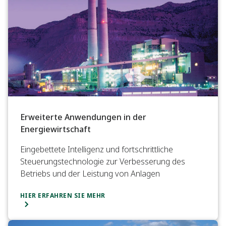
Erweiterte Anwendungen in der
Energiewirtschaft
Eingebettete Intelligenz und fortschrittliche
Steuerungstechnologie zur Verbesserung des
Betriebs und der Leistung von Anlagen
HIER ERFAHREN SIE MEHR