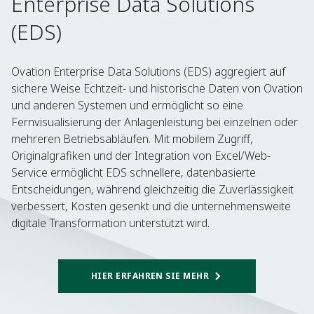
Enterprise Data Solutions
(EDS)
Ovation Enterprise Data Solutions (EDS) aggregiert auf
sichere Weise Echtzeit- und historische Daten von Ovation
und anderen Systemen und ermöglicht so eine
Fernvisualisierung der Anlagenleistung bei einzelnen oder
mehreren Betriebsabläufen. Mit mobilem Zugriff,
Originalgrafiken und der Integration von Excel/Web-
Service ermöglicht EDS schnellere, datenbasierte
Entscheidungen, während gleichzeitig die Zuverlässigkeit
verbessert, Kosten gesenkt und die unternehmensweite
digitale Transformation unterstützt wird.​
HIER ERFAHREN SIE MEHR