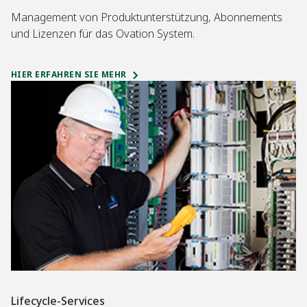
Management von Produktunterstützung, Abonnements
und Lizenzen für das Ovation System.
HIER ERFAHREN SIE MEHR
Lifecycle-Services