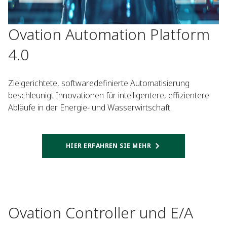
Ovation Automation Platform
4.0
Zielgerichtete, softwaredefinierte Automatisierung
beschleunigt Innovationen für intelligentere, effizientere
Abläufe in der Energie- und Wasserwirtschaft.
HIER ERFAHREN SIE MEHR
Ovation Controller und E/A