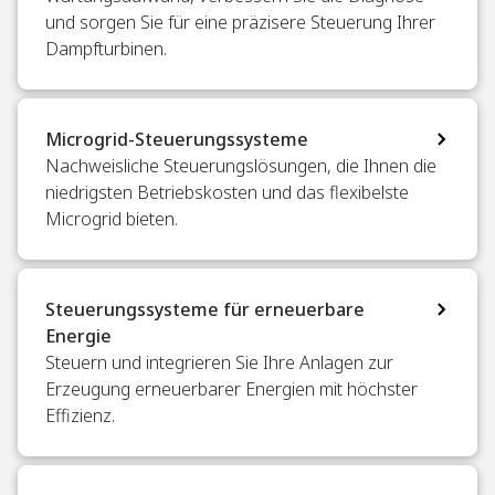
und sorgen Sie für eine präzisere Steuerung Ihrer
Dampfturbinen.
Microgrid-Steuerungssysteme​
Nachweisliche Steuerungslösungen, die Ihnen die
niedrigsten Betriebskosten und das flexibelste
Microgrid bieten. ​
Steuerungssysteme für erneuerbare
Energie​
Steuern und integrieren Sie Ihre Anlagen zur
Erzeugung erneuerbarer Energien mit höchster
Effizienz.​