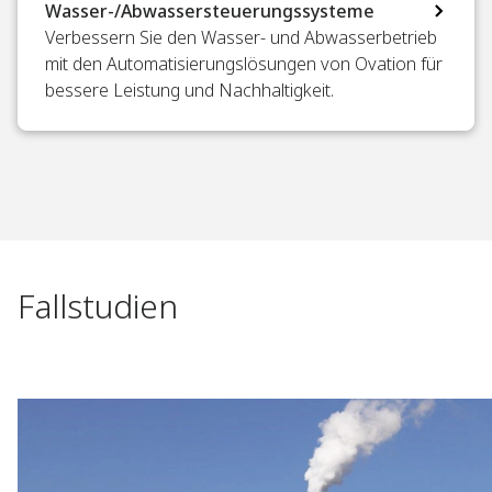
Wasser-/Abwassersteuerungssysteme​
Verbessern Sie den Wasser- und Abwasserbetrieb
mit den Automatisierungslösungen von Ovation für
bessere Leistung und Nachhaltigkeit.​
Fallstudien