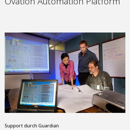
Ovation Automation Platform
Support durch Guardian