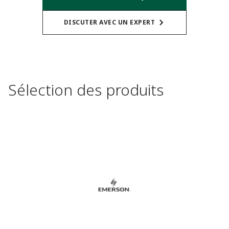
DISCUTER AVEC UN EXPERT
Sélection des produits