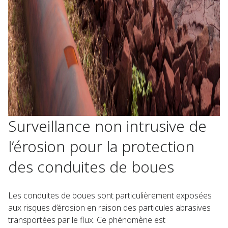
Surveillance non intrusive de
l’érosion pour la protection
des conduites de boues
Les conduites de boues sont particulièrement exposées
aux risques d’érosion en raison des particules abrasives
transportées par le flux. Ce phénomène est