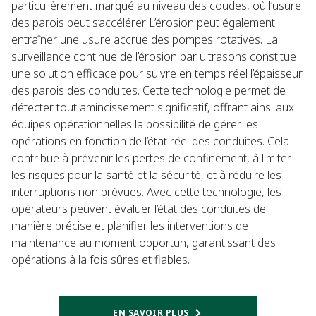
particulièrement marqué au niveau des coudes, où l’usure
des parois peut s’accélérer. L’érosion peut également
entraîner une usure accrue des pompes rotatives. La
surveillance continue de l’érosion par ultrasons constitue
une solution efficace pour suivre en temps réel l’épaisseur
des parois des conduites. Cette technologie permet de
détecter tout amincissement significatif, offrant ainsi aux
équipes opérationnelles la possibilité de gérer les
opérations en fonction de l’état réel des conduites. Cela
contribue à prévenir les pertes de confinement, à limiter
les risques pour la santé et la sécurité, et à réduire les
interruptions non prévues. Avec cette technologie, les
opérateurs peuvent évaluer l’état des conduites de
manière précise et planifier les interventions de
maintenance au moment opportun, garantissant des
opérations à la fois sûres et fiables.
EN SAVOIR PLUS