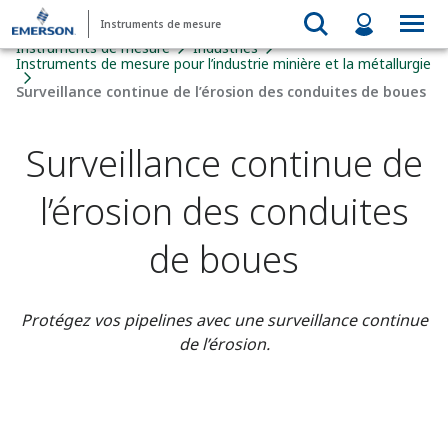
Instruments de mesure
Instruments de mesure
Industries
Instruments de mesure pour l’industrie minière et la métallurgie
Surveillance continue de l’érosion des conduites de boues
Surveillance continue de
l’érosion des conduites
de boues
Protégez vos pipelines avec une surveillance continue
de l’érosion.