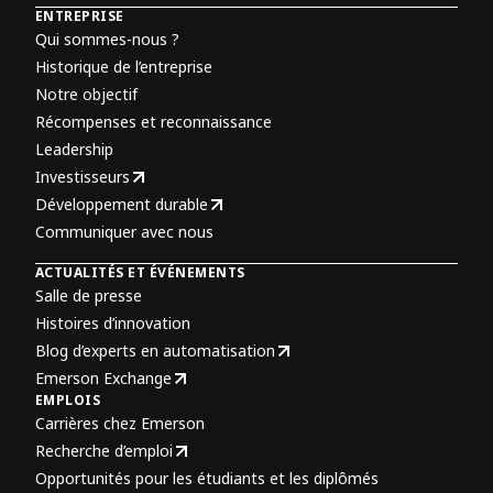
ENTREPRISE
Qui sommes-nous ?
Historique de l’entreprise
Notre objectif
Récompenses et reconnaissance
Leadership
Investisseurs
Développement durable
Communiquer avec nous
ACTUALITÉS ET ÉVÉNEMENTS
Salle de presse
Histoires d’innovation
Blog d’experts en automatisation
Emerson Exchange
EMPLOIS
Carrières chez Emerson
Recherche d’emploi
Opportunités pour les étudiants et les diplômés