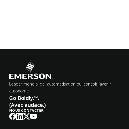
Leader mondial de l’automatisation qui conçoit l’avenir
autonome.
Go Boldly.™.
(Avec audace.)
NOUS CONTACTER