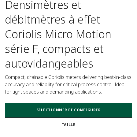
Densimètres et
débitmètres à effet
Coriolis Micro Motion
série F, compacts et
autovidangeables
Compact, drainable Coriolis meters delivering best-in-class 
accuracy and reliability for critical process control. Ideal 
for tight spaces and demanding applications.
SÉLECTIONNER ET CONFIGURER
TAILLE