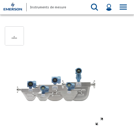
Instruments de mesure