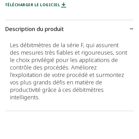
TÉLÉCHARGER LE LOGICIEL
Description du produit
Les débitmètres de la série F, qui assurent
des mesures très fiables et rigoureuses, sont
le choix privilégié pour les applications de
contrôle des procédés. Améliorez
l’exploitation de votre procédé et surmontez
vos plus grands défis en matière de
productivité grâce à ces débitmètres
intelligents.