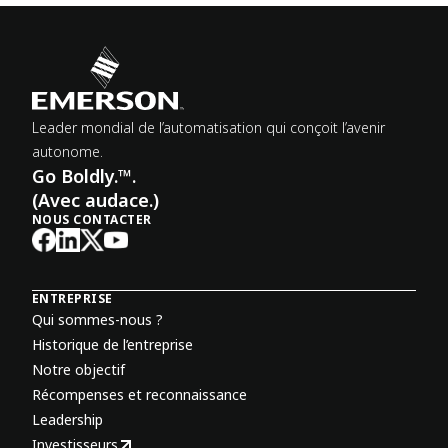
Leader mondial de l’automatisation qui conçoit l’avenir
autonome.
Go Boldly.™.
(Avec audace.)
NOUS CONTACTER
ENTREPRISE
Qui sommes-nous ?
Historique de l’entreprise
Notre objectif
Récompenses et reconnaissance
Leadership
Investisseurs