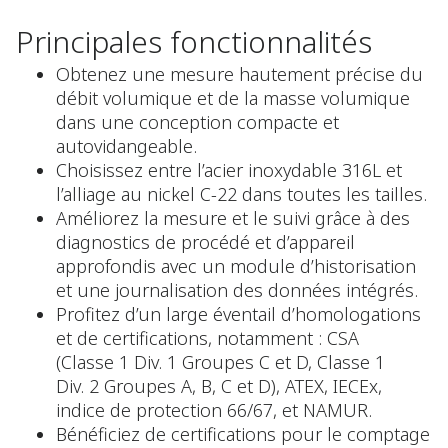
Principales fonctionnalités
Obtenez une mesure hautement précise du
débit volumique et de la masse volumique
dans une conception compacte et
autovidangeable.
Choisissez entre l’acier inoxydable 316L et
l’alliage au nickel C-22 dans toutes les tailles.
Améliorez la mesure et le suivi grâce à des
diagnostics de procédé et d’appareil
approfondis avec un module d’historisation
et une journalisation des données intégrés.
Profitez d’un large éventail d’homologations
et de certifications, notamment : CSA
(Classe 1 Div. 1 Groupes C et D, Classe 1
Div. 2 Groupes A, B, C et D), ATEX, IECEx,
indice de protection 66/67, et NAMUR.
Bénéficiez de certifications pour le comptage