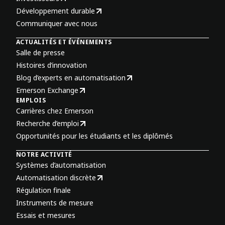
Développement durable
Communiquer avec nous
ACTUALITÉS ET ÉVÉNEMENTS
Salle de presse
Histoires d’innovation
Blog d’experts en automatisation
Emerson Exchange
EMPLOIS
Carrières chez Emerson
Recherche d’emploi
Opportunités pour les étudiants et les diplômés
NOTRE ACTIVITÉ
Systèmes d’automatisation
Automatisation discrète
Régulation finale
Instruments de mesure
Essais et mesures