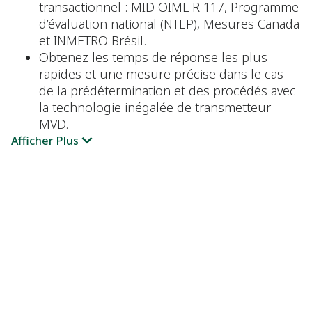
transactionnel : MID OIML R 117, Programme
d’évaluation national (NTEP), Mesures Canada
et INMETRO Brésil.
Obtenez les temps de réponse les plus
rapides et une mesure précise dans le cas
de la prédétermination et des procédés avec
la technologie inégalée de transmetteur
MVD.
Afficher Plus