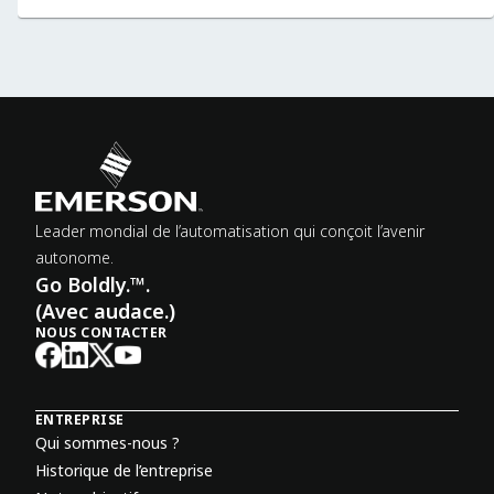
Leader mondial de l’automatisation qui conçoit l’avenir
autonome.
Go Boldly.™.
(Avec audace.)
NOUS CONTACTER
ENTREPRISE
Qui sommes-nous ?
Historique de l’entreprise