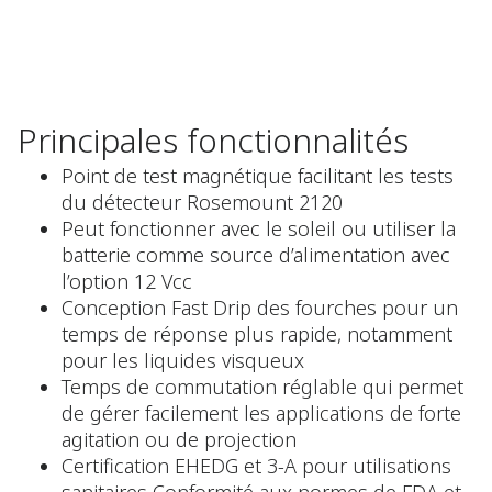
Principales fonctionnalités
Point de test magnétique facilitant les tests
du détecteur Rosemount 2120
Peut fonctionner avec le soleil ou utiliser la
batterie comme source d’alimentation avec
l’option 12 Vcc
Conception Fast Drip des fourches pour un
temps de réponse plus rapide, notamment
pour les liquides visqueux
Temps de commutation réglable qui permet
de gérer facilement les applications de forte
agitation ou de projection
Certification EHEDG et 3-A pour utilisations