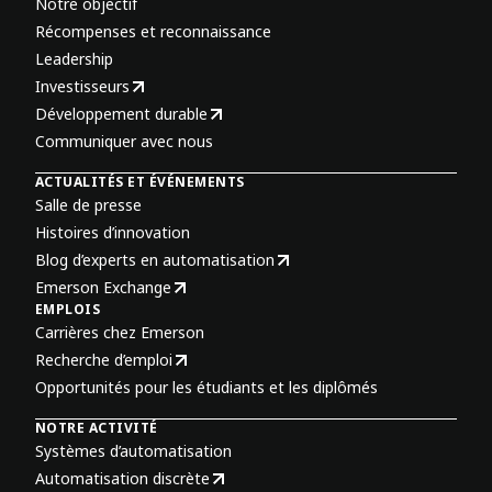
Notre objectif
Récompenses et reconnaissance
Leadership
Investisseurs
Développement durable
Communiquer avec nous
ACTUALITÉS ET ÉVÉNEMENTS
Salle de presse
Histoires d’innovation
Blog d’experts en automatisation
Emerson Exchange
EMPLOIS
Carrières chez Emerson
Recherche d’emploi
Opportunités pour les étudiants et les diplômés
NOTRE ACTIVITÉ
Systèmes d’automatisation
Automatisation discrète