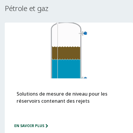
Pétrole et gaz
Solutions de mesure de niveau pour les
réservoirs contenant des rejets
EN SAVOIR PLUS