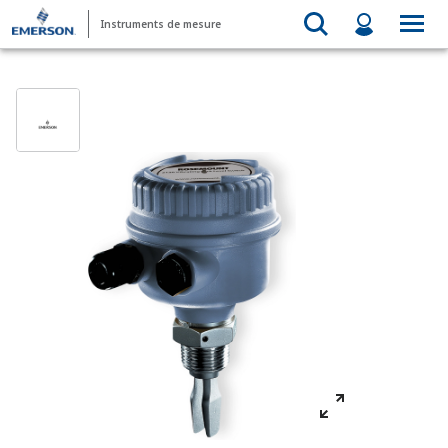
Instruments de mesure