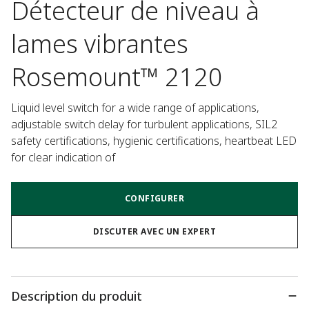
Détecteur de niveau à
lames vibrantes
Rosemount™ 2120
Liquid level switch for a wide range of applications, 
adjustable switch delay for turbulent applications, SIL2 
safety certifications, hygienic certifications, heartbeat LED 
for clear indication of
CONFIGURER
DISCUTER AVEC UN EXPERT
Description du produit