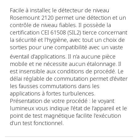
Facile à installer, le détecteur de niveau
Rosemount 2120 permet une détection et un
contrôle de niveau fiables. Il possède la
certification CEI 61508 (SIL2) tierce concernant
la sécurité et l’hygiène, avec tout un choix de
sorties pour une compatibilité avec un vaste
éventail d’applications.
Il n’a aucune pièce
mobile et ne nécessite aucun étalonnage. Il
est insensible aux conditions de procédé. Le
délai réglable de commutation permet d’éviter
les fausses commutations dans les
applications à fortes turbulences.
Présentation de votre procédé : le voyant
lumineux vous indique l’état de l’appareil et le
point de test magnétique facilite l’exécution
d’un test fonctionnel.