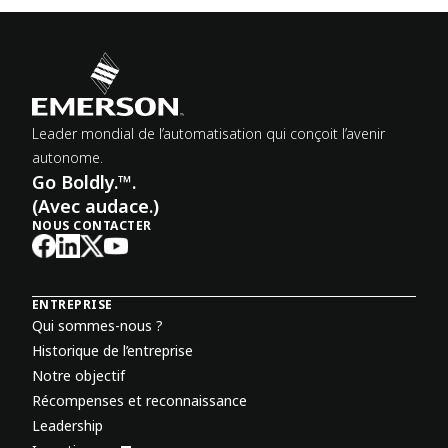
Leader mondial de l’automatisation qui conçoit l’avenir
autonome.
Go Boldly.™.
(Avec audace.)
NOUS CONTACTER
ENTREPRISE
Qui sommes-nous ?
Historique de l’entreprise
Notre objectif
Récompenses et reconnaissance
Leadership