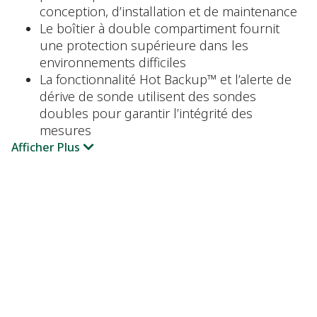
conception, d’installation et de maintenance
Le boîtier à double compartiment fournit
une protection supérieure dans les
environnements difficiles
La fonctionnalité Hot Backup™ et l’alerte de
dérive de sonde utilisent des sondes
doubles pour garantir l’intégrité des
mesures
Afficher Plus