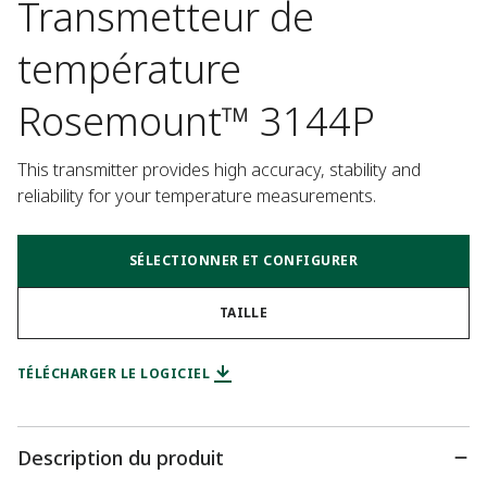
Transmetteur de
température
Rosemount™ 3144P
This transmitter provides high accuracy, stability and 
reliability for your temperature measurements.
SÉLECTIONNER ET CONFIGURER
TAILLE
TÉLÉCHARGER LE LOGICIEL
Description du produit