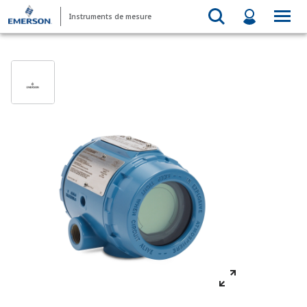
Instruments de mesure