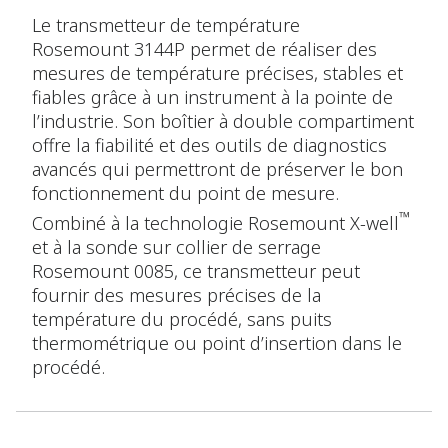
Le transmetteur de température
Rosemount 3144P permet de réaliser des
mesures de température précises, stables et
fiables grâce à un instrument à la pointe de
l’industrie. Son boîtier à double compartiment
offre la fiabilité et des outils de diagnostics
avancés qui permettront de préserver le bon
fonctionnement du point de mesure.
™
Combiné à la technologie Rosemount X-well
et à la sonde sur collier de serrage
Rosemount 0085, ce transmetteur peut
fournir des mesures précises de la
température du procédé, sans puits
thermométrique ou point d’insertion dans le
procédé.