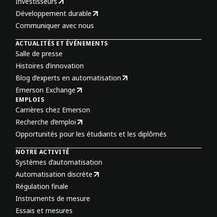
Investisseurs
Développement durable
Communiquer avec nous
ACTUALITÉS ET ÉVÉNEMENTS
Salle de presse
Histoires d’innovation
Blog d’experts en automatisation
Emerson Exchange
EMPLOIS
Carrières chez Emerson
Recherche d’emploi
Opportunités pour les étudiants et les diplômés
NOTRE ACTIVITÉ
Systèmes d’automatisation
Automatisation discrète
Régulation finale
Instruments de mesure
Essais et mesures