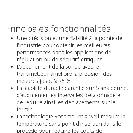
Principales fonctionnalités
Une précision et une fiabilité à la pointe de
l’industrie pour obtenir les meilleures
performances dans les applications de
régulation ou de sécurité critiques.
L’appariement de la sonde avec le
transmetteur améliore la précision des
mesures jusqu’à 75 %
La stabilité durable garantie sur 5 ans permet
d’augmenter les intervalles d’étalonnage et
de réduire ainsi les déplacements sur le
terrain
La technologie Rosemount X-well mesure la
température sans point d’insertion dans le
procédé pour réduire les coûts de