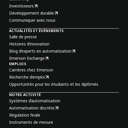
Investisseurs
Développement durable
Communiquer avec nous
ACTUALITÉS ET ÉVÉNEMENTS
Salle de presse
Histoires d’innovation
Blog d’experts en automatisation
Emerson Exchange
EMPLOIS
Carrières chez Emerson
Recherche d’emploi
Opportunités pour les étudiants et les diplômés
NOTRE ACTIVITÉ
Systèmes d’automatisation
Automatisation discrète
Régulation finale
Instruments de mesure