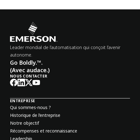
Leader mondial de l’automatisation qui conçoit l’avenir
autonome.
Go Boldly.™.
(Avec audace.)
NOUS CONTACTER
ENTREPRISE
Qui sommes-nous ?
Historique de l’entreprise
Notre objectif
Récompenses et reconnaissance
Leadership