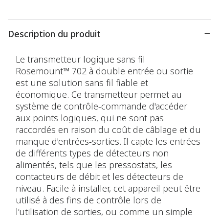
Description du produit
Le transmetteur logique sans fil
Rosemount™ 702 à double entrée ou sortie
est une solution sans fil fiable et
économique. Ce transmetteur permet au
système de contrôle-commande d'accéder
aux points logiques, qui ne sont pas
raccordés en raison du coût de câblage et du
manque d'entrées-sorties. Il capte les entrées
de différents types de détecteurs non
alimentés, tels que les pressostats, les
contacteurs de débit et les détecteurs de
niveau. Facile à installer, cet appareil peut être
utilisé à des fins de contrôle lors de
l’utilisation de sorties, ou comme un simple