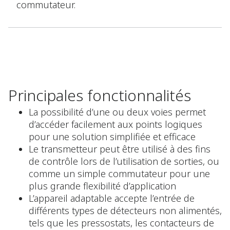
commutateur.
Principales fonctionnalités
La possibilité d’une ou deux voies permet
d’accéder facilement aux points logiques
pour une solution simplifiée et efficace
Le transmetteur peut être utilisé à des fins
de contrôle lors de l’utilisation de sorties, ou
comme un simple commutateur pour une
plus grande flexibilité d’application
L’appareil adaptable accepte l’entrée de
différents types de détecteurs non alimentés,
tels que les pressostats, les contacteurs de