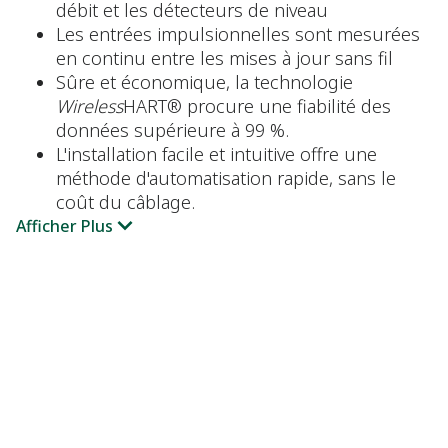
débit et les détecteurs de niveau
Les entrées impulsionnelles sont mesurées
en continu entre les mises à jour sans fil
Sûre et économique, la technologie
Wireless
HART® procure une fiabilité des
données supérieure à 99 %.
L'installation facile et intuitive offre une
méthode d'automatisation rapide, sans le
coût du câblage.
Afficher Plus