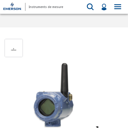
Instruments de mesure