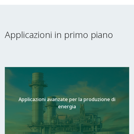
Applicazioni in primo piano
Applicazioni avanzate per la produzione di
energia