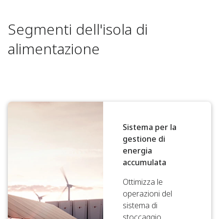
Segmenti dell'isola di
alimentazione
Sistema per la
gestione di
energia
accumulata
Ottimizza le
operazioni del
sistema di
stoccaggio