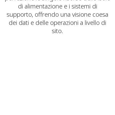
di alimentazione e i sistemi di
supporto, offrendo una visione coesa
dei dati e delle operazioni a livello di
sito.