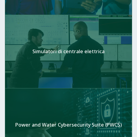
Simulatori di centrale elettrica
Power and Water Cybersecurity Suite (PWCS)