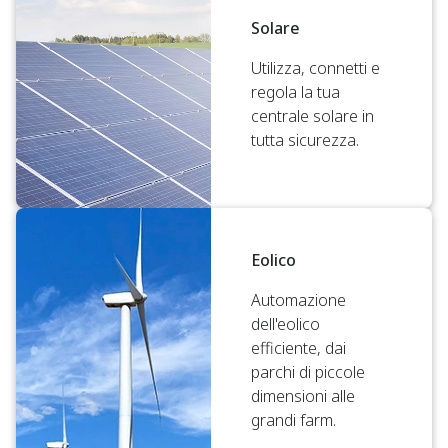
Solare
Utilizza, connetti e
regola la tua
centrale solare in
tutta sicurezza.
Eolico
Automazione
dell'eolico
efficiente, dai
parchi di piccole
dimensioni alle
grandi farm.