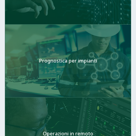
Prognostica per impianti
Operazioni in remoto