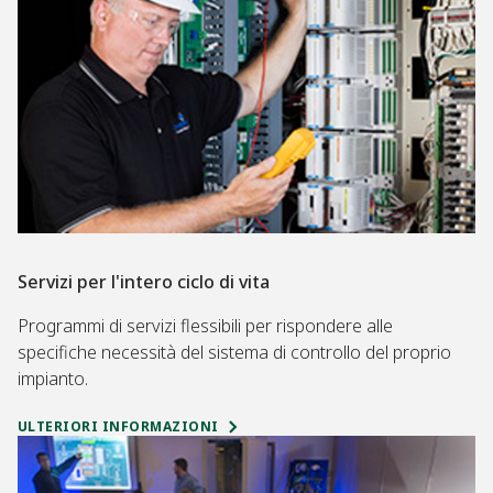
Servizi per l'intero ciclo di vita
Programmi di servizi flessibili per rispondere alle
specifiche necessità del sistema di controllo del proprio
impianto.
ULTERIORI INFORMAZIONI