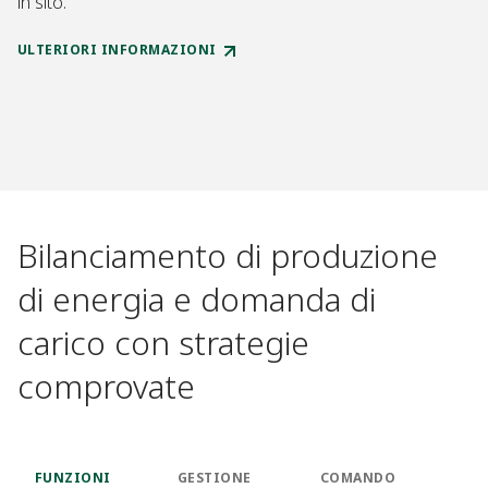
in sito.
ULTERIORI INFORMAZIONI
Bilanciamento di produzione
di energia e domanda di
carico con strategie
comprovate
FUNZIONI
GESTIONE
COMANDO