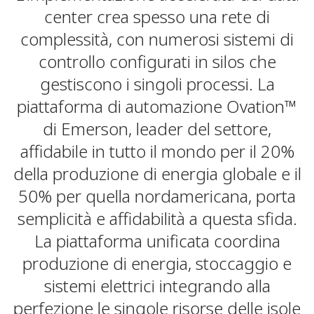
center crea spesso una rete di
complessità, con numerosi sistemi di
controllo configurati in silos che
gestiscono i singoli processi. La
piattaforma di automazione Ovation™
di Emerson, leader del settore,
affidabile in tutto il mondo per il 20%
della produzione di energia globale e il
50% per quella nordamericana, porta
semplicità e affidabilità a questa sfida.
La piattaforma unificata coordina
produzione di energia, stoccaggio e
sistemi elettrici integrando alla
perfezione le singole risorse delle isole