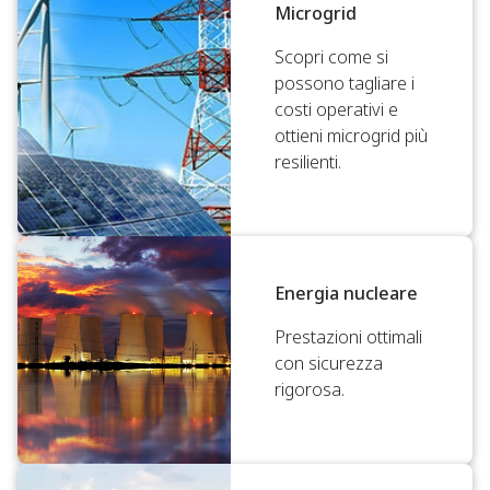
Microgrid
Scopri come si
possono tagliare i
costi operativi e
ottieni microgrid più
resilienti.
Energia nucleare
Prestazioni ottimali
con sicurezza
rigorosa.