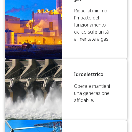
Riduci al minimo
l'impatto del
funzionamento
ciclico sulle unità
alimentate a gas.
Idroelettrico
Opera e mantieni
una generazione
affidabile.