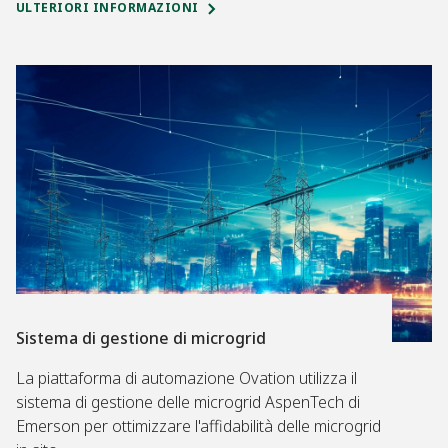
ULTERIORI INFORMAZIONI
Sistema di gestione di microgrid
La piattaforma di automazione Ovation utilizza il
sistema di gestione delle microgrid AspenTech di
Emerson per ottimizzare l'affidabilità delle microgrid