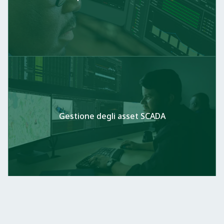
Gestione degli asset SCADA