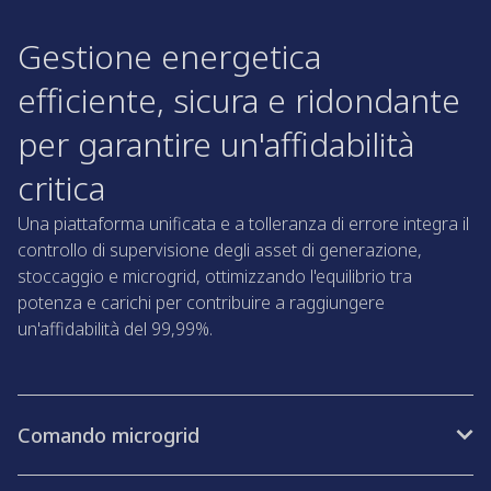
Gestione energetica
efficiente, sicura e ridondante
per garantire un'affidabilità
critica
Una piattaforma unificata e a tolleranza di errore integra il
controllo di supervisione degli asset di generazione,
stoccaggio e microgrid, ottimizzando l'equilibrio tra
potenza e carichi per contribuire a raggiungere
un'affidabilità del 99,99%.​
Comando microgrid