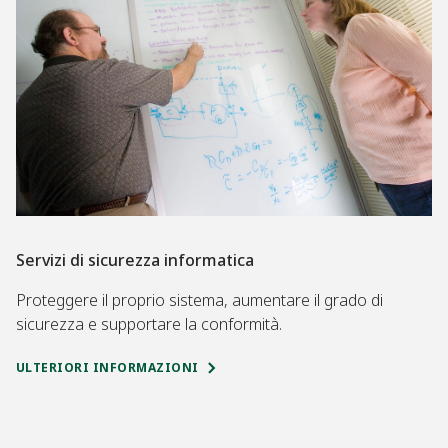
Servizi di sicurezza informatica
Proteggere il proprio sistema, aumentare il grado di
sicurezza e supportare la conformità.
ULTERIORI INFORMAZIONI