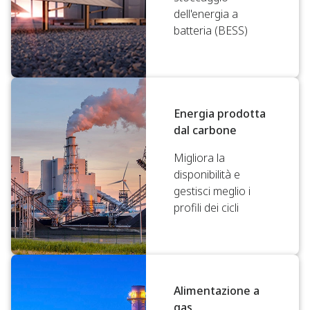
dell'energia a
batteria (BESS)
Energia prodotta
dal carbone
Migliora la
disponibilità e
gestisci meglio i
profili dei cicli
Alimentazione a
gas