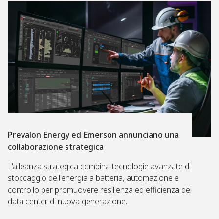
Prevalon Energy ed Emerson annunciano una
collaborazione strategica
L'alleanza strategica combina tecnologie avanzate di
stoccaggio dell'energia a batteria, automazione e
controllo per promuovere resilienza ed efficienza dei
data center di nuova generazione.