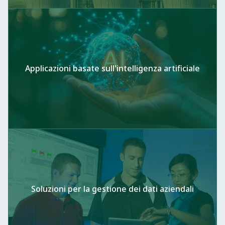
Applicazioni basate sull'intelligenza artificiale
Soluzioni per la gestione dei dati aziendali