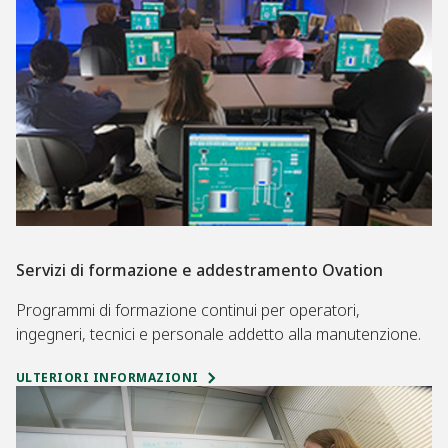
Servizi di formazione e addestramento Ovation
Programmi di formazione continui per operatori,
ingegneri, tecnici e personale addetto alla manutenzione.
ULTERIORI INFORMAZIONI