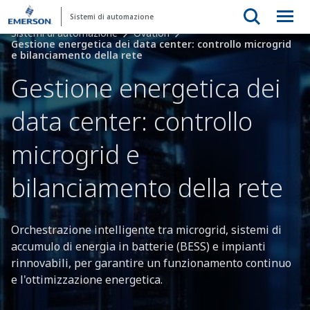
Sistemi di automazione
Sistemi di automazione
Ovation
Gestione energetica dei data center: controllo microgrid
e bilanciamento della rete
Gestione energetica dei
data center: controllo
microgrid e
bilanciamento della rete
Orchestrazione intelligente tra microgrid, sistemi di
accumulo di energia in batterie (BESS) e impianti
rinnovabili, per garantire un funzionamento continuo
e l'ottimizzazione energetica.