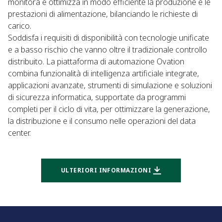
monitora e ottimizza in modo efficiente la produzione e le
prestazioni di alimentazione, bilanciando le richieste di
carico.
Soddisfa i requisiti di disponibilità con tecnologie unificate
e a basso rischio che vanno oltre il tradizionale controllo
distribuito. La piattaforma di automazione Ovation
combina funzionalità di intelligenza artificiale integrate,
applicazioni avanzate, strumenti di simulazione e soluzioni
di sicurezza informatica, supportate da programmi
completi per il ciclo di vita, per ottimizzare la generazione,
la distribuzione e il consumo nelle operazioni del data
center.
ULTERIORI INFORMAZIONI