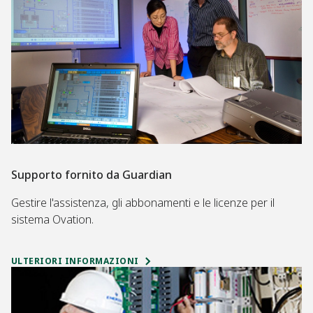
Supporto fornito da Guardian
Gestire l'assistenza, gli abbonamenti e le licenze per il
sistema Ovation.
ULTERIORI INFORMAZIONI