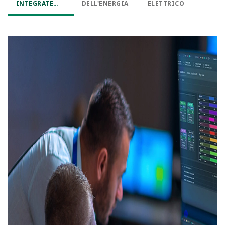
INTEGRATE
DELL'ENERGIA
ELETTRICO
STANDARD