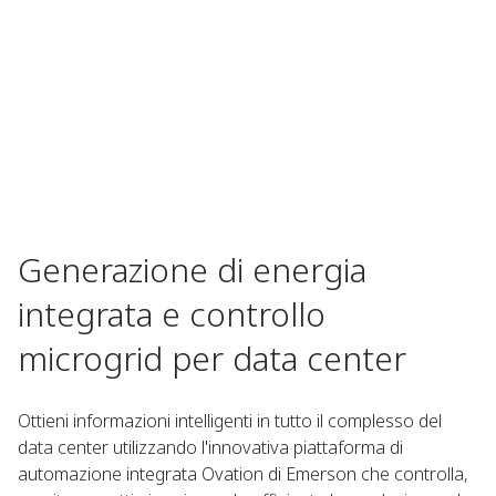
Generazione di energia
integrata e controllo
microgrid per data center
Ottieni informazioni intelligenti in tutto il complesso del
data center utilizzando l'innovativa piattaforma di
automazione integrata Ovation di Emerson che controlla,