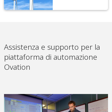
Assistenza e supporto per la
piattaforma di automazione
Ovation