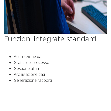
Funzioni integrate standard
Acquisizione dati
Grafici del processo
Gestione allarmi
Archiviazione dati
Generazione rapporti