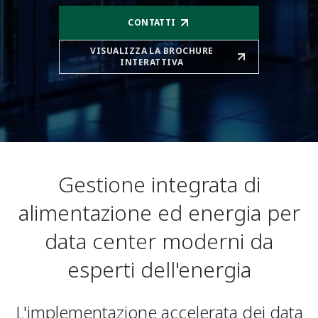
CONTATTI
VISUALIZZA LA BROCHURE
INTERATTIVA
Gestione integrata di
alimentazione ed energia per
data center moderni da
esperti dell'energia
L'implementazione accelerata dei data