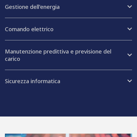
Gestione dell'energia​
Comando elettrico
Manutenzione predittiva e previsione del
carico
Sicurezza informatica