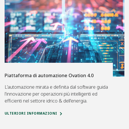
Piattaforma di automazione Ovation 4.0
L'automazione mirata e definita dal software guida
l'innovazione per operazioni più intelligenti ed
efficienti nel settore idrico & dell'energia.
ULTERIORI INFORMAZIONI