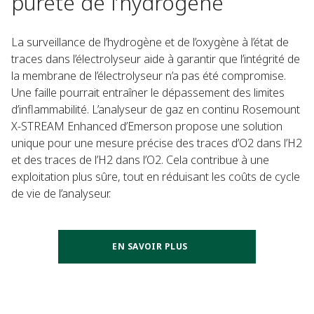
pureté de l’hydrogène
La surveillance de l’hydrogène et de l’oxygène à l’état de
traces dans l’électrolyseur aide à garantir que l’intégrité de
la membrane de l’électrolyseur n’a pas été compromise.
Une faille pourrait entraîner le dépassement des limites
d’inflammabilité. L’analyseur de gaz en continu Rosemount
X-STREAM Enhanced d’Emerson propose une solution
unique pour une mesure précise des traces d’O2 dans l’H2
et des traces de l’H2 dans l’O2. Cela contribue à une
exploitation plus sûre, tout en réduisant les coûts de cycle
de vie de l’analyseur.
EN SAVOIR PLUS