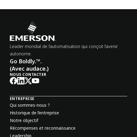
Leader mondial de l’automatisation qui conçoit l’avenir
autonome.
Go Boldly.™.
(Avec audace.)
NOUS CONTACTER
ENTREPRISE
Qui sommes-nous ?
Historique de l’entreprise
Notre objectif
Récompenses et reconnaissance
Leadership