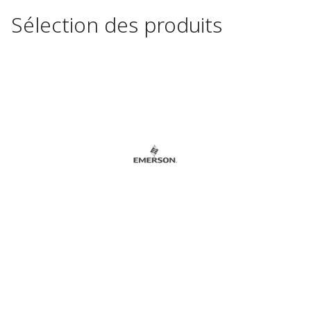
Sélection des produits