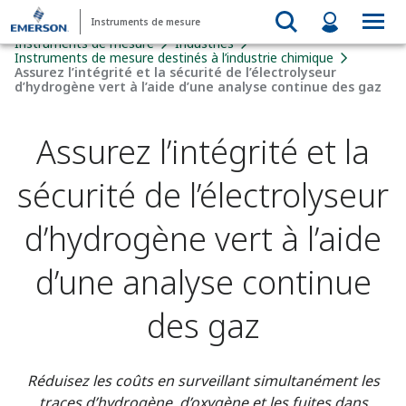
Instruments de mesure
Instruments de mesure
Industries
Instruments de mesure destinés à l’industrie chimique
Assurez l’intégrité et la sécurité de l’électrolyseur
d’hydrogène vert à l’aide d’une analyse continue des gaz
Assurez l’intégrité et la
sécurité de l’électrolyseur
d’hydrogène vert à l’aide
d’une analyse continue
des gaz
Réduisez les coûts en surveillant simultanément les
traces d’hydrogène, d’oxygène et les fuites dans