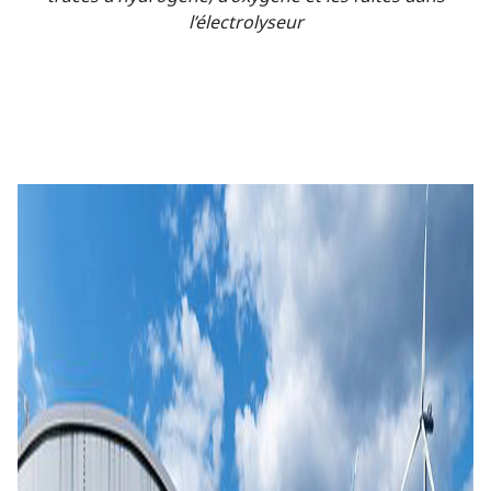
l’électrolyseur