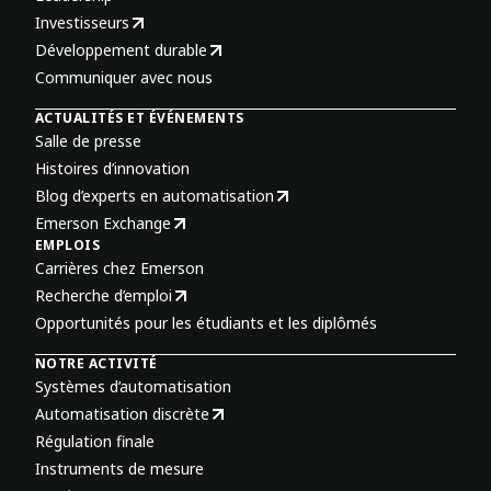
Investisseurs
Développement durable
Communiquer avec nous
ACTUALITÉS ET ÉVÉNEMENTS
Salle de presse
Histoires d’innovation
Blog d’experts en automatisation
Emerson Exchange
EMPLOIS
Carrières chez Emerson
Recherche d’emploi
Opportunités pour les étudiants et les diplômés
NOTRE ACTIVITÉ
Systèmes d’automatisation
Automatisation discrète
Régulation finale
Instruments de mesure