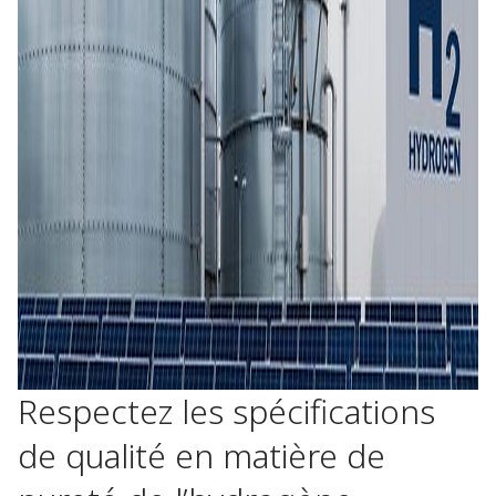
Respectez les spécifications
de qualité en matière de