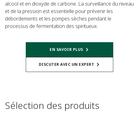
alcool et en dioxyde de carbone. La surveillance du niveau
et de la pression est essentielle pour prévenir les
débordements et les pompes sèches pendant le
processus de fermentation des spiritueux.
EN SAVOIR PLUS
DISCUTER AVEC UN EXPERT
Sélection des produits