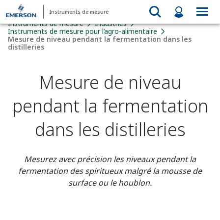
Instruments de mesure
Instruments de mesure
Industries
Instruments de mesure pour l’agro-alimentaire​
Mesure de niveau pendant la fermentation dans les
distilleries
Mesure de niveau
pendant la fermentation
dans les distilleries
Mesurez avec précision les niveaux pendant la
fermentation des spiritueux malgré la mousse de
surface ou le houblon.