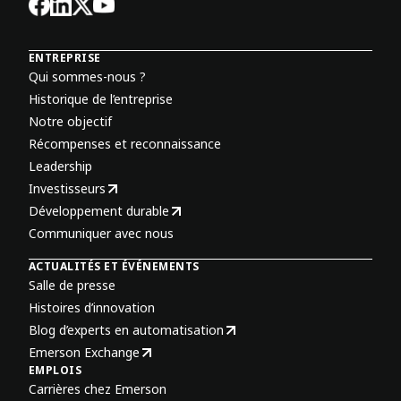
ENTREPRISE
Qui sommes-nous ?
Historique de l’entreprise
Notre objectif
Récompenses et reconnaissance
Leadership
Investisseurs
Développement durable
Communiquer avec nous
ACTUALITÉS ET ÉVÉNEMENTS
Salle de presse
Histoires d’innovation
Blog d’experts en automatisation
Emerson Exchange
EMPLOIS
Carrières chez Emerson