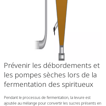
Prévenir les débordements et
les pompes sèches lors de la
fermentation des spiritueux
Pendant le processus de fermentation, la levure est
ajoutée au mélange pour convertir les sucres présents en