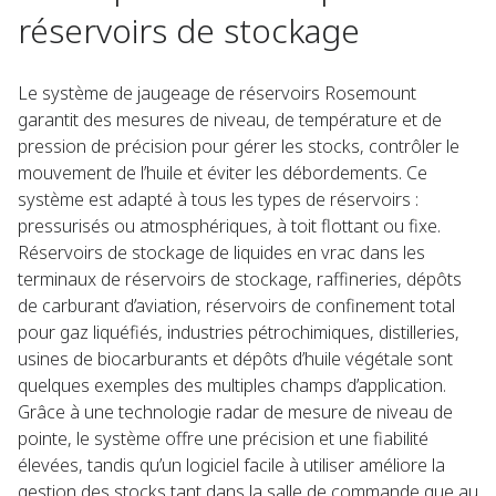
réservoirs de stockage
Le système de jaugeage de réservoirs Rosemount
garantit des mesures de niveau, de température et de
pression de précision pour gérer les stocks, contrôler le
mouvement de l’huile et éviter les débordements. Ce
système est adapté à tous les types de réservoirs :
pressurisés ou atmosphériques, à toit flottant ou fixe.
Réservoirs de stockage de liquides en vrac dans les
terminaux de réservoirs de stockage, raffineries, dépôts
de carburant d’aviation, réservoirs de confinement total
pour gaz liquéfiés, industries pétrochimiques, distilleries,
usines de biocarburants et dépôts d’huile végétale sont
quelques exemples des multiples champs d’application.
Grâce à une technologie radar de mesure de niveau de
pointe, le système offre une précision et une fiabilité
élevées, tandis qu’un logiciel facile à utiliser améliore la
gestion des stocks tant dans la salle de commande que au