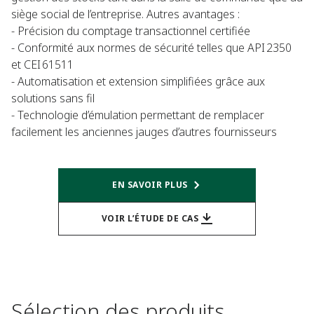
siège social de l’entreprise. Autres avantages :
- Précision du comptage transactionnel certifiée
- Conformité aux normes de sécurité telles que API 2350
et CEI 61511
- Automatisation et extension simplifiées grâce aux
solutions sans fil
- Technologie d’émulation permettant de remplacer
facilement les anciennes jauges d’autres fournisseurs
EN SAVOIR PLUS
VOIR L’ÉTUDE DE CAS
Sélection des produits