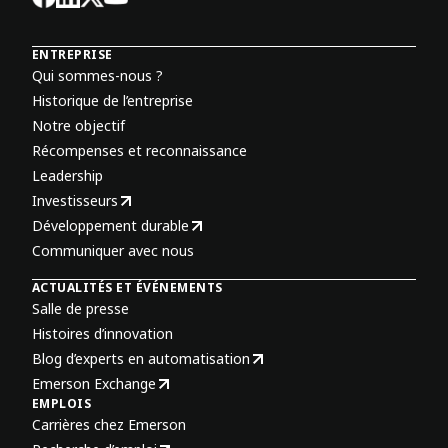
ENTREPRISE
Qui sommes-nous ?
Historique de l’entreprise
Notre objectif
Récompenses et reconnaissance
Leadership
Investisseurs
Développement durable
Communiquer avec nous
ACTUALITÉS ET ÉVÉNEMENTS
Salle de presse
Histoires d’innovation
Blog d’experts en automatisation
Emerson Exchange
EMPLOIS
Carrières chez Emerson