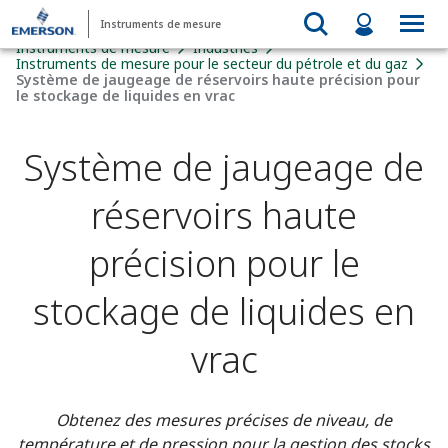
Instruments de mesure
Instruments de mesure
Industries
Instruments de mesure pour le secteur du pétrole et du gaz
Système de jaugeage de réservoirs haute précision pour
le stockage de liquides en vrac
Système de jaugeage de
réservoirs haute
précision pour le
stockage de liquides en
vrac
Obtenez des mesures précises de niveau, de
température et de pression pour la gestion des stocks