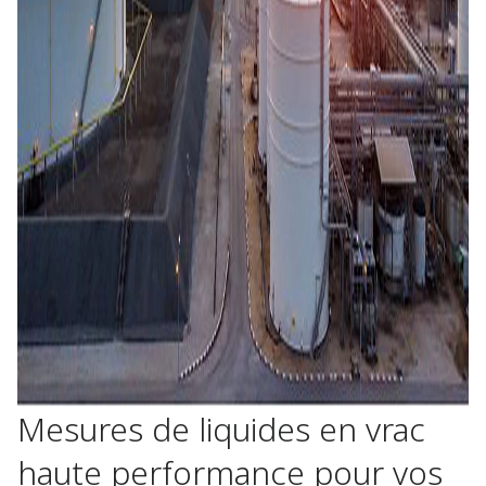
Mesures de liquides en vrac
haute performance pour vos