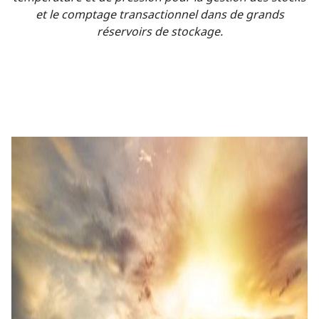
et le comptage transactionnel dans de grands
réservoirs de stockage.