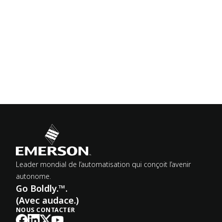
Leader mondial de l’automatisation qui conçoit l’avenir
autonome.
Go Boldly.™.
(Avec audace.)
NOUS CONTACTER