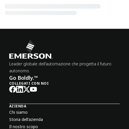
Leader globale dell'automazione che progetta il futuro
autonomo.
Go Boldly.™
COLLEGATI CON NOI
AZIENDA
Chi siamo
Storia dell'azienda
Il nostro scopo