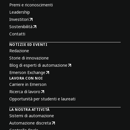
Premi e riconoscimenti
Leadership
Investitori
Sostenibilità
Contatti
NOTIZIE ED EVENTI
Redazione
Storie di innovazione
Blog di esperti di automazione
Emerson Exchange
LAVORA CON NOI
Carriere in Emerson
Ricerca di lavoro
Opportunità per studenti e laureati
LA NOSTRA ATTIVITÀ
Sistemi di automazione
Automazione discreta