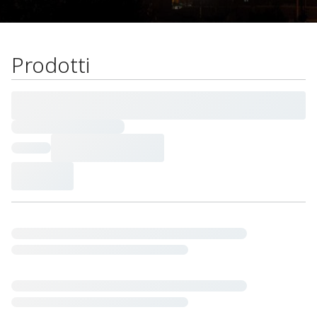
Prodotti