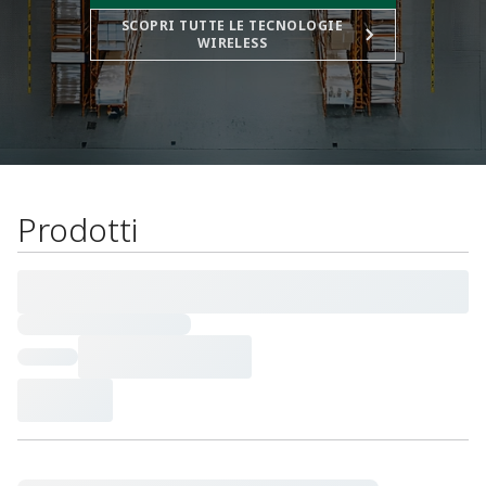
SCOPRI TUTTE LE TECNOLOGIE
WIRELESS
Prodotti