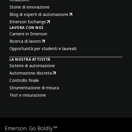
Storie di innovazione
Blog di esperti di automazione
Emerson Exchange
LAVORA CON NOI
Carriere in Emerson
Ricerca di lavoro
Opportunità per studenti e laureati
LA NOSTRA ATTIVITÀ
Sistemi di automazione
Automazione discreta
Controllo finale
Strumentazione di misura
Test e misurazione
Emerson. Go Boldly.™