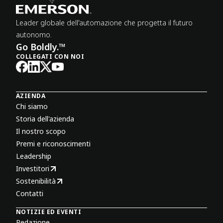
Leader globale dell'automazione che progetta il futuro
autonomo.
Go Boldly.™
COLLEGATI CON NOI
AZIENDA
Chi siamo
Storia dell'azienda
Il nostro scopo
Premi e riconoscimenti
Leadership
Investitori
Sostenibilità
Contatti
NOTIZIE ED EVENTI
Redazione