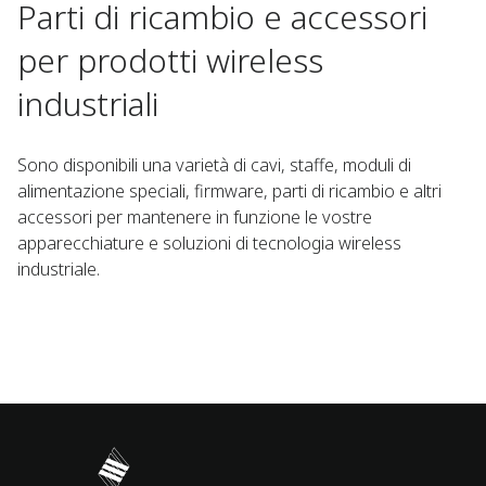
Parti di ricambio e accessori
per prodotti wireless
industriali​ ​
Sono disponibili una varietà di cavi, staffe, moduli di
alimentazione speciali, firmware, parti di ricambio e altri
accessori per mantenere in funzione le vostre
apparecchiature e soluzioni di tecnologia wireless
industriale.​