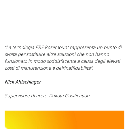
“La tecnologia ERS Rosemount rappresenta un punto di
svolta per sostituire altre soluzioni che non hanno
funzionato in modo soddisfacente a causa degli elevati
costi di manutenzione e dell’inaffidabilità”.​
Nick Ahlschlager​
Supervisore di area, Dakota Gasification