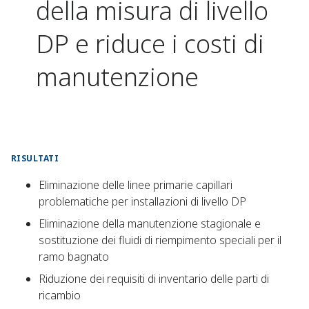
della misura di livello
DP e riduce i costi di
manutenzione
RISULTATI
Eliminazione delle linee primarie capillari
problematiche per installazioni di livello DP
Eliminazione della manutenzione stagionale e
sostituzione dei fluidi di riempimento speciali per il
ramo bagnato
Riduzione dei requisiti di inventario delle parti di
ricambio