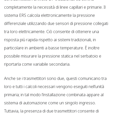
completamente la necessità di linee capillari e primarie. Il
sistema ERS calcola elettronicamente la pressione
differenziale utilizzando due sensori di pressione collegati
tra loro elettricamente. Ciò consente di ottenere una
risposta più rapida rispetto ai sistemi tradizionali, in
particolare in ambienti a basse temperature. È inoltre
possibile misurare la pressione statica nel serbatoio e
riportarla come variabile secondaria.
Anche se i trasmettitori sono due, questi comunicano tra
loro e tutti i calcoli necessari vengono eseguiti nell’unità
primaria; in tal modo l’installazione combinata appare al
sistema di automazione come un singolo ingresso.
Tuttavia, la presenza di due trasmettitori consente di