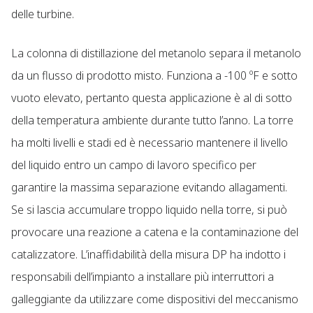
delle turbine.
La colonna di distillazione del metanolo separa il metanolo
da un flusso di prodotto misto. Funziona a -100 ºF e sotto
vuoto elevato, pertanto questa applicazione è al di sotto
della temperatura ambiente durante tutto l’anno. La torre
ha molti livelli e stadi ed è necessario mantenere il livello
del liquido entro un campo di lavoro specifico per
garantire la massima separazione evitando allagamenti.
Se si lascia accumulare troppo liquido nella torre, si può
provocare una reazione a catena e la contaminazione del
catalizzatore. L’inaffidabilità della misura DP ha indotto i
responsabili dell’impianto a installare più interruttori a
galleggiante da utilizzare come dispositivi del meccanismo