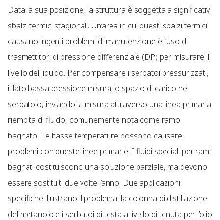
Data la sua posizione, la struttura è soggetta a significativi
sbalzi termici stagionali. Un’area in cui questi sbalzi termici
causano ingenti problemi di manutenzione è l’uso di
trasmettitori di pressione differenziale (DP) per misurare il
livello del liquido. Per compensare i serbatoi pressurizzati,
il lato bassa pressione misura lo spazio di carico nel
serbatoio, inviando la misura attraverso una linea primaria
riempita di fluido, comunemente nota come ramo
bagnato. Le basse temperature possono causare
problemi con queste linee primarie. I fluidi speciali per rami
bagnati costituiscono una soluzione parziale, ma devono
essere sostituiti due volte l’anno. Due applicazioni
specifiche illustrano il problema: la colonna di distillazione
del metanolo e i serbatoi di testa a livello di tenuta per l’olio