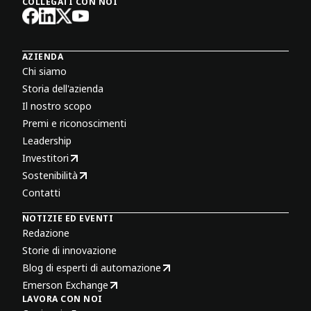
COLLEGATI CON NOI
AZIENDA
Chi siamo
Storia dell'azienda
Il nostro scopo
Premi e riconoscimenti
Leadership
Investitori
Sostenibilità
Contatti
NOTIZIE ED EVENTI
Redazione
Storie di innovazione
Blog di esperti di automazione
Emerson Exchange
LAVORA CON NOI