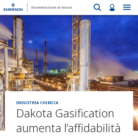
Strumentazione di misura
INDUSTRIA CHIMICA
Dakota Gasification
aumenta l’affidabilità