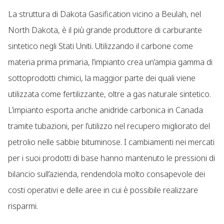
La struttura di Dakota Gasification vicino a Beulah, nel
North Dakota, è il più grande produttore di carburante
sintetico negli Stati Uniti. Utilizzando il carbone come
materia prima primaria, l’impianto crea un’ampia gamma di
sottoprodotti chimici, la maggior parte dei quali viene
utilizzata come fertilizzante, oltre a gas naturale sintetico.
L’impianto esporta anche anidride carbonica in Canada
tramite tubazioni, per l’utilizzo nel recupero migliorato del
petrolio nelle sabbie bituminose. I cambiamenti nei mercati
per i suoi prodotti di base hanno mantenuto le pressioni di
bilancio sull’azienda, rendendola molto consapevole dei
costi operativi e delle aree in cui è possibile realizzare
risparmi.