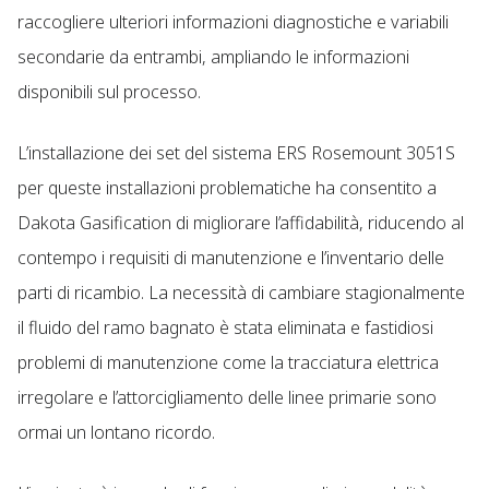
raccogliere ulteriori informazioni diagnostiche e variabili
secondarie da entrambi, ampliando le informazioni
disponibili sul processo.
L’installazione dei set del sistema ERS Rosemount 3051S
per queste installazioni problematiche ha consentito a
Dakota Gasification di migliorare l’affidabilità, riducendo al
contempo i requisiti di manutenzione e l’inventario delle
parti di ricambio. La necessità di cambiare stagionalmente
il fluido del ramo bagnato è stata eliminata e fastidiosi
problemi di manutenzione come la tracciatura elettrica
irregolare e l’attorcigliamento delle linee primarie sono
ormai un lontano ricordo.