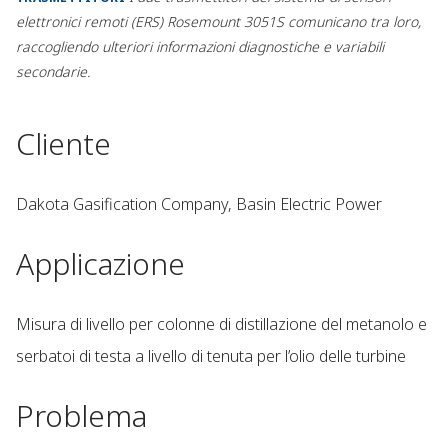
elettronici remoti (ERS) Rosemount 3051S comunicano tra loro,
raccogliendo ulteriori informazioni diagnostiche e variabili
secondarie.
Cliente
Dakota Gasification Company, Basin Electric Power​
Applicazione
Misura di livello per colonne di distillazione del metanolo e
serbatoi di testa a livello di tenuta per l’olio delle turbine
Problema