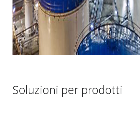
Soluzioni per prodotti