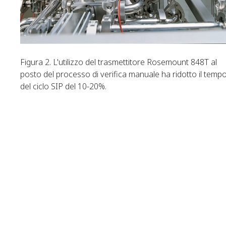
Figura 2. L'utilizzo del trasmettitore Rosemount 848T al
posto del processo di verifica manuale ha ridotto il temp
del ciclo SIP del 10-20%.