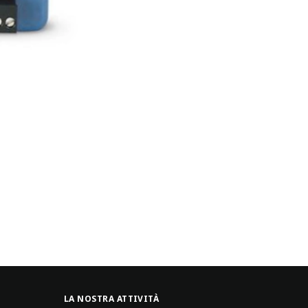
LA NOSTRA ATTIVITÀ