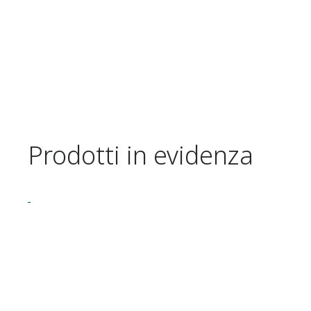
Prodotti in evidenza