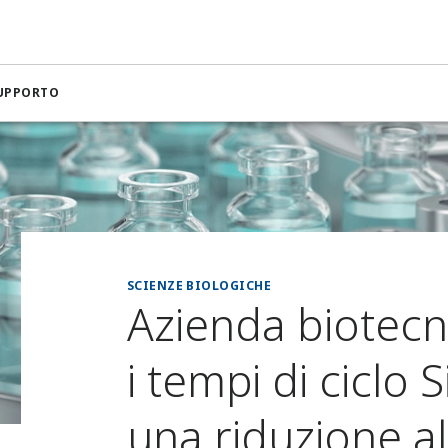
SUPPORTO
SCIENZE BIOLOGICHE
Azienda biotecn
i tempi di ciclo 
una riduzione a