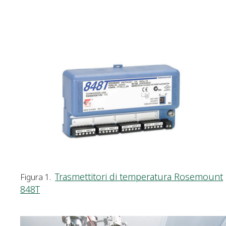
Trasmettitori di temperatura Rosemount
Figura 1.
848T