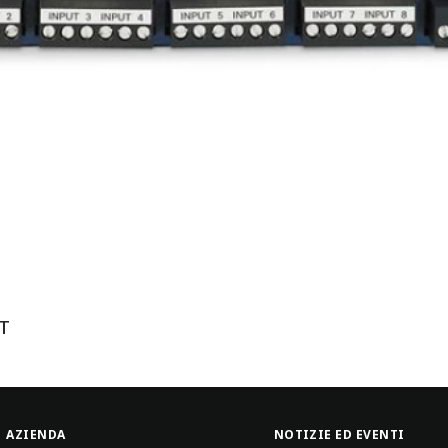
8T
AZIENDA
NOTIZIE ED EVENTI