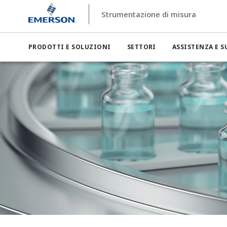
Strumentazione di misura
PRODOTTI E SOLUZIONI
SETTORI
ASSISTENZA E 