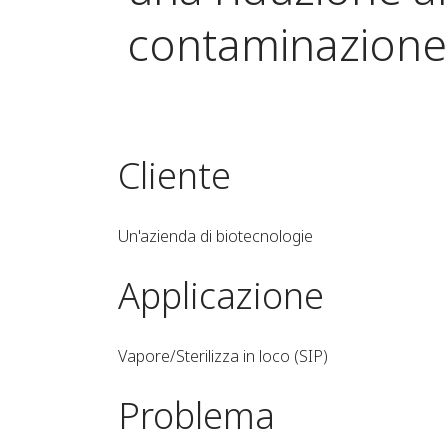
contaminazione 
Cliente
Un'azienda di biotecnologie
Applicazione
Vapore/Sterilizza in loco (SIP)
Problema