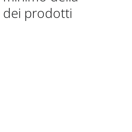
dei prodotti