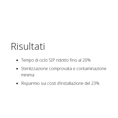
Risultati
Tempo di ciclo SIP ridotto fino al 20%
Sterilizzazione comprovata e contaminazione
minima
Risparmio sui costi d'installazione del 23%