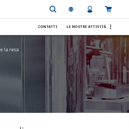
ra per la filtrazione
CONTATTI
LE NOSTRE ATTIVITÀ
re la resa