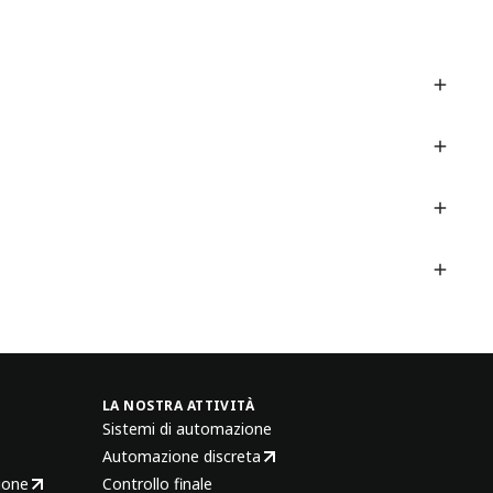
LA NOSTRA ATTIVITÀ
Sistemi di automazione
Automazione discreta
ione
Controllo finale