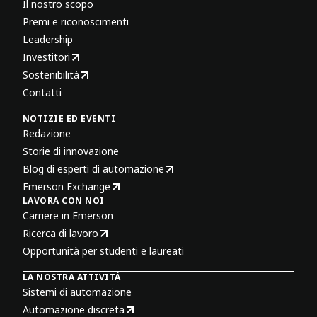
Il nostro scopo
Premi e riconoscimenti
Leadership
Investitori
Sostenibilità
Contatti
NOTIZIE ED EVENTI
Redazione
Storie di innovazione
Blog di esperti di automazione
Emerson Exchange
LAVORA CON NOI
Carriere in Emerson
Ricerca di lavoro
Opportunità per studenti e laureati
LA NOSTRA ATTIVITÀ
Sistemi di automazione
Automazione discreta