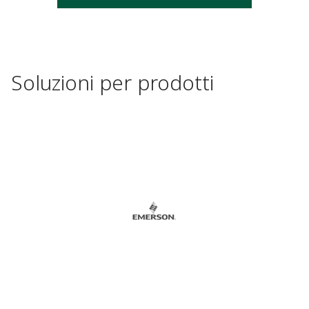
Soluzioni per prodotti