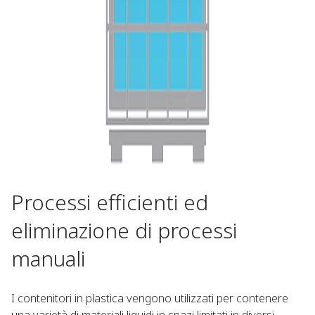
Processi efficienti ed
eliminazione di processi
manuali​
I contenitori in plastica vengono utilizzati per contenere