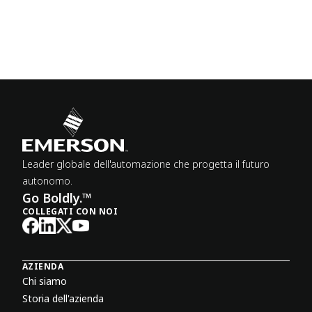
Leader globale dell'automazione che progetta il futuro
autonomo.
Go Boldly.™
COLLEGATI CON NOI
AZIENDA
Chi siamo
Storia dell'azienda