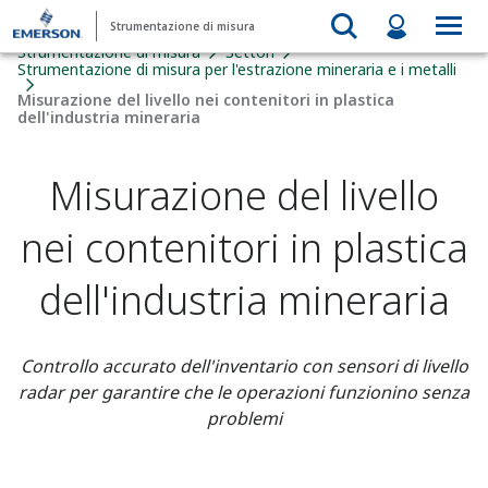
Strumentazione di misura
Strumentazione di misura
Settori
Strumentazione di misura per l'estrazione mineraria e i metalli
Misurazione del livello nei contenitori in plastica
dell'industria mineraria​
Misurazione del livello
nei contenitori in plastica
dell'industria mineraria​
Controllo accurato dell'inventario con sensori di livello
radar per garantire che le operazioni funzionino senza
problemi