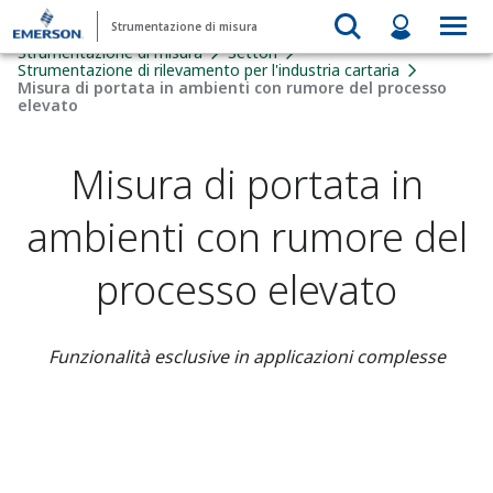
Strumentazione di misura
Strumentazione di misura
Settori
Strumentazione di rilevamento per l'industria cartaria
Misura di portata in ambienti con rumore del processo
elevato
Misura di portata in
ambienti con rumore del
processo elevato
Funzionalità esclusive in applicazioni complesse