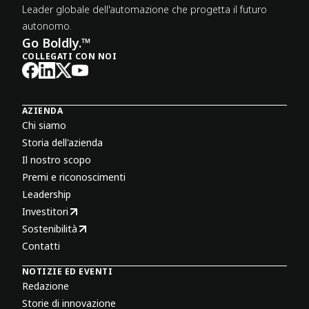
Leader globale dell'automazione che progetta il futuro
autonomo.
Go Boldly.™
COLLEGATI CON NOI
AZIENDA
Chi siamo
Storia dell'azienda
Il nostro scopo
Premi e riconoscimenti
Leadership
Investitori
Sostenibilità
Contatti
NOTIZIE ED EVENTI
Redazione
Storie di innovazione