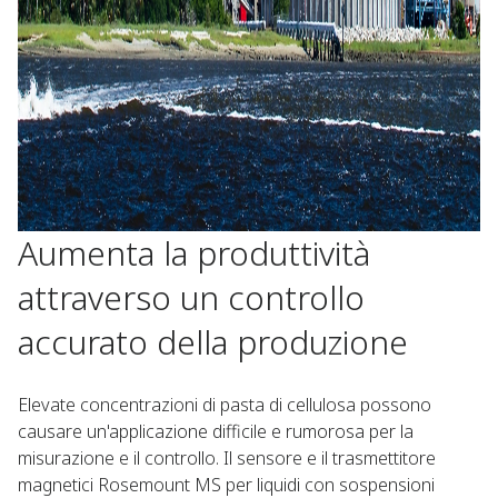
Aumenta la produttività
attraverso un controllo
accurato della produzione
Elevate concentrazioni di pasta di cellulosa possono
causare un'applicazione difficile e rumorosa per la
misurazione e il controllo. Il sensore e il trasmettitore
magnetici Rosemount MS per liquidi con sospensioni