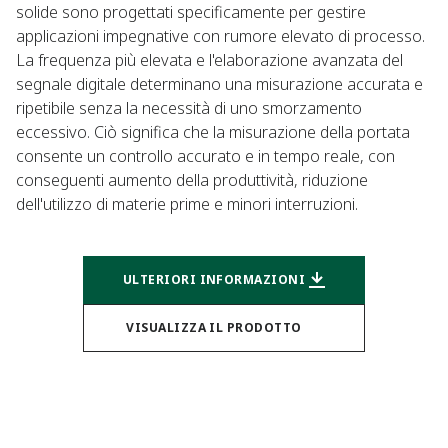
solide sono progettati specificamente per gestire
applicazioni impegnative con rumore elevato di processo.
La frequenza più elevata e l'elaborazione avanzata del
segnale digitale determinano una misurazione accurata e
ripetibile senza la necessità di uno smorzamento
eccessivo. Ciò significa che la misurazione della portata
consente un controllo accurato e in tempo reale, con
conseguenti aumento della produttività, riduzione
dell'utilizzo di materie prime e minori interruzioni.
ULTERIORI INFORMAZIONI
VISUALIZZA IL PRODOTTO