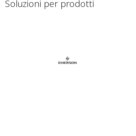
Soluzioni per prodotti