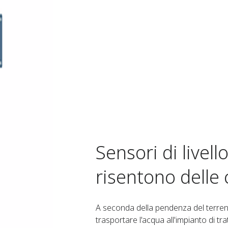
Sensori di livel
risentono delle 
A seconda della pendenza del terren
trasportare l'acqua all'impianto di tr