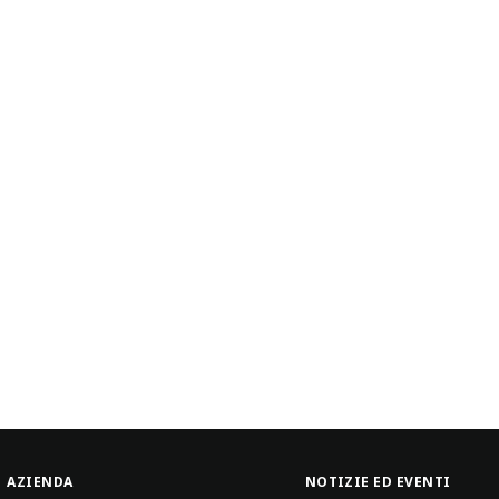
AZIENDA
NOTIZIE ED EVENTI