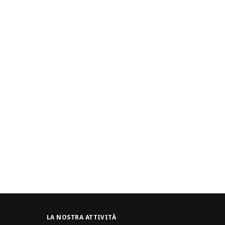
LA NOSTRA ATTIVITÀ