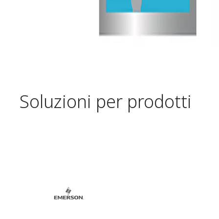
Soluzioni per prodotti