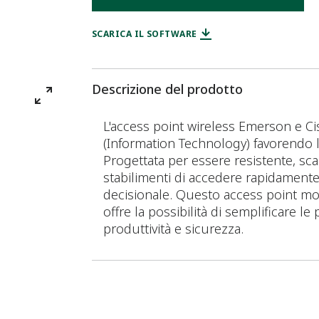
SCARICA IL SOFTWARE
Descrizione del prodotto
L'access point wireless Emerson e Ci
(Information Technology) favorendo la
Progettata per essere resistente, sca
stabilimenti di accedere rapidamente a
decisionale. Questo access point modu
offre la possibilità di semplificare 
produttività e sicurezza.