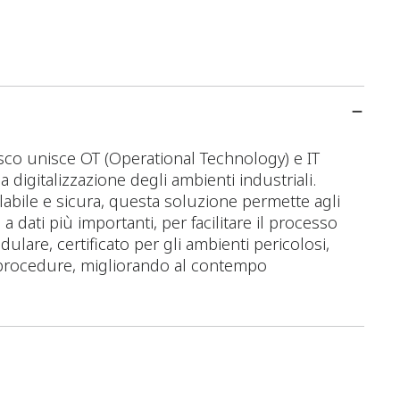
sco unisce OT (Operational Technology) e IT
 digitalizzazione degli ambienti industriali.
labile e sicura, questa soluzione permette agli
 dati più importanti, per facilitare il processo
lare, certificato per gli ambienti pericolosi,
le procedure, migliorando al contempo