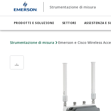
Strumentazione di misura
PRODOTTI E SOLUZIONI
SETTORI
ASSISTENZA E 
Strumentazione di misura
Emerson e Cisco Wireless Acce