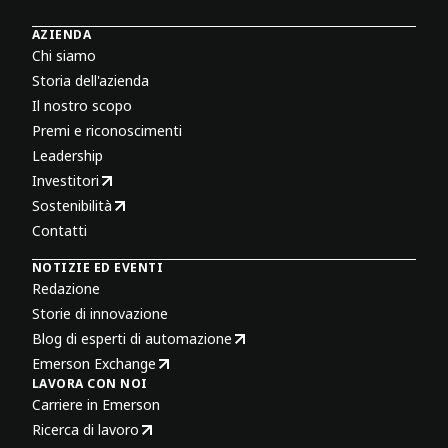
AZIENDA
Chi siamo
Storia dell'azienda
Il nostro scopo
Premi e riconoscimenti
Leadership
Investitori
Sostenibilità
Contatti
NOTIZIE ED EVENTI
Redazione
Storie di innovazione
Blog di esperti di automazione
Emerson Exchange
LAVORA CON NOI
Carriere in Emerson
Ricerca di lavoro