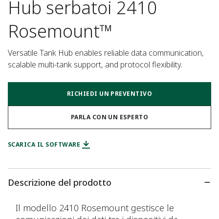
Hub serbatoi 2410
Rosemount™
Versatile Tank Hub enables reliable data communication, 
scalable multi-tank support, and protocol flexibility.
RICHIEDI UN PREVENTIVO
PARLA CON UN ESPERTO
SCARICA IL SOFTWARE
Descrizione del prodotto
Il modello 2410 Rosemount gestisce le