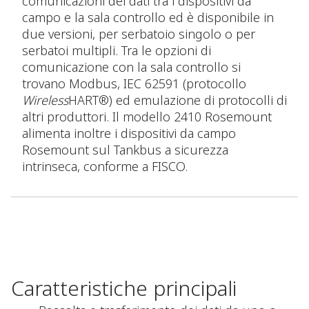
comunicazioni dei dati tra i dispositivi da
campo e la sala controllo ed è disponibile in
due versioni, per serbatoio singolo o per
serbatoi multipli. Tra le opzioni di
comunicazione con la sala controllo si
trovano Modbus, IEC 62591 (protocollo
Wireless
HART®) ed emulazione di protocolli di
altri produttori. Il modello 2410 Rosemount
alimenta inoltre i dispositivi da campo
Rosemount sul Tankbus a sicurezza
intrinseca, conforme a FISCO.
Caratteristiche principali