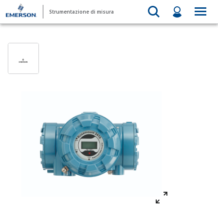
Strumentazione di misura