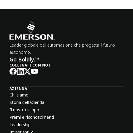
Leader globale dell'automazione che progetta il futuro
autonomo.
Go Boldly.™
COLLEGATI CON NOI
AZIENDA
Chi siamo
Storia dell'azienda
Il nostro scopo
Premi e riconoscimenti
Leadership
Investitori