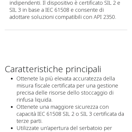
indipendenti. Il dispositivo è certificato SIL 2 e
SIL 3 in base a IEC 61508 e consente di
adottare soluzioni compatibili con API 2350.
Caratteristiche principali
Ottenete la più elevata accuratezza della
misura fiscale certificata per una gestione
precisa delle risorse dello stoccaggio di
rinfusa liquida.
Ottenete una maggiore sicurezza con
capacità IEC 61508 SIL 2 o SIL 3 certificata da
terze parti.
Utilizzate un’apertura del serbatoio per