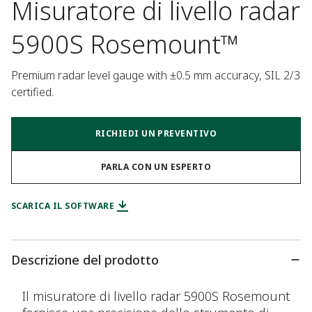
Misuratore di livello radar
5900S Rosemount™
Premium radar level gauge with ±0.5 mm accuracy, SIL 2/3 
certified.
RICHIEDI UN PREVENTIVO
PARLA CON UN ESPERTO
SCARICA IL SOFTWARE
Descrizione del prodotto
Il misuratore di livello radar 5900S Rosemount