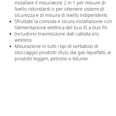
installare il misuratore 2 in 1 per misure di
livello ridondanti o per ottenere sistemi di
sicurezza e di misura di livello indipendenti.
Sfruttate la comoda e sicura installazione con
l'alimentazione elettrica del bus IS a due fili.
Includono trasmissione dati cablata e/o
wireless
Misurazione in tutti i tipi di serbatoio di
stoccaggio prodotti sfusi, dai gas liquefatti, ai
prodotti leggeri, petrolio e bitume.