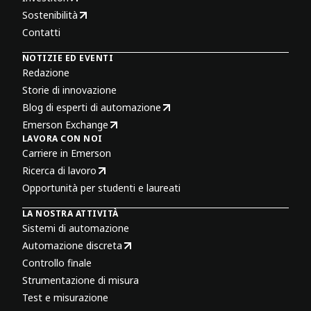
Sostenibilità
Contatti
NOTIZIE ED EVENTI
Redazione
Storie di innovazione
Blog di esperti di automazione
Emerson Exchange
LAVORA CON NOI
Carriere in Emerson
Ricerca di lavoro
Opportunità per studenti e laureati
LA NOSTRA ATTIVITÀ
Sistemi di automazione
Automazione discreta
Controllo finale
Strumentazione di misura
Test e misurazione